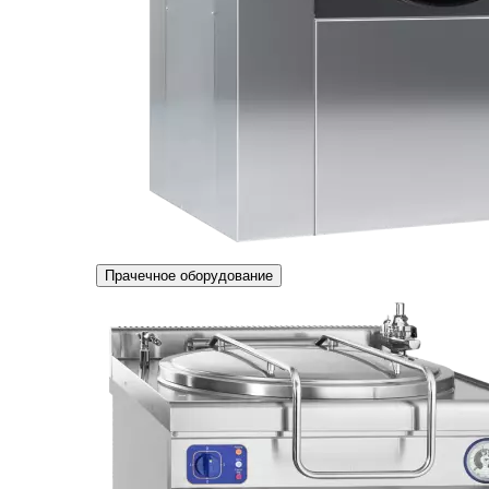
Прачечное оборудование