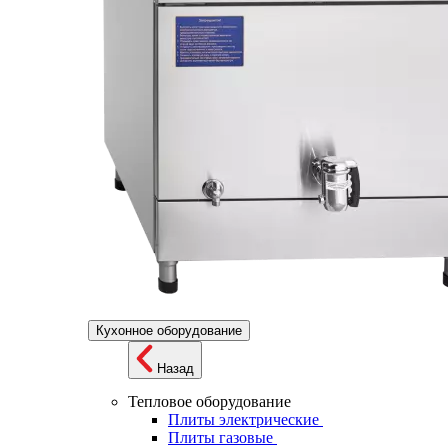
Кухонное оборудование
Назад
Тепловое оборудование
Плиты электрические
Плиты газовые