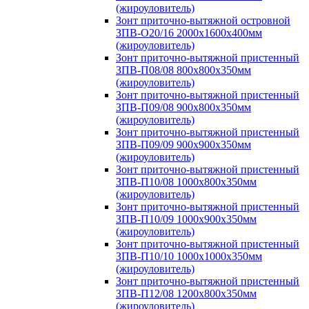
(жироуловитель)
Зонт приточно-вытяжной островной
ЗПВ-О20/16 2000х1600х400мм
(жироуловитель)
Зонт приточно-вытяжной пристенный
ЗПВ-П08/08 800х800х350мм
(жироуловитель)
Зонт приточно-вытяжной пристенный
ЗПВ-П09/08 900х800х350мм
(жироуловитель)
Зонт приточно-вытяжной пристенный
ЗПВ-П09/09 900х900х350мм
(жироуловитель)
Зонт приточно-вытяжной пристенный
ЗПВ-П10/08 1000х800х350мм
(жироуловитель)
Зонт приточно-вытяжной пристенный
ЗПВ-П10/09 1000х900х350мм
(жироуловитель)
Зонт приточно-вытяжной пристенный
ЗПВ-П10/10 1000х1000х350мм
(жироуловитель)
Зонт приточно-вытяжной пристенный
ЗПВ-П12/08 1200х800х350мм
(жироуловитель)