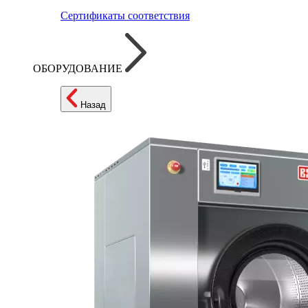
Сертификаты соответствия
ОБОРУДОВАНИЕ
Назад