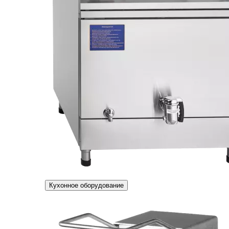
Кухонное оборудование