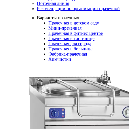
Поточная линия
Рекомендации по организации прачечной
Варианты прачечных
Прачечная в детском саду
Мини-прачечная
Прачечная в фитнес-центре
Прачечная в гостинице
Прачечная для города
Прачечная в больнице
Фабрика-прачечная
Химчистки