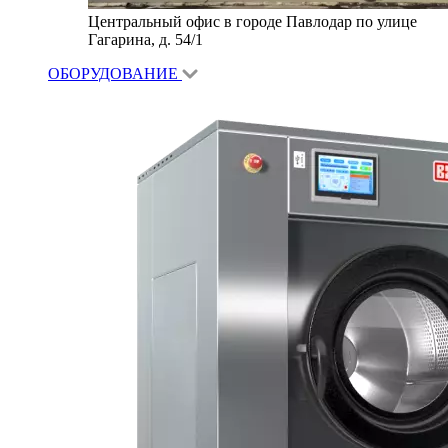
Центральный офис в городе Павлодар по улице
Гагарина, д. 54/1
ОБОРУДОВАНИЕ