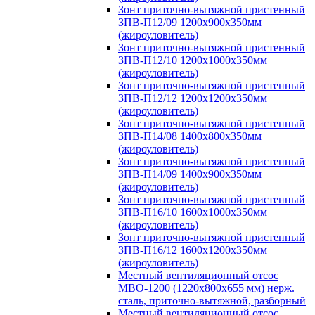
Зонт приточно-вытяжной пристенный
ЗПВ-П12/09 1200х900х350мм
(жироуловитель)
Зонт приточно-вытяжной пристенный
ЗПВ-П12/10 1200х1000х350мм
(жироуловитель)
Зонт приточно-вытяжной пристенный
ЗПВ-П12/12 1200х1200х350мм
(жироуловитель)
Зонт приточно-вытяжной пристенный
ЗПВ-П14/08 1400х800х350мм
(жироуловитель)
Зонт приточно-вытяжной пристенный
ЗПВ-П14/09 1400х900х350мм
(жироуловитель)
Зонт приточно-вытяжной пристенный
ЗПВ-П16/10 1600х1000х350мм
(жироуловитель)
Зонт приточно-вытяжной пристенный
ЗПВ-П16/12 1600х1200х350мм
(жироуловитель)
Местный вентиляционный отсос
МВО-1200 (1220х800х655 мм) нерж.
сталь, приточно-вытяжной, разборный
Местный вентиляционный отсос