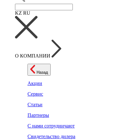
KZ
RU
О КОМПАНИИ
Назад
Акции
Сервис
Статьи
Партнеры
С нами сотрудничают
Свидетельство дилера