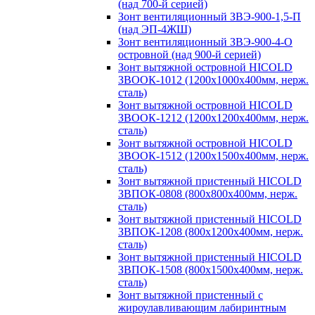
(над 700-й серией)
Зонт вентиляционный ЗВЭ-900-1,5-П
(над ЭП-4ЖШ)
Зонт вентиляционный ЗВЭ-900-4-О
островной (над 900-й серией)
Зонт вытяжной островной HICOLD
ЗВООК-1012 (1200х1000х400мм, нерж.
сталь)
Зонт вытяжной островной HICOLD
ЗВООК-1212 (1200x1200x400мм, нерж.
сталь)
Зонт вытяжной островной HICOLD
ЗВООК-1512 (1200х1500х400мм, нерж.
сталь)
Зонт вытяжной пристенный HICOLD
ЗВПОК-0808 (800х800х400мм, нерж.
сталь)
Зонт вытяжной пристенный HICOLD
ЗВПОК-1208 (800х1200х400мм, нерж.
сталь)
Зонт вытяжной пристенный HICOLD
ЗВПОК-1508 (800х1500х400мм, нерж.
сталь)
Зонт вытяжной пристенный с
жироулавливающим лабиринтным