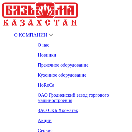
О КОМПАНИИ
О нас
Новинки
Прачечное оборудование
Кухонное оборудование
HoReCa
ОАО Гродненский завод торгового
машиностроения
ЗАО СКБ Хроматэк
Акции
Сервис