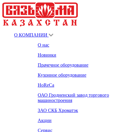
О КОМПАНИИ
О нас
Новинки
Прачечное оборудование
Кухонное оборудование
HoReCa
ОАО Гродненский завод торгового
машиностроения
ЗАО СКБ Хроматэк
Акции
Сервис