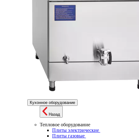
Кухонное оборудование
Назад
Тепловое оборудование
Плиты электрические
Плиты газовые