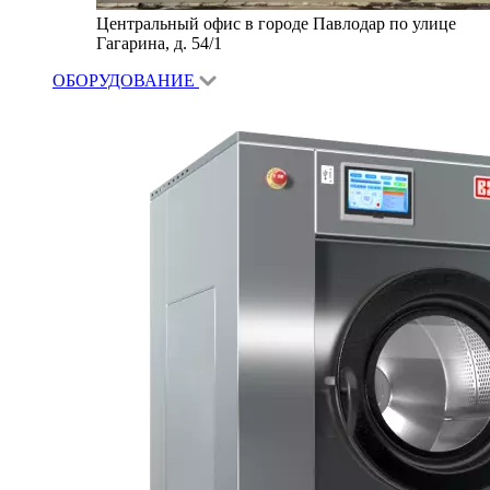
Центральный офис в городе Павлодар по улице
Гагарина, д. 54/1
ОБОРУДОВАНИЕ