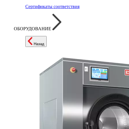
Сертификаты соответствия
ОБОРУДОВАНИЕ
Назад