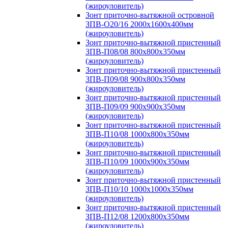
(жироуловитель)
Зонт приточно-вытяжной островной
ЗПВ-О20/16 2000х1600х400мм
(жироуловитель)
Зонт приточно-вытяжной пристенный
ЗПВ-П08/08 800х800х350мм
(жироуловитель)
Зонт приточно-вытяжной пристенный
ЗПВ-П09/08 900х800х350мм
(жироуловитель)
Зонт приточно-вытяжной пристенный
ЗПВ-П09/09 900х900х350мм
(жироуловитель)
Зонт приточно-вытяжной пристенный
ЗПВ-П10/08 1000х800х350мм
(жироуловитель)
Зонт приточно-вытяжной пристенный
ЗПВ-П10/09 1000х900х350мм
(жироуловитель)
Зонт приточно-вытяжной пристенный
ЗПВ-П10/10 1000х1000х350мм
(жироуловитель)
Зонт приточно-вытяжной пристенный
ЗПВ-П12/08 1200х800х350мм
(жироуловитель)