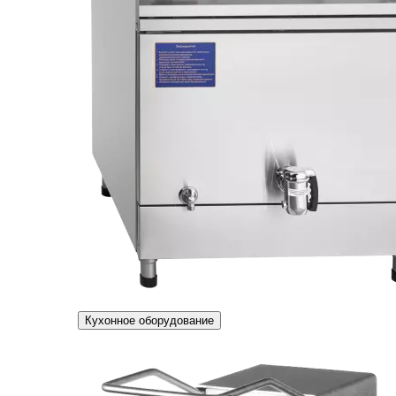
Кухонное оборудование