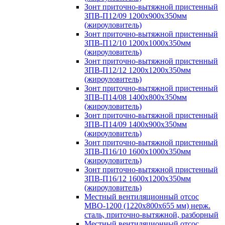
Зонт приточно-вытяжной пристенный
ЗПВ-П12/09 1200х900х350мм
(жироуловитель)
Зонт приточно-вытяжной пристенный
ЗПВ-П12/10 1200х1000х350мм
(жироуловитель)
Зонт приточно-вытяжной пристенный
ЗПВ-П12/12 1200х1200х350мм
(жироуловитель)
Зонт приточно-вытяжной пристенный
ЗПВ-П14/08 1400х800х350мм
(жироуловитель)
Зонт приточно-вытяжной пристенный
ЗПВ-П14/09 1400х900х350мм
(жироуловитель)
Зонт приточно-вытяжной пристенный
ЗПВ-П16/10 1600х1000х350мм
(жироуловитель)
Зонт приточно-вытяжной пристенный
ЗПВ-П16/12 1600х1200х350мм
(жироуловитель)
Местный вентиляционный отсос
МВО-1200 (1220х800х655 мм) нерж.
сталь, приточно-вытяжной, разборный
Местный вентиляционный отсос