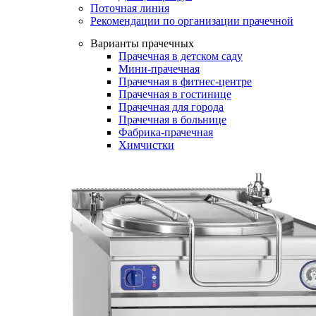
Поточная линия
Рекомендации по организации прачечной
Варианты прачечных
Прачечная в детском саду
Мини-прачечная
Прачечная в фитнес-центре
Прачечная в гостинице
Прачечная для города
Прачечная в больнице
Фабрика-прачечная
Химчистки