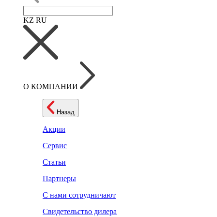
KZ
RU
О КОМПАНИИ
Назад
Акции
Сервис
Статьи
Партнеры
С нами сотрудничают
Свидетельство дилера