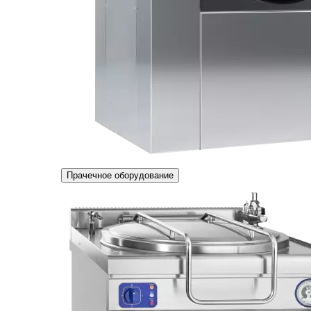
Прачечное оборудование