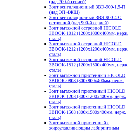
(над 700-й серией)
Зонт вентиляционный ЗВЭ-900-1,5-П
(над ЭП-4ЖШ)
Зонт вентиляционный ЗВЭ-900-4-О
островной (над 900-й серией)
Зонт вытяжной островной HICOLD
ЗВООК-1012 (1200х1000х400мм, нерж.
сталь)
Зонт вытяжной островной HICOLD
ЗВООК-1212 (1200x1200x400мм, нерж.
сталь)
Зонт вытяжной островной HICOLD
ЗВООК-1512 (1200х1500х400мм, нерж.
сталь)
Зонт вытяжной пристенный HICOLD
ЗВПОК-0808 (800х800х400мм, нерж.
сталь)
Зонт вытяжной пристенный HICOLD
ЗВПОК-1208 (800х1200х400мм, нерж.
сталь)
Зонт вытяжной пристенный HICOLD
ЗВПОК-1508 (800х1500х400мм, нерж.
сталь)
Зонт вытяжной пристенный с
жироулавливающим лабиринтным