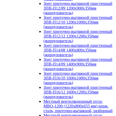
Зонт приточно-вытяжной пристенный
ЗПВ-П12/09 1200х900х350мм
(жироуловитель)
Зонт приточно-вытяжной пристенный
ЗПВ-П12/10 1200х1000х350мм
(жироуловитель)
Зонт приточно-вытяжной пристенный
ЗПВ-П12/12 1200х1200х350мм
(жироуловитель)
Зонт приточно-вытяжной пристенный
ЗПВ-П14/08 1400х800х350мм
(жироуловитель)
Зонт приточно-вытяжной пристенный
ЗПВ-П14/09 1400х900х350мм
(жироуловитель)
Зонт приточно-вытяжной пристенный
ЗПВ-П16/10 1600х1000х350мм
(жироуловитель)
Зонт приточно-вытяжной пристенный
ЗПВ-П16/12 1600х1200х350мм
(жироуловитель)
Местный вентиляционный отсос
МВО-1200 (1220х800х655 мм) нерж.
сталь, приточно-вытяжной, разборный
Местный вентиляционный отсос