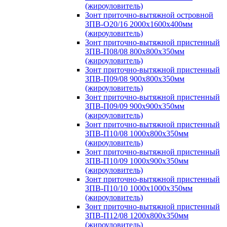
(жироуловитель)
Зонт приточно-вытяжной островной
ЗПВ-О20/16 2000х1600х400мм
(жироуловитель)
Зонт приточно-вытяжной пристенный
ЗПВ-П08/08 800х800х350мм
(жироуловитель)
Зонт приточно-вытяжной пристенный
ЗПВ-П09/08 900х800х350мм
(жироуловитель)
Зонт приточно-вытяжной пристенный
ЗПВ-П09/09 900х900х350мм
(жироуловитель)
Зонт приточно-вытяжной пристенный
ЗПВ-П10/08 1000х800х350мм
(жироуловитель)
Зонт приточно-вытяжной пристенный
ЗПВ-П10/09 1000х900х350мм
(жироуловитель)
Зонт приточно-вытяжной пристенный
ЗПВ-П10/10 1000х1000х350мм
(жироуловитель)
Зонт приточно-вытяжной пристенный
ЗПВ-П12/08 1200х800х350мм
(жироуловитель)