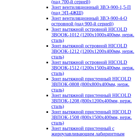
(над 700-й серией)
Зонт вентиляционный ЗВЭ-900-1,5-П
(над ЭП-4ЖШ)
Зонт вентиляционный ЗВЭ-900-4-О
островной (над 900-й серией)
Зонт вытяжной островной HICOLD
ЗВООК-1012 (1200х1000х400мм, нерж.
сталь)
Зонт вытяжной островной HICOLD
ЗВООК-1212 (1200x1200x400мм, нерж.
сталь)
Зонт вытяжной островной HICOLD
ЗВООК-1512 (1200х1500х400мм, нерж.
сталь)
Зонт вытяжной пристенный HICOLD
ЗВПОК-0808 (800х800х400мм, нерж.
сталь)
Зонт вытяжной пристенный HICOLD
ЗВПОК-1208 (800х1200х400мм, нерж.
сталь)
Зонт вытяжной пристенный HICOLD
ЗВПОК-1508 (800х1500х400мм, нерж.
сталь)
Зонт вытяжной пристенный с
жироулавливающим лабиринтным