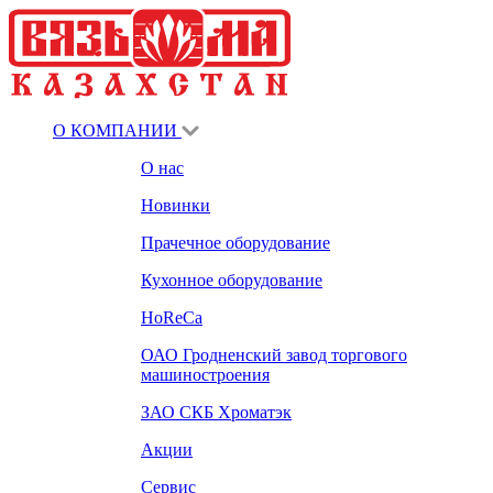
О КОМПАНИИ
О нас
Новинки
Прачечное оборудование
Кухонное оборудование
HoReCa
ОАО Гродненский завод торгового
машиностроения
ЗАО СКБ Хроматэк
Акции
Сервис