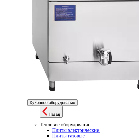
Кухонное оборудование
Назад
Тепловое оборудование
Плиты электрические
Плиты газовые