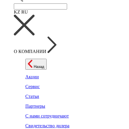
KZ
RU
О КОМПАНИИ
Назад
Акции
Сервис
Статьи
Партнеры
С нами сотрудничают
Свидетельство дилера