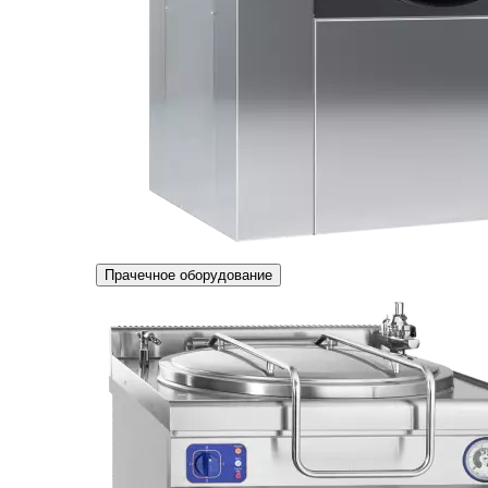
Прачечное оборудование