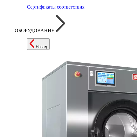
Сертификаты соответствия
ОБОРУДОВАНИЕ
Назад