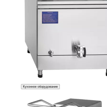
Кухонное оборудование