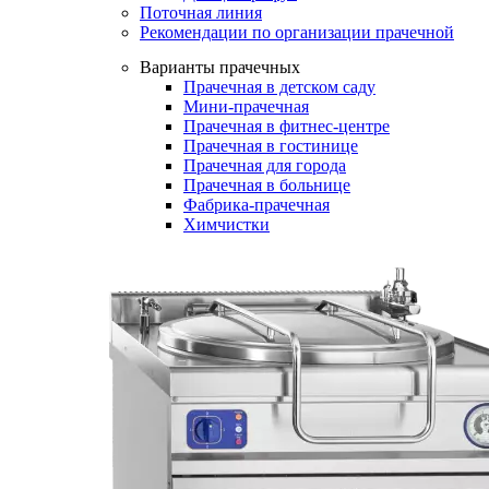
Поточная линия
Рекомендации по организации прачечной
Варианты прачечных
Прачечная в детском саду
Мини-прачечная
Прачечная в фитнес-центре
Прачечная в гостинице
Прачечная для города
Прачечная в больнице
Фабрика-прачечная
Химчистки