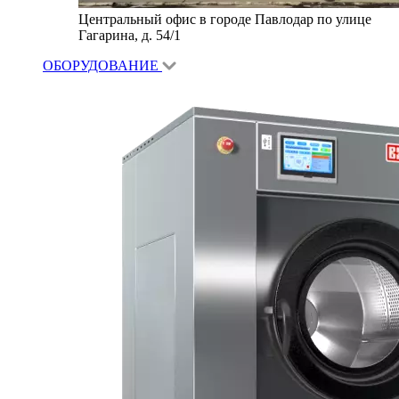
Центральный офис в городе Павлодар по улице
Гагарина, д. 54/1
ОБОРУДОВАНИЕ