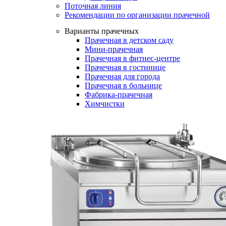
Поточная линия
Рекомендации по организации прачечной
Варианты прачечных
Прачечная в детском саду
Мини-прачечная
Прачечная в фитнес-центре
Прачечная в гостинице
Прачечная для города
Прачечная в больнице
Фабрика-прачечная
Химчистки