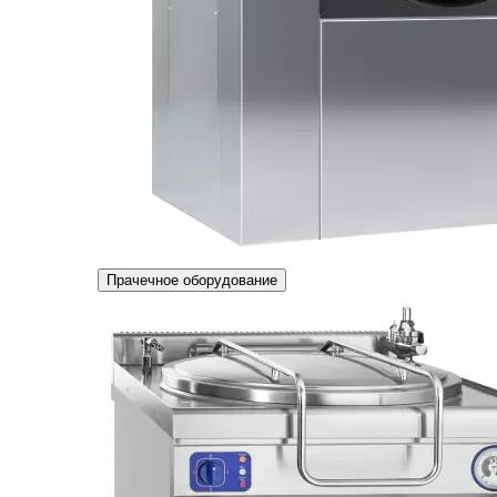
Прачечное оборудование