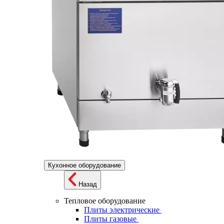
Кухонное оборудование
Назад
Тепловое оборудование
Плиты электрические
Плиты газовые