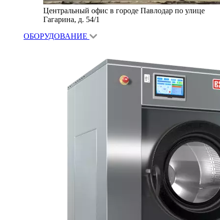
Центральный офис в городе Павлодар по улице
Гагарина, д. 54/1
ОБОРУДОВАНИЕ