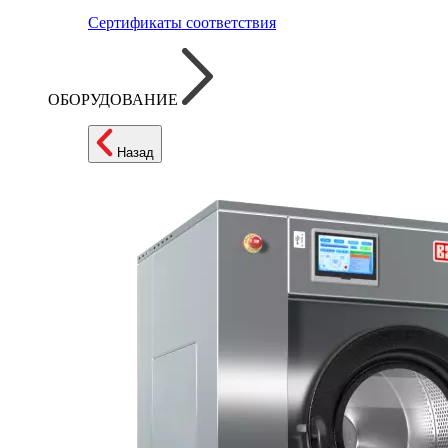
Сертификаты соответствия
ОБОРУДОВАНИЕ
Назад