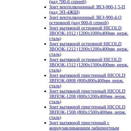
(над 700-й серией)
Зонт вентиляционный ЗВЭ-900-1,5-П
(над ЭП-4ЖШ)
Зонт вентиляционный ЗВЭ-900-4-О
островной (над 900-й серией)
Зонт вытяжной островной HICOLD
ЗВООК-1012 (1200х1000х400мм, нерж.
сталь)
Зонт вытяжной островной HICOLD
ЗВООК-1212 (1200x1200x400мм, нерж.
сталь)
Зонт вытяжной островной HICOLD
ЗВООК-1512 (1200х1500х400мм, нерж.
сталь)
Зонт вытяжной пристенный HICOLD
ЗВПОК-0808 (800х800х400мм, нерж.
сталь)
Зонт вытяжной пристенный HICOLD
ЗВПОК-1208 (800х1200х400мм, нерж.
сталь)
Зонт вытяжной пристенный HICOLD
ЗВПОК-1508 (800х1500х400мм, нерж.
сталь)
Зонт вытяжной пристенный с
жироулавливающим лабиринтным