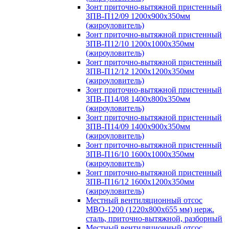
Зонт приточно-вытяжной пристенный
ЗПВ-П12/09 1200х900х350мм
(жироуловитель)
Зонт приточно-вытяжной пристенный
ЗПВ-П12/10 1200х1000х350мм
(жироуловитель)
Зонт приточно-вытяжной пристенный
ЗПВ-П12/12 1200х1200х350мм
(жироуловитель)
Зонт приточно-вытяжной пристенный
ЗПВ-П14/08 1400х800х350мм
(жироуловитель)
Зонт приточно-вытяжной пристенный
ЗПВ-П14/09 1400х900х350мм
(жироуловитель)
Зонт приточно-вытяжной пристенный
ЗПВ-П16/10 1600х1000х350мм
(жироуловитель)
Зонт приточно-вытяжной пристенный
ЗПВ-П16/12 1600х1200х350мм
(жироуловитель)
Местный вентиляционный отсос
МВО-1200 (1220х800х655 мм) нерж.
сталь, приточно-вытяжной, разборный
Местный вентиляционный отсос