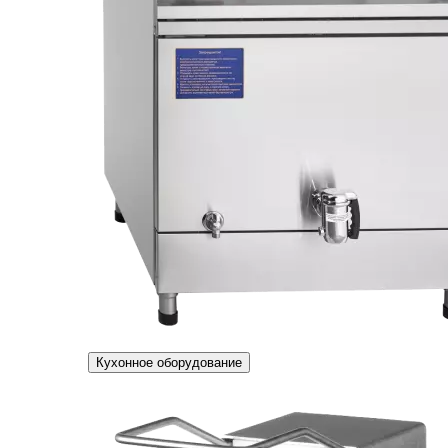
Кухонное оборудование