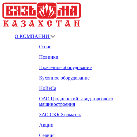
О КОМПАНИИ
О нас
Новинки
Прачечное оборудование
Кухонное оборудование
HoReCa
ОАО Гродненский завод торгового
машиностроения
ЗАО СКБ Хроматэк
Акции
Сервис