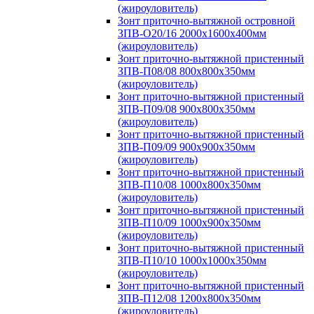
(жироуловитель)
Зонт приточно-вытяжной островной
ЗПВ-О20/16 2000х1600х400мм
(жироуловитель)
Зонт приточно-вытяжной пристенный
ЗПВ-П08/08 800х800х350мм
(жироуловитель)
Зонт приточно-вытяжной пристенный
ЗПВ-П09/08 900х800х350мм
(жироуловитель)
Зонт приточно-вытяжной пристенный
ЗПВ-П09/09 900х900х350мм
(жироуловитель)
Зонт приточно-вытяжной пристенный
ЗПВ-П10/08 1000х800х350мм
(жироуловитель)
Зонт приточно-вытяжной пристенный
ЗПВ-П10/09 1000х900х350мм
(жироуловитель)
Зонт приточно-вытяжной пристенный
ЗПВ-П10/10 1000х1000х350мм
(жироуловитель)
Зонт приточно-вытяжной пристенный
ЗПВ-П12/08 1200х800х350мм
(жироуловитель)