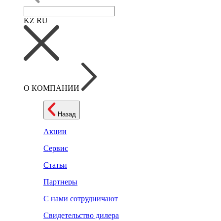
KZ
RU
О КОМПАНИИ
Назад
Акции
Сервис
Статьи
Партнеры
С нами сотрудничают
Свидетельство дилера