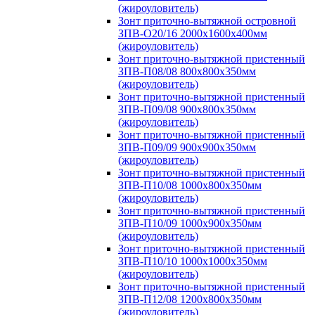
(жироуловитель)
Зонт приточно-вытяжной островной
ЗПВ-О20/16 2000х1600х400мм
(жироуловитель)
Зонт приточно-вытяжной пристенный
ЗПВ-П08/08 800х800х350мм
(жироуловитель)
Зонт приточно-вытяжной пристенный
ЗПВ-П09/08 900х800х350мм
(жироуловитель)
Зонт приточно-вытяжной пристенный
ЗПВ-П09/09 900х900х350мм
(жироуловитель)
Зонт приточно-вытяжной пристенный
ЗПВ-П10/08 1000х800х350мм
(жироуловитель)
Зонт приточно-вытяжной пристенный
ЗПВ-П10/09 1000х900х350мм
(жироуловитель)
Зонт приточно-вытяжной пристенный
ЗПВ-П10/10 1000х1000х350мм
(жироуловитель)
Зонт приточно-вытяжной пристенный
ЗПВ-П12/08 1200х800х350мм
(жироуловитель)