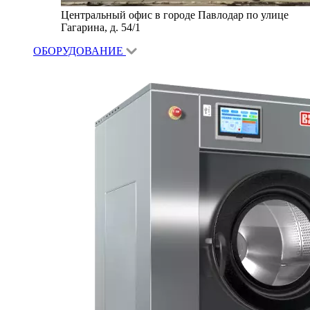
Центральный офис в городе Павлодар по улице
Гагарина, д. 54/1
ОБОРУДОВАНИЕ