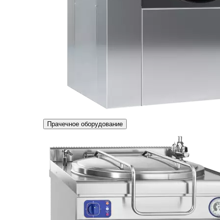
Прачечное оборудование