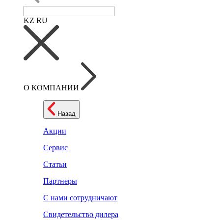
KZ
RU
О КОМПАНИИ
Назад
Акции
Сервис
Статьи
Партнеры
С нами сотрудничают
Свидетельство дилера