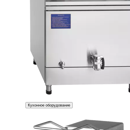
Кухонное оборудование