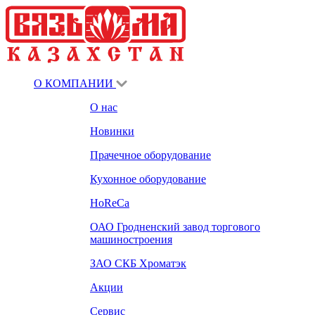
О КОМПАНИИ
О нас
Новинки
Прачечное оборудование
Кухонное оборудование
HoReCa
ОАО Гродненский завод торгового
машиностроения
ЗАО СКБ Хроматэк
Акции
Сервис