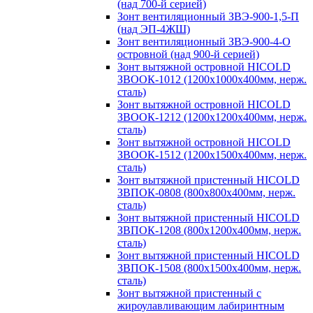
(над 700-й серией)
Зонт вентиляционный ЗВЭ-900-1,5-П
(над ЭП-4ЖШ)
Зонт вентиляционный ЗВЭ-900-4-О
островной (над 900-й серией)
Зонт вытяжной островной HICOLD
ЗВООК-1012 (1200х1000х400мм, нерж.
сталь)
Зонт вытяжной островной HICOLD
ЗВООК-1212 (1200x1200x400мм, нерж.
сталь)
Зонт вытяжной островной HICOLD
ЗВООК-1512 (1200х1500х400мм, нерж.
сталь)
Зонт вытяжной пристенный HICOLD
ЗВПОК-0808 (800х800х400мм, нерж.
сталь)
Зонт вытяжной пристенный HICOLD
ЗВПОК-1208 (800х1200х400мм, нерж.
сталь)
Зонт вытяжной пристенный HICOLD
ЗВПОК-1508 (800х1500х400мм, нерж.
сталь)
Зонт вытяжной пристенный с
жироулавливающим лабиринтным