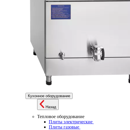
Кухонное оборудование
Назад
Тепловое оборудование
Плиты электрические
Плиты газовые