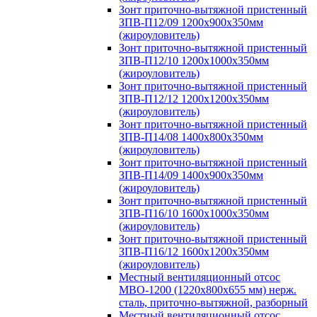
Зонт приточно-вытяжной пристенный
ЗПВ-П12/09 1200х900х350мм
(жироуловитель)
Зонт приточно-вытяжной пристенный
ЗПВ-П12/10 1200х1000х350мм
(жироуловитель)
Зонт приточно-вытяжной пристенный
ЗПВ-П12/12 1200х1200х350мм
(жироуловитель)
Зонт приточно-вытяжной пристенный
ЗПВ-П14/08 1400х800х350мм
(жироуловитель)
Зонт приточно-вытяжной пристенный
ЗПВ-П14/09 1400х900х350мм
(жироуловитель)
Зонт приточно-вытяжной пристенный
ЗПВ-П16/10 1600х1000х350мм
(жироуловитель)
Зонт приточно-вытяжной пристенный
ЗПВ-П16/12 1600х1200х350мм
(жироуловитель)
Местный вентиляционный отсос
МВО-1200 (1220х800х655 мм) нерж.
сталь, приточно-вытяжной, разборный
Местный вентиляционный отсос