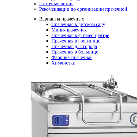
Поточная линия
Рекомендации по организации прачечной
Варианты прачечных
Прачечная в детском саду
Мини-прачечная
Прачечная в фитнес-центре
Прачечная в гостинице
Прачечная для города
Прачечная в больнице
Фабрика-прачечная
Химчистки