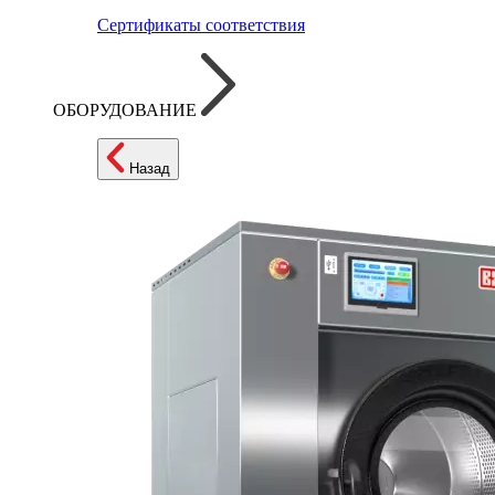
Сертификаты соответствия
ОБОРУДОВАНИЕ
Назад