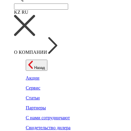
KZ
RU
О КОМПАНИИ
Назад
Акции
Сервис
Статьи
Партнеры
С нами сотрудничают
Свидетельство дилера