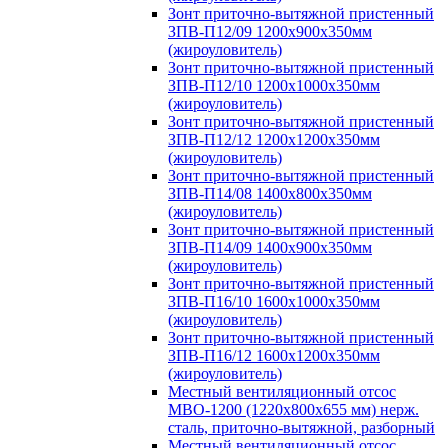
Зонт приточно-вытяжной пристенный
ЗПВ-П12/09 1200х900х350мм
(жироуловитель)
Зонт приточно-вытяжной пристенный
ЗПВ-П12/10 1200х1000х350мм
(жироуловитель)
Зонт приточно-вытяжной пристенный
ЗПВ-П12/12 1200х1200х350мм
(жироуловитель)
Зонт приточно-вытяжной пристенный
ЗПВ-П14/08 1400х800х350мм
(жироуловитель)
Зонт приточно-вытяжной пристенный
ЗПВ-П14/09 1400х900х350мм
(жироуловитель)
Зонт приточно-вытяжной пристенный
ЗПВ-П16/10 1600х1000х350мм
(жироуловитель)
Зонт приточно-вытяжной пристенный
ЗПВ-П16/12 1600х1200х350мм
(жироуловитель)
Местный вентиляционный отсос
МВО-1200 (1220х800х655 мм) нерж.
сталь, приточно-вытяжной, разборный
Местный вентиляционный отсос