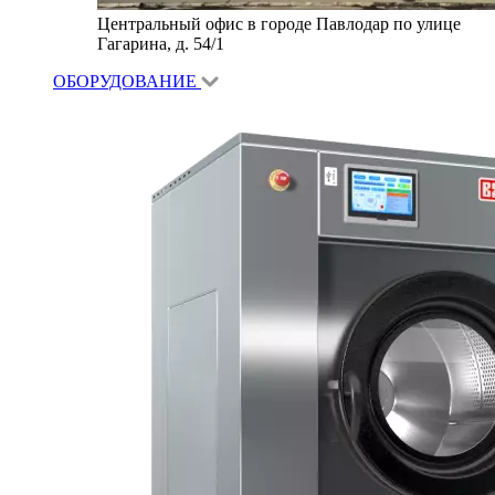
Центральный офис в городе Павлодар по улице
Гагарина, д. 54/1
ОБОРУДОВАНИЕ