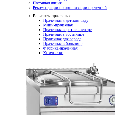
Поточная линия
Рекомендации по организации прачечной
Варианты прачечных
Прачечная в детском саду
Мини-прачечная
Прачечная в фитнес-центре
Прачечная в гостинице
Прачечная для города
Прачечная в больнице
Фабрика-прачечная
Химчистки