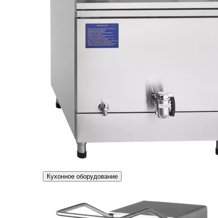
Кухонное оборудование