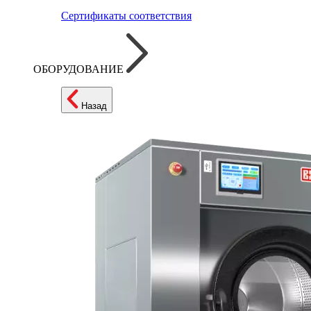
Сертификаты соответствия
ОБОРУДОВАНИЕ
Назад