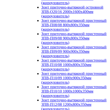
(жироуловитель)
Зонт приточно-вытяжной островной
ЗПВ-О20/16 2000х1600х400мм
(жироуловитель)
Зонт приточно-вытяжной пристенный
ЗПВ-П08/08 800х800х350мм
(жироуловитель)
Зонт приточно-вытяжной пристенный
ЗПВ-П09/08 900х800х350мм
(жироуловитель)
Зонт приточно-вытяжной пристенный
ЗПВ-П09/09 900х900х350мм
(жироуловитель)
Зонт приточно-вытяжной пристенный
ЗПВ-П10/08 1000х800х350мм
(жироуловитель)
Зонт приточно-вытяжной пристенный
ЗПВ-П10/09 1000х900х350мм
(жироуловитель)
Зонт приточно-вытяжной пристенный
ЗПВ-П10/10 1000х1000х350мм
(жироуловитель)
Зонт приточно-вытяжной пристенный
ЗПВ-П12/08 1200х800х350мм
(жироуловитель)