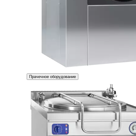
Прачечное оборудование