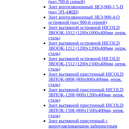
(над 700-й серией)
Зонт вентиляционный ЗВЭ-900-1,5-П
(над ЭП-4ЖШ)
Зонт вентиляционный ЗВЭ-900-4-О
островной (над 900-й серией)
Зонт вытяжной островной HICOLD
ЗВООК-1012 (1200х1000х400мм, нерж.
сталь)
Зонт вытяжной островной HICOLD
ЗВООК-1212 (1200x1200x400мм, нерж.
сталь)
Зонт вытяжной островной HICOLD
ЗВООК-1512 (1200х1500х400мм, нерж.
сталь)
Зонт вытяжной пристенный HICOLD
ЗВПОК-0808 (800х800х400мм, нерж.
сталь)
Зонт вытяжной пристенный HICOLD
ЗВПОК-1208 (800х1200х400мм, нерж.
сталь)
Зонт вытяжной пристенный HICOLD
ЗВПОК-1508 (800х1500х400мм, нерж.
сталь)
Зонт вытяжной пристенный с
жироулавливающим лабиринтным