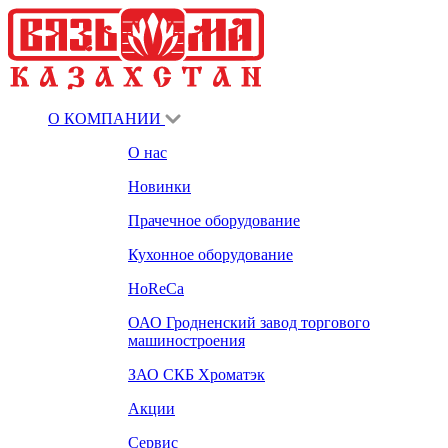
О КОМПАНИИ
О нас
Новинки
Прачечное оборудование
Кухонное оборудование
HoReCa
ОАО Гродненский завод торгового
машиностроения
ЗАО СКБ Хроматэк
Акции
Сервис