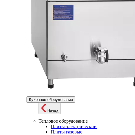
Кухонное оборудование
Назад
Тепловое оборудование
Плиты электрические
Плиты газовые