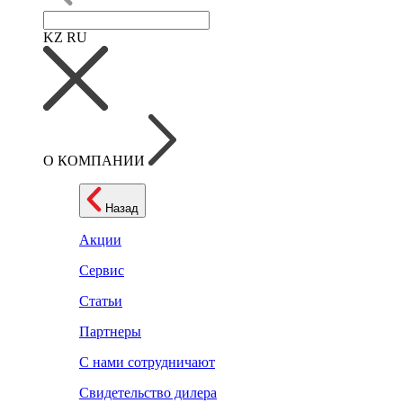
KZ
RU
О КОМПАНИИ
Назад
Акции
Сервис
Статьи
Партнеры
С нами сотрудничают
Свидетельство дилера