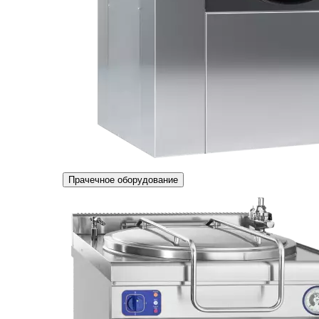
Прачечное оборудование