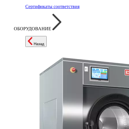
Сертификаты соответствия
ОБОРУДОВАНИЕ
Назад