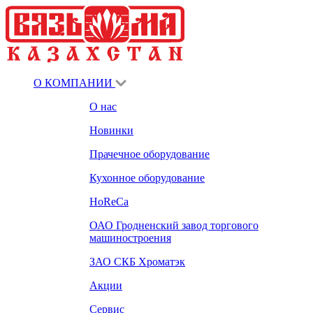
О КОМПАНИИ
О нас
Новинки
Прачечное оборудование
Кухонное оборудование
HoReCa
ОАО Гродненский завод торгового
машиностроения
ЗАО СКБ Хроматэк
Акции
Сервис