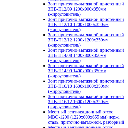
Зонт приточно-вытяжной пристенный
ЗПВ-П12/09 1200х900х350мм
(жироуловитель)
Зонт приточно-вытяжной пристенный
ЗПВ-П12/10 1200х1000х350мм
(жироуловитель)
Зонт приточно-вытяжной пристенный
ЗПВ-П12/12 1200х1200х350мм
(жироуловитель)
Зонт приточно-вытяжной пристенный
ЗПВ-П14/08 1400х800х350мм
(жироуловитель)
Зонт приточно-вытяжной пристенный
ЗПВ-П14/09 1400х900х350мм
(жироуловитель)
Зонт приточно-вытяжной пристенный
ЗПВ-П16/10 1600х1000х350мм
(жироуловитель)
Зонт приточно-вытяжной пристенный
ЗПВ-П16/12 1600х1200х350мм
(жироуловитель)
Местный вентиляционный отсос
МВО-1200 (1220х800х655 мм) нерж.
сталь, приточно-вытяжной, разборный
Местный вентиляционный отсос