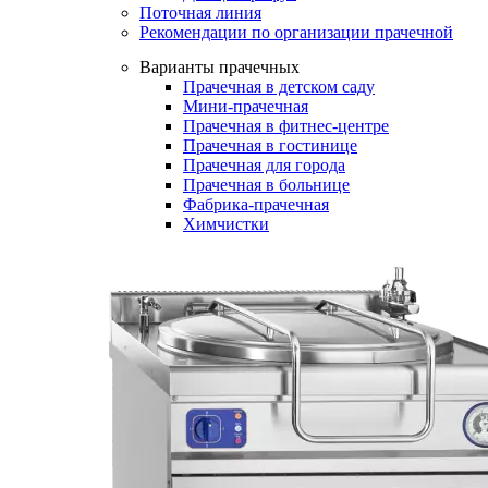
Поточная линия
Рекомендации по организации прачечной
Варианты прачечных
Прачечная в детском саду
Мини-прачечная
Прачечная в фитнес-центре
Прачечная в гостинице
Прачечная для города
Прачечная в больнице
Фабрика-прачечная
Химчистки