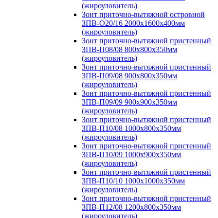
(жироуловитель)
Зонт приточно-вытяжной островной
ЗПВ-О20/16 2000х1600х400мм
(жироуловитель)
Зонт приточно-вытяжной пристенный
ЗПВ-П08/08 800х800х350мм
(жироуловитель)
Зонт приточно-вытяжной пристенный
ЗПВ-П09/08 900х800х350мм
(жироуловитель)
Зонт приточно-вытяжной пристенный
ЗПВ-П09/09 900х900х350мм
(жироуловитель)
Зонт приточно-вытяжной пристенный
ЗПВ-П10/08 1000х800х350мм
(жироуловитель)
Зонт приточно-вытяжной пристенный
ЗПВ-П10/09 1000х900х350мм
(жироуловитель)
Зонт приточно-вытяжной пристенный
ЗПВ-П10/10 1000х1000х350мм
(жироуловитель)
Зонт приточно-вытяжной пристенный
ЗПВ-П12/08 1200х800х350мм
(жироуловитель)