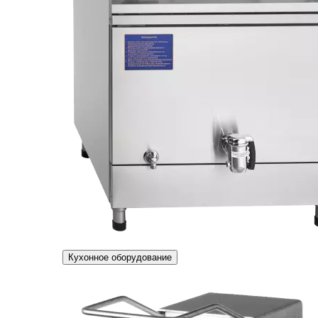
Кухонное оборудование