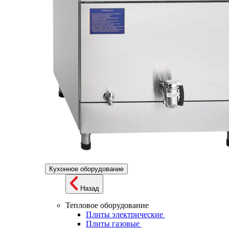
Кухонное оборудование
Назад
Тепловое оборудование
Плиты электрические
Плиты газовые