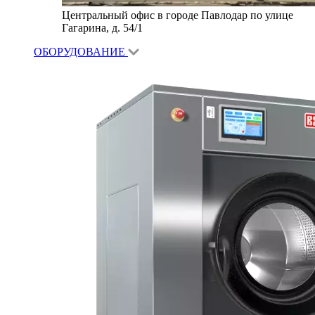
Центральный офис в городе Павлодар по улице
Гагарина, д. 54/1
ОБОРУДОВАНИЕ