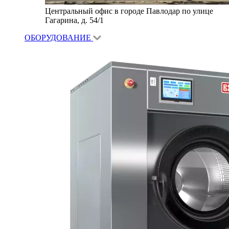
Центральный офис в городе Павлодар по улице
Гагарина, д. 54/1
ОБОРУДОВАНИЕ