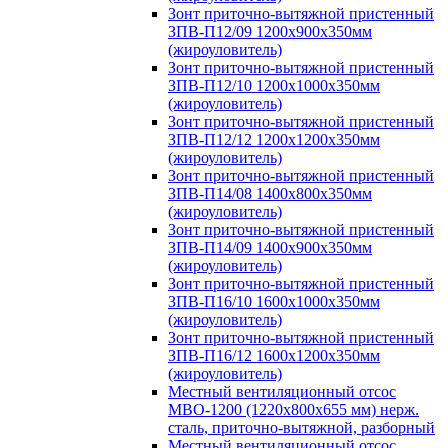
Зонт приточно-вытяжной пристенный
ЗПВ-П12/09 1200х900х350мм
(жироуловитель)
Зонт приточно-вытяжной пристенный
ЗПВ-П12/10 1200х1000х350мм
(жироуловитель)
Зонт приточно-вытяжной пристенный
ЗПВ-П12/12 1200х1200х350мм
(жироуловитель)
Зонт приточно-вытяжной пристенный
ЗПВ-П14/08 1400х800х350мм
(жироуловитель)
Зонт приточно-вытяжной пристенный
ЗПВ-П14/09 1400х900х350мм
(жироуловитель)
Зонт приточно-вытяжной пристенный
ЗПВ-П16/10 1600х1000х350мм
(жироуловитель)
Зонт приточно-вытяжной пристенный
ЗПВ-П16/12 1600х1200х350мм
(жироуловитель)
Местный вентиляционный отсос
МВО-1200 (1220х800х655 мм) нерж.
сталь, приточно-вытяжной, разборный
Местный вентиляционный отсос