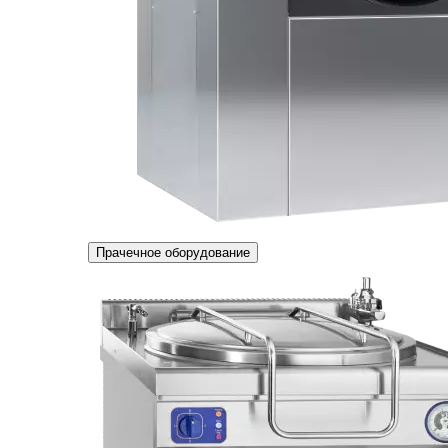
Прачечное оборудование