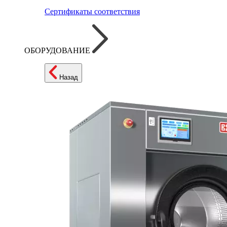
Сертификаты соответствия
ОБОРУДОВАНИЕ
Назад