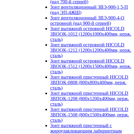
(над 700-й серией)
Зонт вентиляционный ЗВЭ-900-1,5-П
(над ЭП-4ЖШ)
Зонт вентиляционный ЗВЭ-900-4-О
островной (над 900-й серией)
Зонт вытяжной островной HICOLD
ЗВООК-1012 (1200х1000х400мм, нерж.
сталь)
Зонт вытяжной островной HICOLD
ЗВООК-1212 (1200x1200x400мм, нерж.
сталь)
Зонт вытяжной островной HICOLD
ЗВООК-1512 (1200х1500х400мм, нерж.
сталь)
Зонт вытяжной пристенный HICOLD
ЗВПОК-0808 (800х800х400мм, нерж.
сталь)
Зонт вытяжной пристенный HICOLD
ЗВПОК-1208 (800х1200х400мм, нерж.
сталь)
Зонт вытяжной пристенный HICOLD
ЗВПОК-1508 (800х1500х400мм, нерж.
сталь)
Зонт вытяжной пристенный с
жироулавливающим лабиринтным