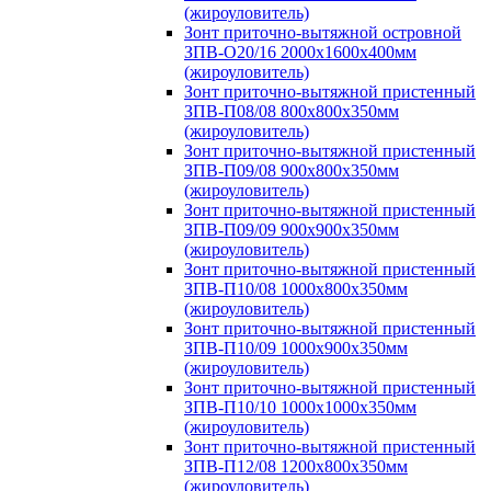
(жироуловитель)
Зонт приточно-вытяжной островной
ЗПВ-О20/16 2000х1600х400мм
(жироуловитель)
Зонт приточно-вытяжной пристенный
ЗПВ-П08/08 800х800х350мм
(жироуловитель)
Зонт приточно-вытяжной пристенный
ЗПВ-П09/08 900х800х350мм
(жироуловитель)
Зонт приточно-вытяжной пристенный
ЗПВ-П09/09 900х900х350мм
(жироуловитель)
Зонт приточно-вытяжной пристенный
ЗПВ-П10/08 1000х800х350мм
(жироуловитель)
Зонт приточно-вытяжной пристенный
ЗПВ-П10/09 1000х900х350мм
(жироуловитель)
Зонт приточно-вытяжной пристенный
ЗПВ-П10/10 1000х1000х350мм
(жироуловитель)
Зонт приточно-вытяжной пристенный
ЗПВ-П12/08 1200х800х350мм
(жироуловитель)