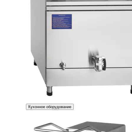
Кухонное оборудование