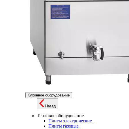
Кухонное оборудование
Назад
Тепловое оборудование
Плиты электрические
Плиты газовые