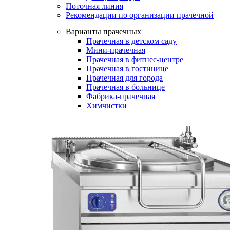
Поточная линия
Рекомендации по организации прачечной
Варианты прачечных
Прачечная в детском саду
Мини-прачечная
Прачечная в фитнес-центре
Прачечная в гостинице
Прачечная для города
Прачечная в больнице
Фабрика-прачечная
Химчистки