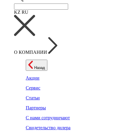
KZ
RU
О КОМПАНИИ
Назад
Акции
Сервис
Статьи
Партнеры
С нами сотрудничают
Свидетельство дилера