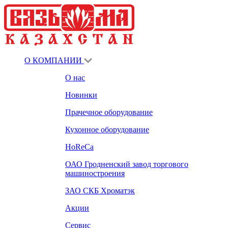
О КОМПАНИИ
О нас
Новинки
Прачечное оборудование
Кухонное оборудование
HoReCa
ОАО Гродненский завод торгового
машиностроения
ЗАО СКБ Хроматэк
Акции
Сервис