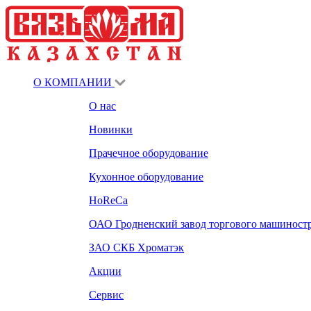
О КОМПАНИИ
О нас
Новинки
Прачечное оборудование
Кухонное оборудование
HoReCa
ОАО Гродненский завод торгового машиност
ЗАО СКБ Хроматэк
Акции
Сервис