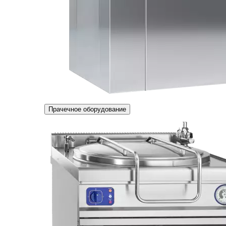
Прачечное оборудование