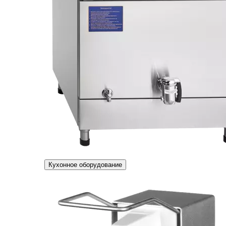
Кухонное оборудование