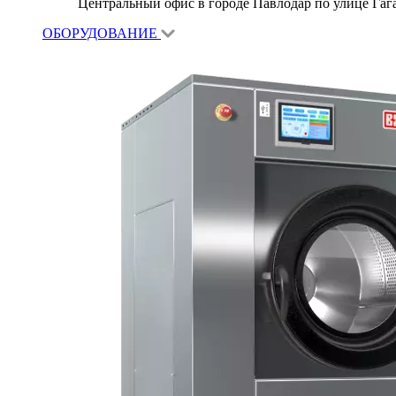
Центральный офис в городе Павлодар по улице Гагар
ОБОРУДОВАНИЕ