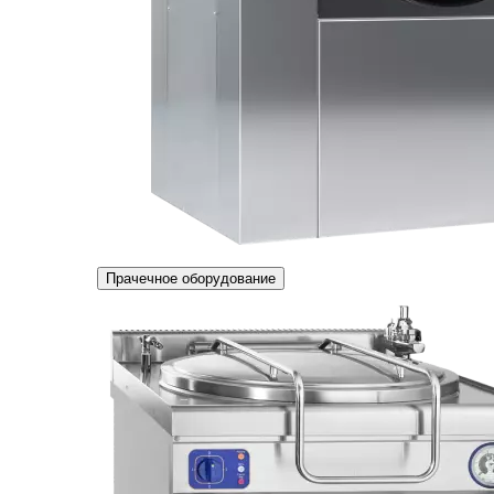
Прачечное оборудование