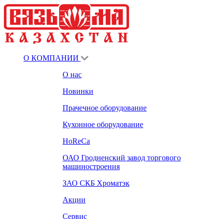
О КОМПАНИИ
О нас
Новинки
Прачечное оборудование
Кухонное оборудование
HoReCa
ОАО Гродненский завод торгового
машиностроения
ЗАО СКБ Хроматэк
Акции
Сервис