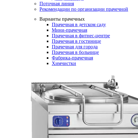
Поточная линия
Рекомендации по организации прачечной
Варианты прачечных
Прачечная в детском саду
Мини-прачечная
Прачечная в фитнес-центре
Прачечная в гостинице
Прачечная для города
Прачечная в больнице
Фабрика-прачечная
Химчистки