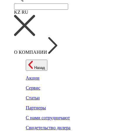
KZ
RU
О КОМПАНИИ
Назад
Акции
Сервис
Статьи
Партнеры
С нами сотрудничают
Свидетельство дилера