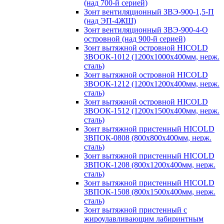
(над 700-й серией)
Зонт вентиляционный ЗВЭ-900-1,5-П
(над ЭП-4ЖШ)
Зонт вентиляционный ЗВЭ-900-4-О
островной (над 900-й серией)
Зонт вытяжной островной HICOLD
ЗВООК-1012 (1200х1000х400мм, нерж.
сталь)
Зонт вытяжной островной HICOLD
ЗВООК-1212 (1200x1200x400мм, нерж.
сталь)
Зонт вытяжной островной HICOLD
ЗВООК-1512 (1200х1500х400мм, нерж.
сталь)
Зонт вытяжной пристенный HICOLD
ЗВПОК-0808 (800х800х400мм, нерж.
сталь)
Зонт вытяжной пристенный HICOLD
ЗВПОК-1208 (800х1200х400мм, нерж.
сталь)
Зонт вытяжной пристенный HICOLD
ЗВПОК-1508 (800х1500х400мм, нерж.
сталь)
Зонт вытяжной пристенный с
жироулавливающим лабиринтным