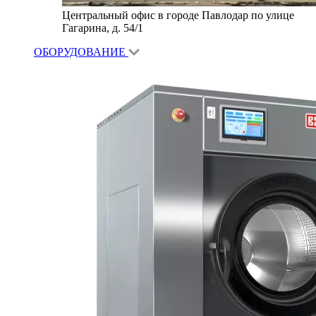
Центральный офис в городе Павлодар по улице
Гагарина, д. 54/1
ОБОРУДОВАНИЕ