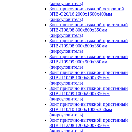
(жироуловитель)
Зонт приточно-вытяжной островной
ЗПВ-О20/16 2000х1600х400мм
(жироуловитель)
Зонт приточно-вытяжной пристенный
ЗПВ-П08/08 800х800х350мм
(жироуловитель)
Зонт приточно-вытяжной пристенный
ЗПВ-П09/08 900х800х350мм
(жироуловитель)
Зонт приточно-вытяжной пристенный
ЗПВ-П09/09 900х900х350мм
(жироуловитель)
Зонт приточно-вытяжной пристенный
ЗПВ-П10/08 1000х800х350мм
(жироуловитель)
Зонт приточно-вытяжной пристенный
ЗПВ-П10/09 1000х900х350мм
(жироуловитель)
Зонт приточно-вытяжной пристенный
ЗПВ-П10/10 1000х1000х350мм
(жироуловитель)
Зонт приточно-вытяжной пристенный
ЗПВ-П12/08 1200х800х350мм
(жироуловитель)