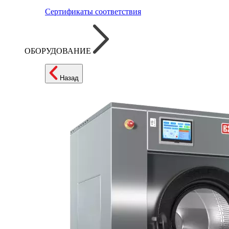
Сертификаты соответствия
ОБОРУДОВАНИЕ
Назад