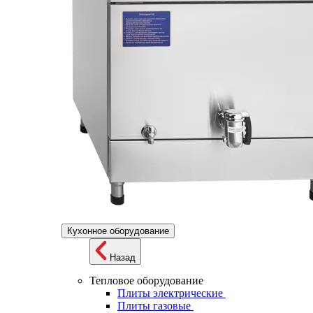
Кухонное оборудование
Назад
Тепловое оборудование
Плиты электрические
Плиты газовые