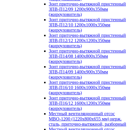
Зонт приточно-вытяжной пристенный
ЗПВ-П12/09 1200х900х350мм
(жироуловитель)
Зонт приточно-вытяжной пристенный
ЗПВ-П12/10 1200х1000х350мм
(жироуловитель)
Зонт приточно-вытяжной пристенный
ЗПВ-П12/12 1200х1200х350мм
(жироуловитель)
Зонт приточно-вытяжной пристенный
ЗПВ-П14/08 1400х800х350мм
(жироуловитель)
Зонт приточно-вытяжной пристенный
ЗПВ-П14/09 1400х900х350мм
(жироуловитель)
Зонт приточно-вытяжной пристенный
ЗПВ-П16/10 1600х1000х350мм
(жироуловитель)
Зонт приточно-вытяжной пристенный
ЗПВ-П16/12 1600х1200х350мм
(жироуловитель)
Местный вентиляционный отсос
МВО-1200 (1220х800х655 мм) нерж.
сталь, приточно-вытяжной, разборный
Местный вентиляционный отсос