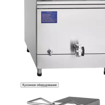
Кухонное оборудование