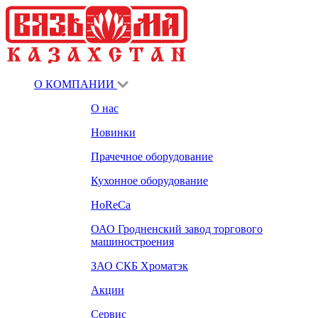
О КОМПАНИИ
О нас
Новинки
Прачечное оборудование
Кухонное оборудование
HoReCa
ОАО Гродненский завод торгового
машиностроения
ЗАО СКБ Хроматэк
Акции
Сервис