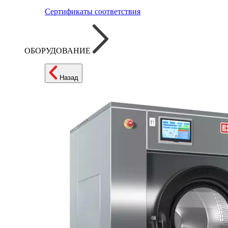
Сертификаты соответствия
ОБОРУДОВАНИЕ
Назад