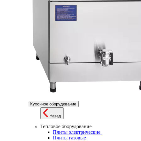
Кухонное оборудование
Назад
Тепловое оборудование
Плиты электрические
Плиты газовые