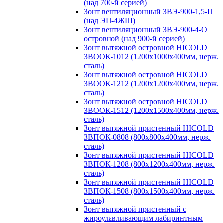
(над 700-й серией)
Зонт вентиляционный ЗВЭ-900-1,5-П
(над ЭП-4ЖШ)
Зонт вентиляционный ЗВЭ-900-4-О
островной (над 900-й серией)
Зонт вытяжной островной HICOLD
ЗВООК-1012 (1200х1000х400мм, нерж.
сталь)
Зонт вытяжной островной HICOLD
ЗВООК-1212 (1200x1200x400мм, нерж.
сталь)
Зонт вытяжной островной HICOLD
ЗВООК-1512 (1200х1500х400мм, нерж.
сталь)
Зонт вытяжной пристенный HICOLD
ЗВПОК-0808 (800х800х400мм, нерж.
сталь)
Зонт вытяжной пристенный HICOLD
ЗВПОК-1208 (800х1200х400мм, нерж.
сталь)
Зонт вытяжной пристенный HICOLD
ЗВПОК-1508 (800х1500х400мм, нерж.
сталь)
Зонт вытяжной пристенный с
жироулавливающим лабиринтным