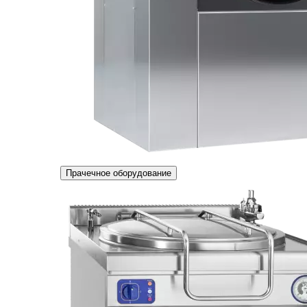
Прачечное оборудование