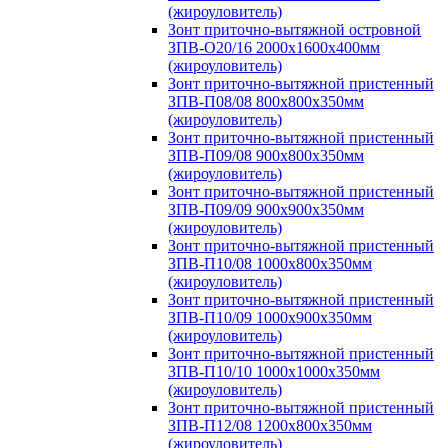
(жироуловитель)
Зонт приточно-вытяжной островной
ЗПВ-О20/16 2000х1600х400мм
(жироуловитель)
Зонт приточно-вытяжной пристенный
ЗПВ-П08/08 800х800х350мм
(жироуловитель)
Зонт приточно-вытяжной пристенный
ЗПВ-П09/08 900х800х350мм
(жироуловитель)
Зонт приточно-вытяжной пристенный
ЗПВ-П09/09 900х900х350мм
(жироуловитель)
Зонт приточно-вытяжной пристенный
ЗПВ-П10/08 1000х800х350мм
(жироуловитель)
Зонт приточно-вытяжной пристенный
ЗПВ-П10/09 1000х900х350мм
(жироуловитель)
Зонт приточно-вытяжной пристенный
ЗПВ-П10/10 1000х1000х350мм
(жироуловитель)
Зонт приточно-вытяжной пристенный
ЗПВ-П12/08 1200х800х350мм
(жироуловитель)