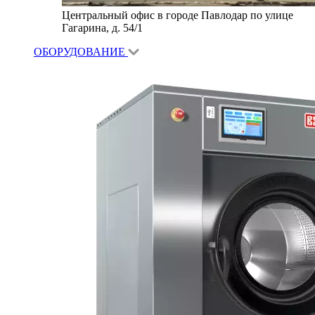
Центральный офис в городе Павлодар по улице
Гагарина, д. 54/1
ОБОРУДОВАНИЕ