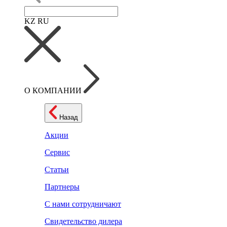
KZ
RU
О КОМПАНИИ
Назад
Акции
Сервис
Статьи
Партнеры
С нами сотрудничают
Свидетельство дилера