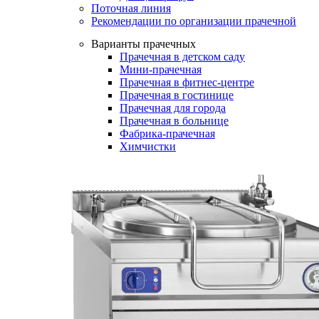
Поточная линия
Рекомендации по организации прачечной
Варианты прачечных
Прачечная в детском саду
Мини-прачечная
Прачечная в фитнес-центре
Прачечная в гостинице
Прачечная для города
Прачечная в больнице
Фабрика-прачечная
Химчистки