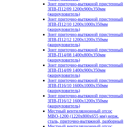
Зонт приточно-вытяжной пристенный
ЗПВ-П12/09 1200х900х350мм
(жироуловитель)
Зонт приточно-вытяжной пристенный
ЗПВ-П12/10 1200х1000х350мм
(жироуловитель)
Зонт приточно-вытяжной пристенный
ЗПВ-П12/12 1200х1200х350мм
(жироуловитель)
Зонт приточно-вытяжной пристенный
ЗПВ-П14/08 1400х800х350мм
(жироуловитель)
Зонт приточно-вытяжной пристенный
ЗПВ-П14/09 1400х900х350мм
(жироуловитель)
Зонт приточно-вытяжной пристенный
ЗПВ-П16/10 1600х1000х350мм
(жироуловитель)
Зонт приточно-вытяжной пристенный
ЗПВ-П16/12 1600х1200х350мм
(жироуловитель)
Местный вентиляционный отсос
МВО-1200 (1220х800х655 мм) нерж.
сталь, приточно-вытяжной, разборный
Местный вентиляционный отсос