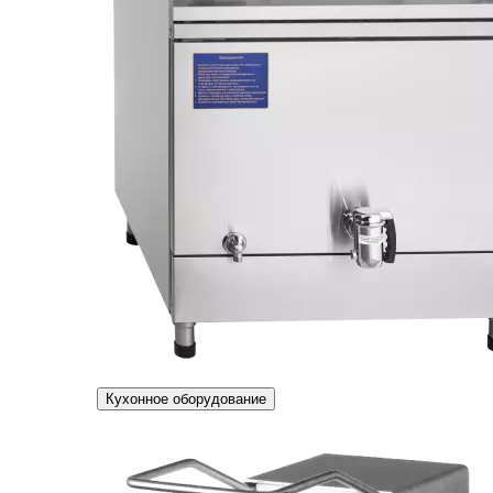
Кухонное оборудование