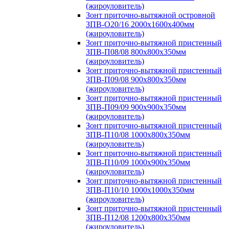
(жироуловитель)
Зонт приточно-вытяжной островной
ЗПВ-О20/16 2000х1600х400мм
(жироуловитель)
Зонт приточно-вытяжной пристенный
ЗПВ-П08/08 800х800х350мм
(жироуловитель)
Зонт приточно-вытяжной пристенный
ЗПВ-П09/08 900х800х350мм
(жироуловитель)
Зонт приточно-вытяжной пристенный
ЗПВ-П09/09 900х900х350мм
(жироуловитель)
Зонт приточно-вытяжной пристенный
ЗПВ-П10/08 1000х800х350мм
(жироуловитель)
Зонт приточно-вытяжной пристенный
ЗПВ-П10/09 1000х900х350мм
(жироуловитель)
Зонт приточно-вытяжной пристенный
ЗПВ-П10/10 1000х1000х350мм
(жироуловитель)
Зонт приточно-вытяжной пристенный
ЗПВ-П12/08 1200х800х350мм
(жироуловитель)