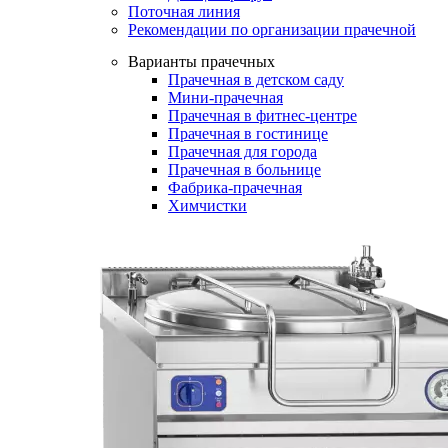
Поточная линия
Рекомендации по организации прачечной
Варианты прачечных
Прачечная в детском саду
Мини-прачечная
Прачечная в фитнес-центре
Прачечная в гостинице
Прачечная для города
Прачечная в больнице
Фабрика-прачечная
Химчистки