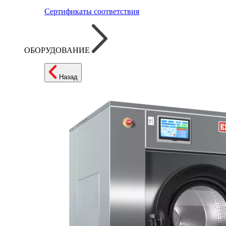
Сертификаты соответствия
ОБОРУДОВАНИЕ
Назад