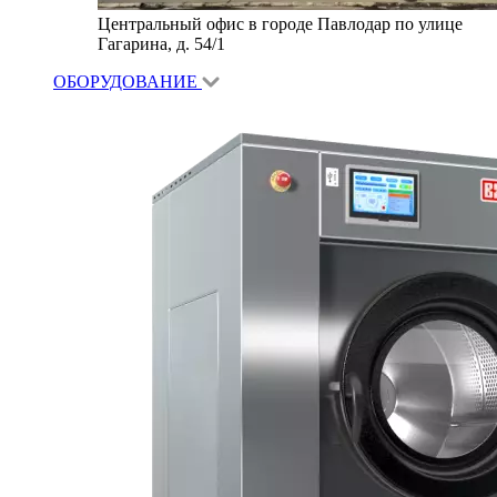
Центральный офис в городе Павлодар по улице
Гагарина, д. 54/1
ОБОРУДОВАНИЕ