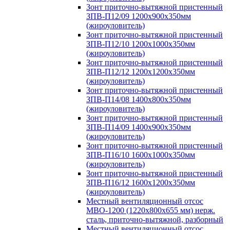
Зонт приточно-вытяжной пристенный
ЗПВ-П12/09 1200х900х350мм
(жироуловитель)
Зонт приточно-вытяжной пристенный
ЗПВ-П12/10 1200х1000х350мм
(жироуловитель)
Зонт приточно-вытяжной пристенный
ЗПВ-П12/12 1200х1200х350мм
(жироуловитель)
Зонт приточно-вытяжной пристенный
ЗПВ-П14/08 1400х800х350мм
(жироуловитель)
Зонт приточно-вытяжной пристенный
ЗПВ-П14/09 1400х900х350мм
(жироуловитель)
Зонт приточно-вытяжной пристенный
ЗПВ-П16/10 1600х1000х350мм
(жироуловитель)
Зонт приточно-вытяжной пристенный
ЗПВ-П16/12 1600х1200х350мм
(жироуловитель)
Местный вентиляционный отсос
МВО-1200 (1220х800х655 мм) нерж.
сталь, приточно-вытяжной, разборный
Местный вентиляционный отсос