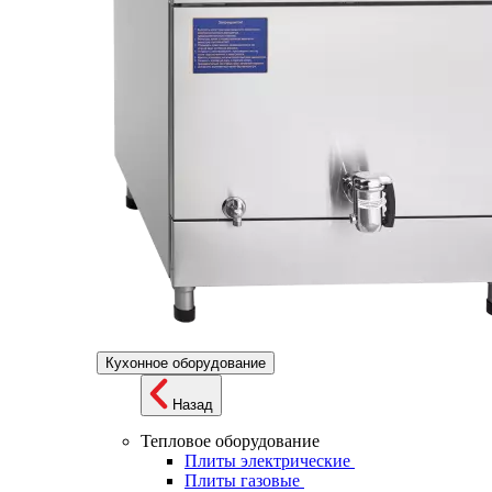
Кухонное оборудование
Назад
Тепловое оборудование
Плиты электрические
Плиты газовые