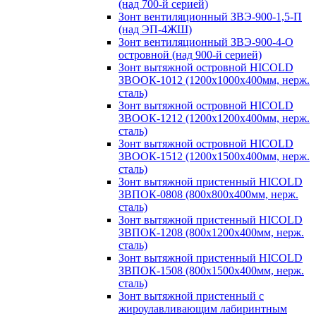
(над 700-й серией)
Зонт вентиляционный ЗВЭ-900-1,5-П
(над ЭП-4ЖШ)
Зонт вентиляционный ЗВЭ-900-4-О
островной (над 900-й серией)
Зонт вытяжной островной HICOLD
ЗВООК-1012 (1200х1000х400мм, нерж.
сталь)
Зонт вытяжной островной HICOLD
ЗВООК-1212 (1200x1200x400мм, нерж.
сталь)
Зонт вытяжной островной HICOLD
ЗВООК-1512 (1200х1500х400мм, нерж.
сталь)
Зонт вытяжной пристенный HICOLD
ЗВПОК-0808 (800х800х400мм, нерж.
сталь)
Зонт вытяжной пристенный HICOLD
ЗВПОК-1208 (800х1200х400мм, нерж.
сталь)
Зонт вытяжной пристенный HICOLD
ЗВПОК-1508 (800х1500х400мм, нерж.
сталь)
Зонт вытяжной пристенный с
жироулавливающим лабиринтным