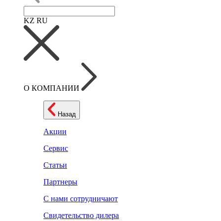
KZ
RU
О КОМПАНИИ
Назад
Акции
Сервис
Статьи
Партнеры
С нами сотрудничают
Свидетельство дилера