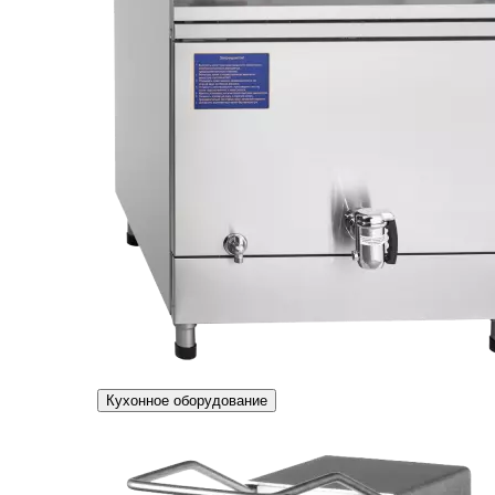
Кухонное оборудование