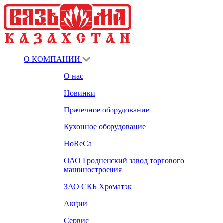
О КОМПАНИИ
О нас
Новинки
Прачечное оборудование
Кухонное оборудование
HoReCa
ОАО Гродненский завод торгового
машиностроения
ЗАО СКБ Хроматэк
Акции
Сервис