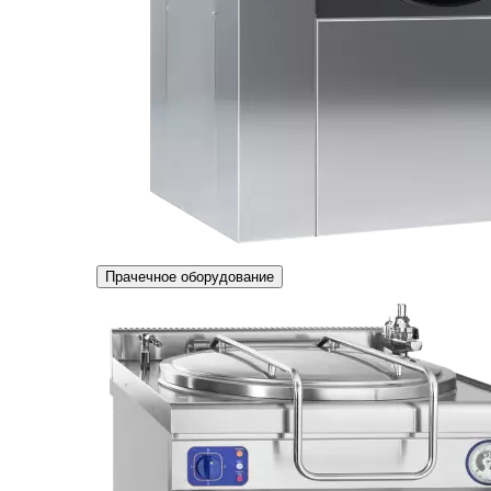
Прачечное оборудование