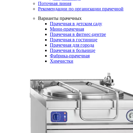
Поточная линия
Рекомендации по организации прачечной
Варианты прачечных
Прачечная в детском саду
Мини-прачечная
Прачечная в фитнес-центре
Прачечная в гостинице
Прачечная для города
Прачечная в больнице
Фабрика-прачечная
Химчистки