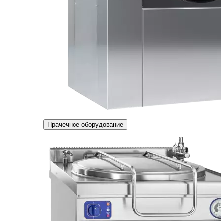
Прачечное оборудование