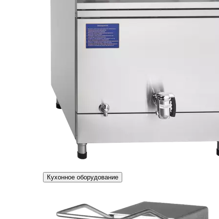
Кухонное оборудование