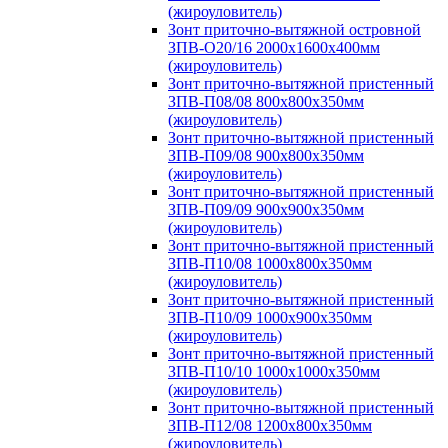
(жироуловитель)
Зонт приточно-вытяжной островной
ЗПВ-О20/16 2000х1600х400мм
(жироуловитель)
Зонт приточно-вытяжной пристенный
ЗПВ-П08/08 800х800х350мм
(жироуловитель)
Зонт приточно-вытяжной пристенный
ЗПВ-П09/08 900х800х350мм
(жироуловитель)
Зонт приточно-вытяжной пристенный
ЗПВ-П09/09 900х900х350мм
(жироуловитель)
Зонт приточно-вытяжной пристенный
ЗПВ-П10/08 1000х800х350мм
(жироуловитель)
Зонт приточно-вытяжной пристенный
ЗПВ-П10/09 1000х900х350мм
(жироуловитель)
Зонт приточно-вытяжной пристенный
ЗПВ-П10/10 1000х1000х350мм
(жироуловитель)
Зонт приточно-вытяжной пристенный
ЗПВ-П12/08 1200х800х350мм
(жироуловитель)