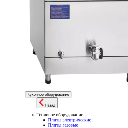
Кухонное оборудование
Назад
Тепловое оборудование
Плиты электрические
Плиты газовые