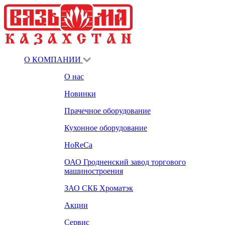
О КОМПАНИИ
О нас
Новинки
Прачечное оборудование
Кухонное оборудование
HoReCa
ОАО Гродненский завод торгового
машиностроения
ЗАО СКБ Хроматэк
Акции
Сервис