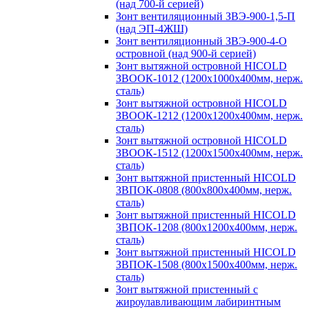
(над 700-й серией)
Зонт вентиляционный ЗВЭ-900-1,5-П
(над ЭП-4ЖШ)
Зонт вентиляционный ЗВЭ-900-4-О
островной (над 900-й серией)
Зонт вытяжной островной HICOLD
ЗВООК-1012 (1200х1000х400мм, нерж.
сталь)
Зонт вытяжной островной HICOLD
ЗВООК-1212 (1200x1200x400мм, нерж.
сталь)
Зонт вытяжной островной HICOLD
ЗВООК-1512 (1200х1500х400мм, нерж.
сталь)
Зонт вытяжной пристенный HICOLD
ЗВПОК-0808 (800х800х400мм, нерж.
сталь)
Зонт вытяжной пристенный HICOLD
ЗВПОК-1208 (800х1200х400мм, нерж.
сталь)
Зонт вытяжной пристенный HICOLD
ЗВПОК-1508 (800х1500х400мм, нерж.
сталь)
Зонт вытяжной пристенный с
жироулавливающим лабиринтным