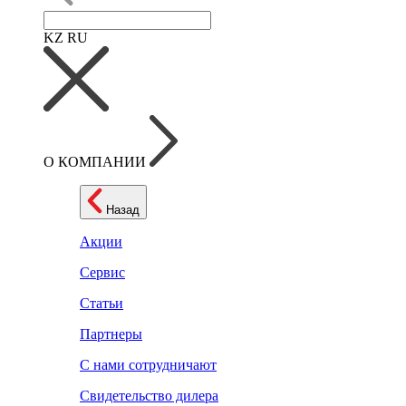
KZ
RU
О КОМПАНИИ
Назад
Акции
Сервис
Статьи
Партнеры
С нами сотрудничают
Свидетельство дилера