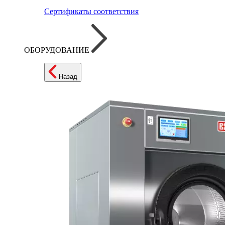
Сертификаты соответствия
ОБОРУДОВАНИЕ
Назад