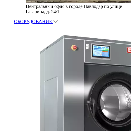
Центральный офис в городе Павлодар по улице
Гагарина, д. 54/1
ОБОРУДОВАНИЕ