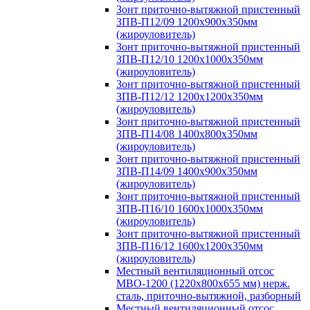
Зонт приточно-вытяжной пристенный
ЗПВ-П12/09 1200х900х350мм
(жироуловитель)
Зонт приточно-вытяжной пристенный
ЗПВ-П12/10 1200х1000х350мм
(жироуловитель)
Зонт приточно-вытяжной пристенный
ЗПВ-П12/12 1200х1200х350мм
(жироуловитель)
Зонт приточно-вытяжной пристенный
ЗПВ-П14/08 1400х800х350мм
(жироуловитель)
Зонт приточно-вытяжной пристенный
ЗПВ-П14/09 1400х900х350мм
(жироуловитель)
Зонт приточно-вытяжной пристенный
ЗПВ-П16/10 1600х1000х350мм
(жироуловитель)
Зонт приточно-вытяжной пристенный
ЗПВ-П16/12 1600х1200х350мм
(жироуловитель)
Местный вентиляционный отсос
МВО-1200 (1220х800х655 мм) нерж.
сталь, приточно-вытяжной, разборный
Местный вентиляционный отсос