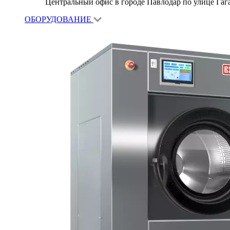
Центральный офис в городе Павлодар по улице Гагар
ОБОРУДОВАНИЕ