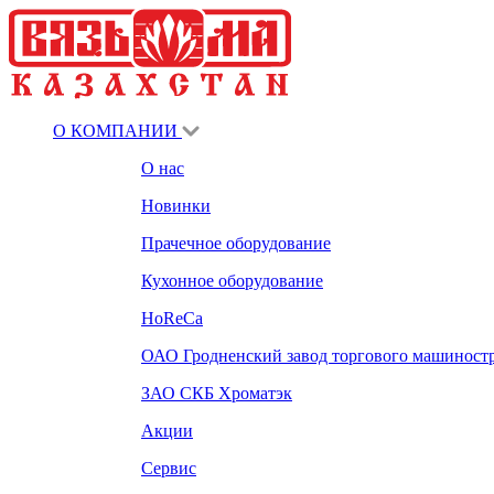
О КОМПАНИИ
О нас
Новинки
Прачечное оборудование
Кухонное оборудование
HoReCa
ОАО Гродненский завод торгового машиност
ЗАО СКБ Хроматэк
Акции
Сервис