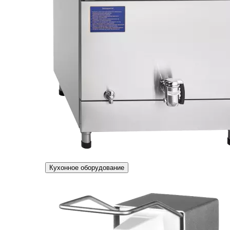
Кухонное оборудование