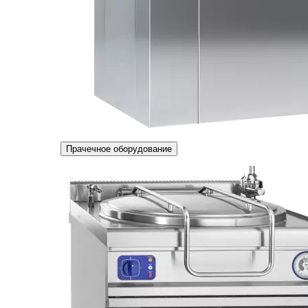
Прачечное оборудование