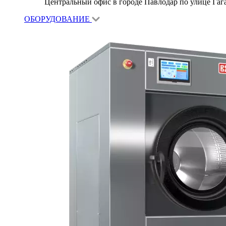
Центральный офис в городе Павлодар по улице Гагар
ОБОРУДОВАНИЕ