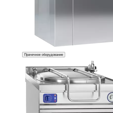
Прачечное оборудование