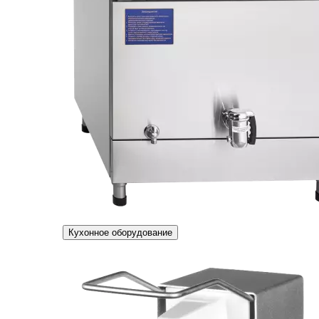
Кухонное оборудование