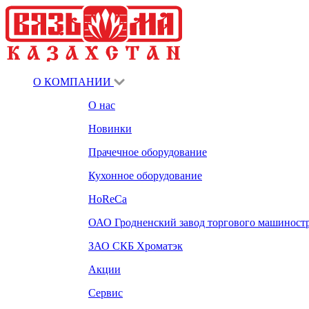
О КОМПАНИИ
О нас
Новинки
Прачечное оборудование
Кухонное оборудование
HoReCa
ОАО Гродненский завод торгового машиност
ЗАО СКБ Хроматэк
Акции
Сервис