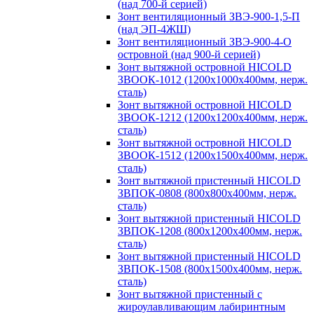
(над 700-й серией)
Зонт вентиляционный ЗВЭ-900-1,5-П
(над ЭП-4ЖШ)
Зонт вентиляционный ЗВЭ-900-4-О
островной (над 900-й серией)
Зонт вытяжной островной HICOLD
ЗВООК-1012 (1200х1000х400мм, нерж.
сталь)
Зонт вытяжной островной HICOLD
ЗВООК-1212 (1200x1200x400мм, нерж.
сталь)
Зонт вытяжной островной HICOLD
ЗВООК-1512 (1200х1500х400мм, нерж.
сталь)
Зонт вытяжной пристенный HICOLD
ЗВПОК-0808 (800х800х400мм, нерж.
сталь)
Зонт вытяжной пристенный HICOLD
ЗВПОК-1208 (800х1200х400мм, нерж.
сталь)
Зонт вытяжной пристенный HICOLD
ЗВПОК-1508 (800х1500х400мм, нерж.
сталь)
Зонт вытяжной пристенный с
жироулавливающим лабиринтным