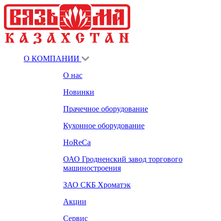
О КОМПАНИИ
О нас
Новинки
Прачечное оборудование
Кухонное оборудование
HoReCa
ОАО Гродненский завод торгового
машиностроения
ЗАО СКБ Хроматэк
Акции
Сервис