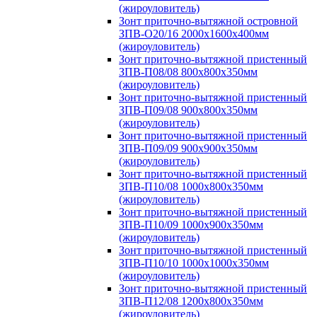
(жироуловитель)
Зонт приточно-вытяжной островной
ЗПВ-О20/16 2000х1600х400мм
(жироуловитель)
Зонт приточно-вытяжной пристенный
ЗПВ-П08/08 800х800х350мм
(жироуловитель)
Зонт приточно-вытяжной пристенный
ЗПВ-П09/08 900х800х350мм
(жироуловитель)
Зонт приточно-вытяжной пристенный
ЗПВ-П09/09 900х900х350мм
(жироуловитель)
Зонт приточно-вытяжной пристенный
ЗПВ-П10/08 1000х800х350мм
(жироуловитель)
Зонт приточно-вытяжной пристенный
ЗПВ-П10/09 1000х900х350мм
(жироуловитель)
Зонт приточно-вытяжной пристенный
ЗПВ-П10/10 1000х1000х350мм
(жироуловитель)
Зонт приточно-вытяжной пристенный
ЗПВ-П12/08 1200х800х350мм
(жироуловитель)