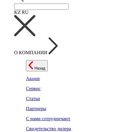
KZ
RU
О КОМПАНИИ
Назад
Акции
Сервис
Статьи
Партнеры
С нами сотрудничают
Свидетельство дилера