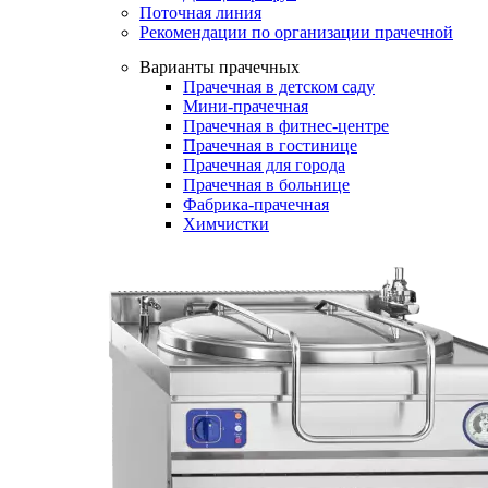
Поточная линия
Рекомендации по организации прачечной
Варианты прачечных
Прачечная в детском саду
Мини-прачечная
Прачечная в фитнес-центре
Прачечная в гостинице
Прачечная для города
Прачечная в больнице
Фабрика-прачечная
Химчистки