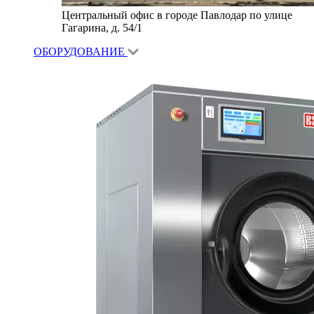
Центральный офис в городе Павлодар по улице
Гагарина, д. 54/1
ОБОРУДОВАНИЕ