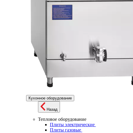
Кухонное оборудование
Назад
Тепловое оборудование
Плиты электрические
Плиты газовые