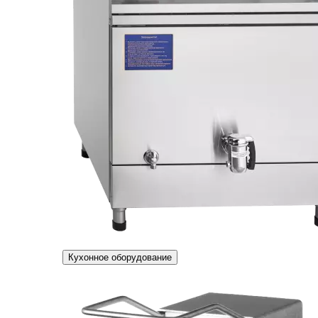
Кухонное оборудование