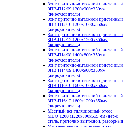
Зонт приточно-вытяжной пристенный
ЗПВ-П12/09 1200х900х350мм
(жироуловитель)
Зонт приточно-вытяжной пристенный
ЗПВ-П12/10 1200х1000х350мм
(жироуловитель)
Зонт приточно-вытяжной пристенный
ЗПВ-П12/12 1200х1200х350мм
(жироуловитель)
Зонт приточно-вытяжной пристенный
ЗПВ-П14/08 1400х800х350мм
(жироуловитель)
Зонт приточно-вытяжной пристенный
ЗПВ-П14/09 1400х900х350мм
(жироуловитель)
Зонт приточно-вытяжной пристенный
ЗПВ-П16/10 1600х1000х350мм
(жироуловитель)
Зонт приточно-вытяжной пристенный
ЗПВ-П16/12 1600х1200х350мм
(жироуловитель)
Местный вентиляционный отсос
МВО-1200 (1220х800х655 мм) нерж.
сталь, приточно-вытяжной, разборный
Местный вентиляционный отсос