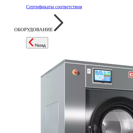
Сертификаты соответствия
ОБОРУДОВАНИЕ
Назад