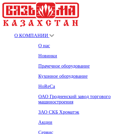
О КОМПАНИИ
О нас
Новинки
Прачечное оборудование
Кухонное оборудование
HoReCa
ОАО Гродненский завод торгового
машиностроения
ЗАО СКБ Хроматэк
Акции
Сервис