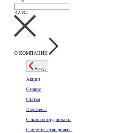
KZ
RU
О КОМПАНИИ
Назад
Акции
Сервис
Статьи
Партнеры
С нами сотрудничают
Свидетельство дилера