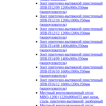
Зонт приточно-вытяжной пристенный
ЗПВ-П12/09 1200х900х350мм
(жироуловитель)
Зонт приточно-вытяжной пристенный
ЗПВ-П12/10 1200х1000х350мм
(жироуловитель)
Зонт приточно-вытяжной пристенный
ЗПВ-П12/12 1200х1200х350мм
(жироуловитель)
Зонт приточно-вытяжной пристенный
ЗПВ-П14/08 1400х800х350мм
(жироуловитель)
Зонт приточно-вытяжной пристенный
ЗПВ-П14/09 1400х900х350мм
(жироуловитель)
Зонт приточно-вытяжной пристенный
ЗПВ-П16/10 1600х1000х350мм
(жироуловитель)
Зонт приточно-вытяжной пристенный
ЗПВ-П16/12 1600х1200х350мм
(жироуловитель)
Местный вентиляционный отсос
МВО-1200 (1220х800х655 мм) нерж.
сталь, приточно-вытяжной, разборный
Местный вентиляционный отсос