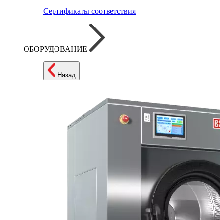
Сертификаты соответствия
ОБОРУДОВАНИЕ
Назад