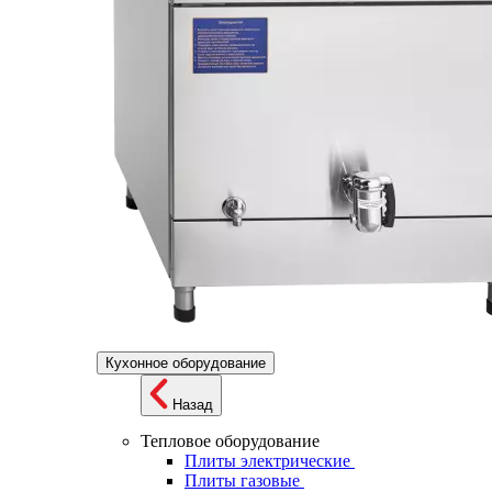
Кухонное оборудование
Назад
Тепловое оборудование
Плиты электрические
Плиты газовые