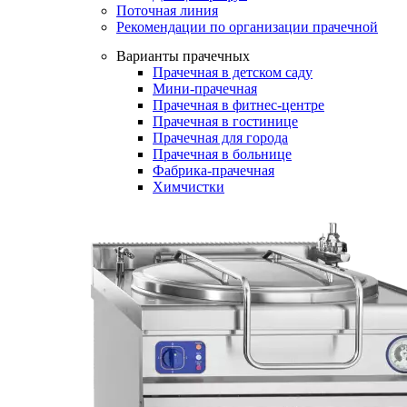
Поточная линия
Рекомендации по организации прачечной
Варианты прачечных
Прачечная в детском саду
Мини-прачечная
Прачечная в фитнес-центре
Прачечная в гостинице
Прачечная для города
Прачечная в больнице
Фабрика-прачечная
Химчистки