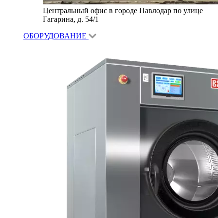
Центральный офис в городе Павлодар по улице
Гагарина, д. 54/1
ОБОРУДОВАНИЕ