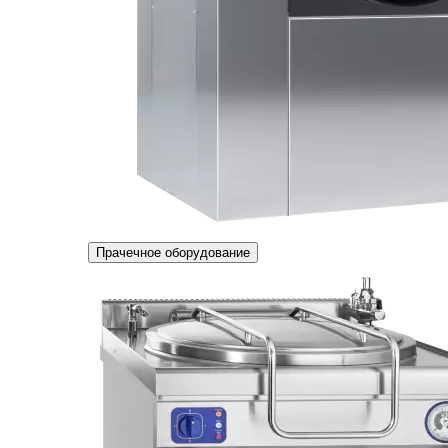
Прачечное оборудование