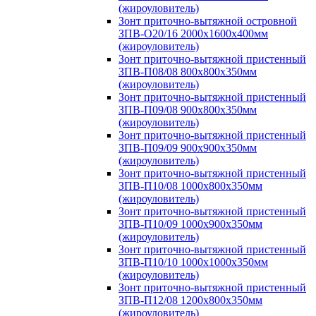
(жироуловитель)
Зонт приточно-вытяжной островной
ЗПВ-О20/16 2000х1600х400мм
(жироуловитель)
Зонт приточно-вытяжной пристенный
ЗПВ-П08/08 800х800х350мм
(жироуловитель)
Зонт приточно-вытяжной пристенный
ЗПВ-П09/08 900х800х350мм
(жироуловитель)
Зонт приточно-вытяжной пристенный
ЗПВ-П09/09 900х900х350мм
(жироуловитель)
Зонт приточно-вытяжной пристенный
ЗПВ-П10/08 1000х800х350мм
(жироуловитель)
Зонт приточно-вытяжной пристенный
ЗПВ-П10/09 1000х900х350мм
(жироуловитель)
Зонт приточно-вытяжной пристенный
ЗПВ-П10/10 1000х1000х350мм
(жироуловитель)
Зонт приточно-вытяжной пристенный
ЗПВ-П12/08 1200х800х350мм
(жироуловитель)