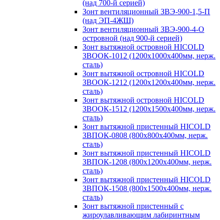
(над 700-й серией)
Зонт вентиляционный ЗВЭ-900-1,5-П
(над ЭП-4ЖШ)
Зонт вентиляционный ЗВЭ-900-4-О
островной (над 900-й серией)
Зонт вытяжной островной HICOLD
ЗВООК-1012 (1200х1000х400мм, нерж.
сталь)
Зонт вытяжной островной HICOLD
ЗВООК-1212 (1200x1200x400мм, нерж.
сталь)
Зонт вытяжной островной HICOLD
ЗВООК-1512 (1200х1500х400мм, нерж.
сталь)
Зонт вытяжной пристенный HICOLD
ЗВПОК-0808 (800х800х400мм, нерж.
сталь)
Зонт вытяжной пристенный HICOLD
ЗВПОК-1208 (800х1200х400мм, нерж.
сталь)
Зонт вытяжной пристенный HICOLD
ЗВПОК-1508 (800х1500х400мм, нерж.
сталь)
Зонт вытяжной пристенный с
жироулавливающим лабиринтным