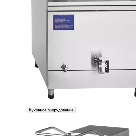
Кухонное оборудование