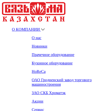
О КОМПАНИИ
О нас
Новинки
Прачечное оборудование
Кухонное оборудование
HoReCa
ОАО Гродненский завод торгового
машиностроения
ЗАО СКБ Хроматэк
Акции
Сервис