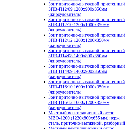
Зонт приточно-вытяжной пристенный
ЗПВ-П12/09 1200х900х350мм
(жироуловитель)
Зонт приточно-вытяжной пристенный
ЗПВ-П12/10 1200х1000х350мм
(жироуловитель)
Зонт приточно-вытяжной пристенный
ЗПВ-П12/12 1200х1200х350мм
(жироуловитель)
Зонт приточно-вытяжной пристенный
ЗПВ-П14/08 1400х800х350мм
(жироуловитель)
Зонт приточно-вытяжной пристенный
ЗПВ-П14/09 1400х900х350мм
(жироуловитель)
Зонт приточно-вытяжной пристенный
ЗПВ-П16/10 1600х1000х350мм
(жироуловитель)
Зонт приточно-вытяжной пристенный
ЗПВ-П16/12 1600х1200х350мм
(жироуловитель)
Местный вентиляционный отсос
МВО-1200 (1220х800х655 мм) нерж.
сталь, приточно-вытяжной, разборный
Местный вентиляционный отсос