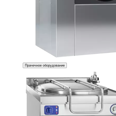
Прачечное оборудование