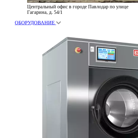
Центральный офис в городе Павлодар по улице
Гагарина, д. 54/1
ОБОРУДОВАНИЕ