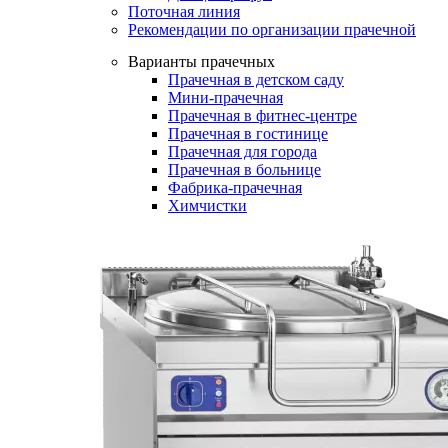
Поточная линия
Рекомендации по организации прачечной
Варианты прачечных
Прачечная в детском саду
Мини-прачечная
Прачечная в фитнес-центре
Прачечная в гостинице
Прачечная для города
Прачечная в больнице
Фабрика-прачечная
Химчистки