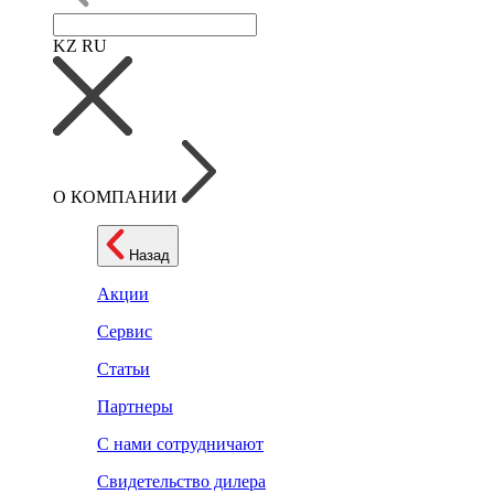
KZ
RU
О КОМПАНИИ
Назад
Акции
Сервис
Статьи
Партнеры
С нами сотрудничают
Свидетельство дилера