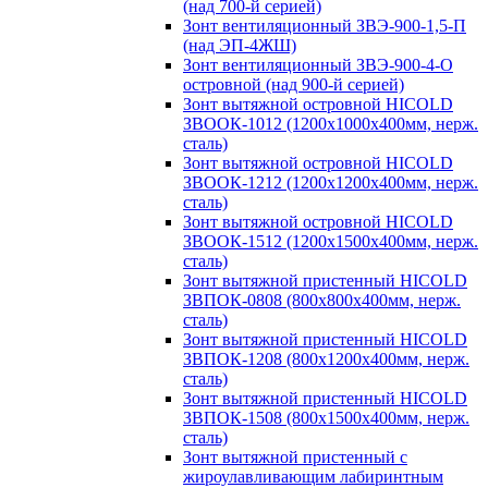
(над 700-й серией)
Зонт вентиляционный ЗВЭ-900-1,5-П
(над ЭП-4ЖШ)
Зонт вентиляционный ЗВЭ-900-4-О
островной (над 900-й серией)
Зонт вытяжной островной HICOLD
ЗВООК-1012 (1200х1000х400мм, нерж.
сталь)
Зонт вытяжной островной HICOLD
ЗВООК-1212 (1200x1200x400мм, нерж.
сталь)
Зонт вытяжной островной HICOLD
ЗВООК-1512 (1200х1500х400мм, нерж.
сталь)
Зонт вытяжной пристенный HICOLD
ЗВПОК-0808 (800х800х400мм, нерж.
сталь)
Зонт вытяжной пристенный HICOLD
ЗВПОК-1208 (800х1200х400мм, нерж.
сталь)
Зонт вытяжной пристенный HICOLD
ЗВПОК-1508 (800х1500х400мм, нерж.
сталь)
Зонт вытяжной пристенный с
жироулавливающим лабиринтным