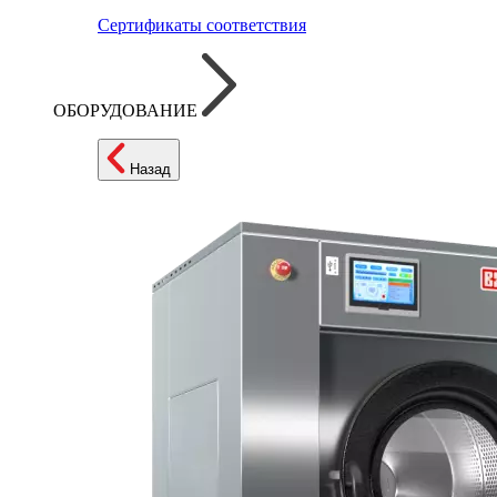
Сертификаты соответствия
ОБОРУДОВАНИЕ
Назад