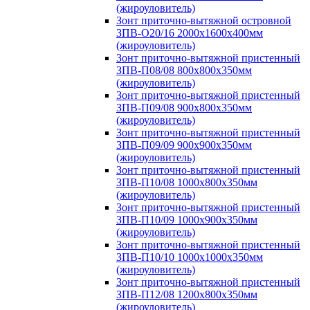
(жироуловитель)
Зонт приточно-вытяжной островной
ЗПВ-О20/16 2000х1600х400мм
(жироуловитель)
Зонт приточно-вытяжной пристенный
ЗПВ-П08/08 800х800х350мм
(жироуловитель)
Зонт приточно-вытяжной пристенный
ЗПВ-П09/08 900х800х350мм
(жироуловитель)
Зонт приточно-вытяжной пристенный
ЗПВ-П09/09 900х900х350мм
(жироуловитель)
Зонт приточно-вытяжной пристенный
ЗПВ-П10/08 1000х800х350мм
(жироуловитель)
Зонт приточно-вытяжной пристенный
ЗПВ-П10/09 1000х900х350мм
(жироуловитель)
Зонт приточно-вытяжной пристенный
ЗПВ-П10/10 1000х1000х350мм
(жироуловитель)
Зонт приточно-вытяжной пристенный
ЗПВ-П12/08 1200х800х350мм
(жироуловитель)