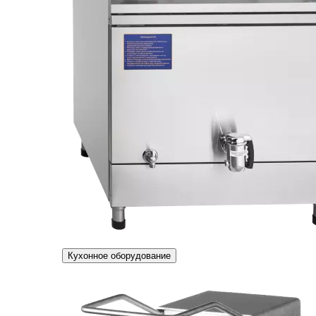
Кухонное оборудование