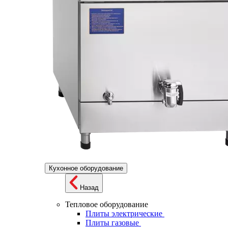
Кухонное оборудование
Назад
Тепловое оборудование
Плиты электрические
Плиты газовые