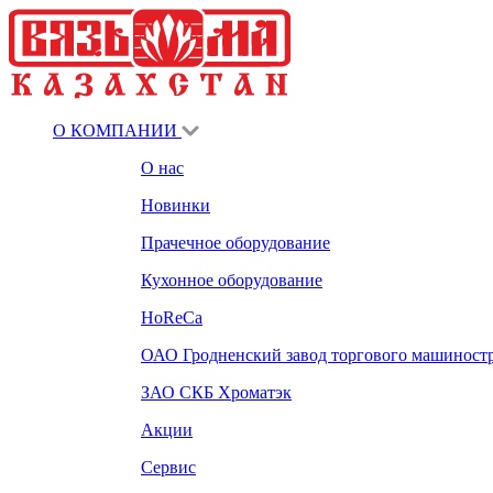
О КОМПАНИИ
О нас
Новинки
Прачечное оборудование
Кухонное оборудование
HoReCa
ОАО Гродненский завод торгового машиност
ЗАО СКБ Хроматэк
Акции
Сервис