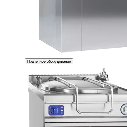
Прачечное оборудование