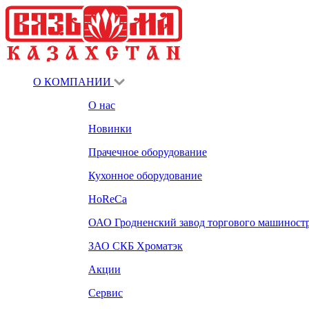
О КОМПАНИИ
О нас
Новинки
Прачечное оборудование
Кухонное оборудование
HoReCa
ОАО Гродненский завод торгового машиност
ЗАО СКБ Хроматэк
Акции
Сервис