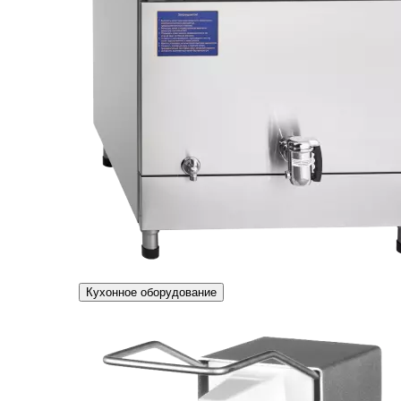
Кухонное оборудование