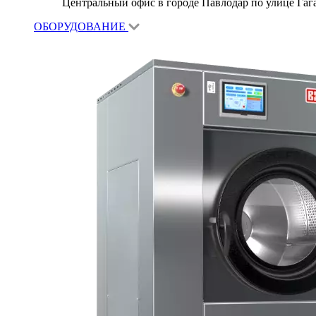
Центральный офис в городе Павлодар по улице Гагар
ОБОРУДОВАНИЕ