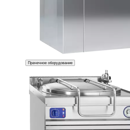
Прачечное оборудование