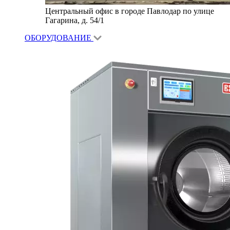
Центральный офис в городе Павлодар по улице
Гагарина, д. 54/1
ОБОРУДОВАНИЕ