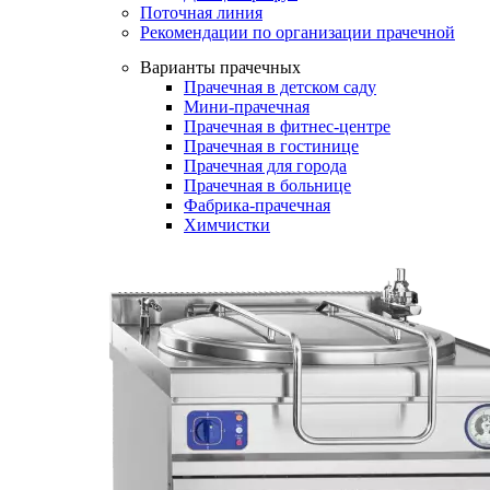
Поточная линия
Рекомендации по организации прачечной
Варианты прачечных
Прачечная в детском саду
Мини-прачечная
Прачечная в фитнес-центре
Прачечная в гостинице
Прачечная для города
Прачечная в больнице
Фабрика-прачечная
Химчистки