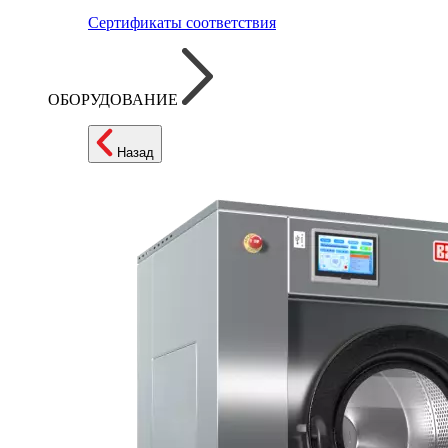
Сертификаты соответствия
ОБОРУДОВАНИЕ
Назад