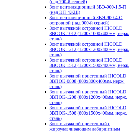
(над 700-й серией)
Зонт вентиляционный ЗВЭ-900-1,5-П
(над ЭП-4ЖШ)
Зонт вентиляционный ЗВЭ-900-4-О
островной (над 900-й серией)
Зонт вытяжной островной HICOLD
ЗВООК-1012 (1200х1000х400мм, нерж.
сталь)
Зонт вытяжной островной HICOLD
ЗВООК-1212 (1200x1200x400мм, нерж.
сталь)
Зонт вытяжной островной HICOLD
ЗВООК-1512 (1200х1500х400мм, нерж.
сталь)
Зонт вытяжной пристенный HICOLD
ЗВПОК-0808 (800х800х400мм, нерж.
сталь)
Зонт вытяжной пристенный HICOLD
ЗВПОК-1208 (800х1200х400мм, нерж.
сталь)
Зонт вытяжной пристенный HICOLD
ЗВПОК-1508 (800х1500х400мм, нерж.
сталь)
Зонт вытяжной пристенный с
жироулавливающим лабиринтным