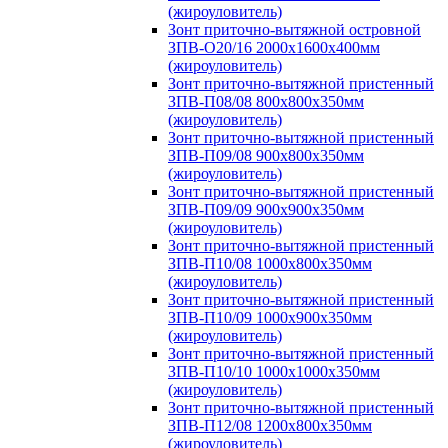
(жироуловитель)
Зонт приточно-вытяжной островной
ЗПВ-О20/16 2000х1600х400мм
(жироуловитель)
Зонт приточно-вытяжной пристенный
ЗПВ-П08/08 800х800х350мм
(жироуловитель)
Зонт приточно-вытяжной пристенный
ЗПВ-П09/08 900х800х350мм
(жироуловитель)
Зонт приточно-вытяжной пристенный
ЗПВ-П09/09 900х900х350мм
(жироуловитель)
Зонт приточно-вытяжной пристенный
ЗПВ-П10/08 1000х800х350мм
(жироуловитель)
Зонт приточно-вытяжной пристенный
ЗПВ-П10/09 1000х900х350мм
(жироуловитель)
Зонт приточно-вытяжной пристенный
ЗПВ-П10/10 1000х1000х350мм
(жироуловитель)
Зонт приточно-вытяжной пристенный
ЗПВ-П12/08 1200х800х350мм
(жироуловитель)