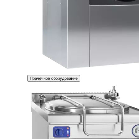
Прачечное оборудование