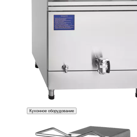
Кухонное оборудование