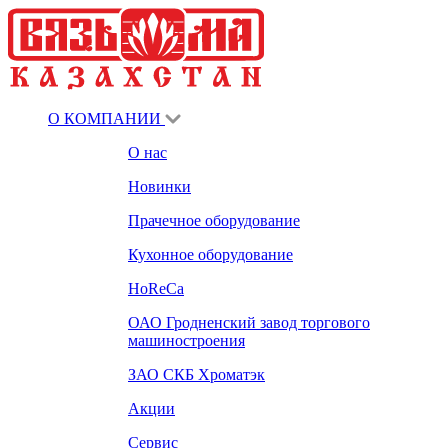
О КОМПАНИИ
О нас
Новинки
Прачечное оборудование
Кухонное оборудование
HoReCa
ОАО Гродненский завод торгового
машиностроения
ЗАО СКБ Хроматэк
Акции
Сервис