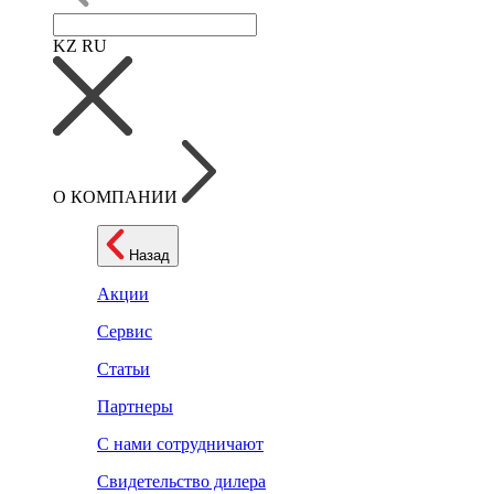
KZ
RU
О КОМПАНИИ
Назад
Акции
Сервис
Статьи
Партнеры
С нами сотрудничают
Свидетельство дилера