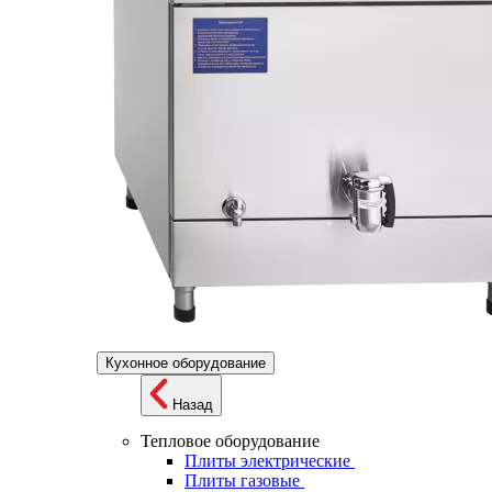
Кухонное оборудование
Назад
Тепловое оборудование
Плиты электрические
Плиты газовые