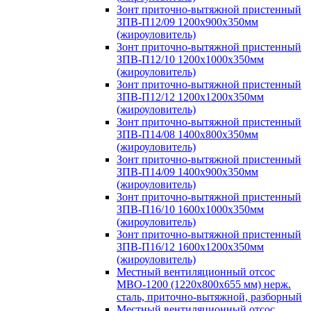
Зонт приточно-вытяжной пристенный
ЗПВ-П12/09 1200х900х350мм
(жироуловитель)
Зонт приточно-вытяжной пристенный
ЗПВ-П12/10 1200х1000х350мм
(жироуловитель)
Зонт приточно-вытяжной пристенный
ЗПВ-П12/12 1200х1200х350мм
(жироуловитель)
Зонт приточно-вытяжной пристенный
ЗПВ-П14/08 1400х800х350мм
(жироуловитель)
Зонт приточно-вытяжной пристенный
ЗПВ-П14/09 1400х900х350мм
(жироуловитель)
Зонт приточно-вытяжной пристенный
ЗПВ-П16/10 1600х1000х350мм
(жироуловитель)
Зонт приточно-вытяжной пристенный
ЗПВ-П16/12 1600х1200х350мм
(жироуловитель)
Местный вентиляционный отсос
МВО-1200 (1220х800х655 мм) нерж.
сталь, приточно-вытяжной, разборный
Местный вентиляционный отсос