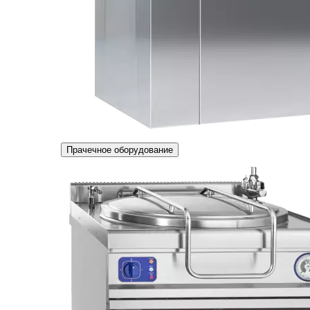
Прачечное оборудование