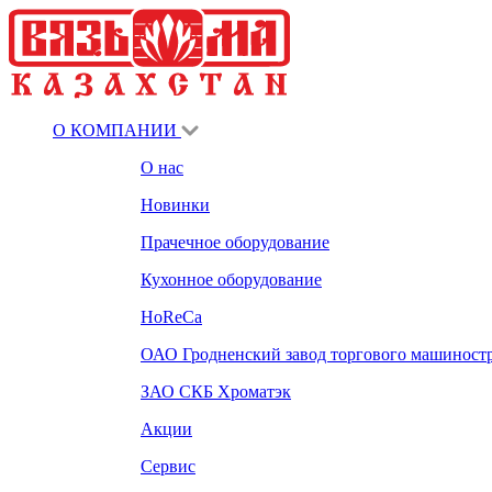
О КОМПАНИИ
О нас
Новинки
Прачечное оборудование
Кухонное оборудование
HoReCa
ОАО Гродненский завод торгового машиност
ЗАО СКБ Хроматэк
Акции
Сервис