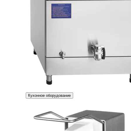
Кухонное оборудование