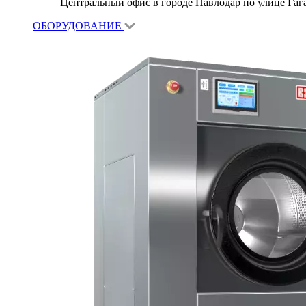
Центральный офис в городе Павлодар по улице Гагар
ОБОРУДОВАНИЕ