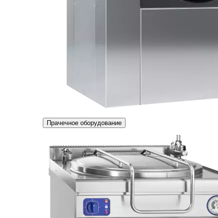
Прачечное оборудование