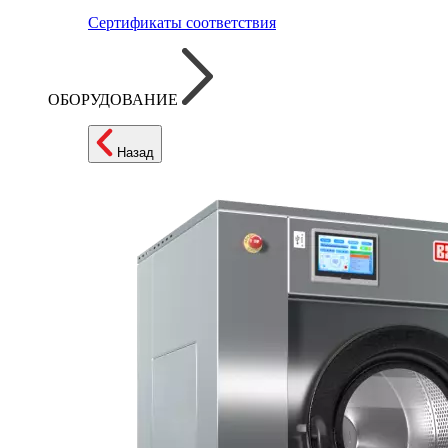
Сертификаты соответствия
ОБОРУДОВАНИЕ
Назад