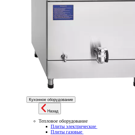
Кухонное оборудование
Назад
Тепловое оборудование
Плиты электрические
Плиты газовые