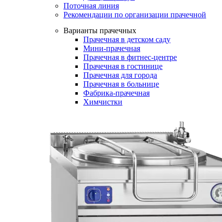
Поточная линия
Рекомендации по организации прачечной
Варианты прачечных
Прачечная в детском саду
Мини-прачечная
Прачечная в фитнес-центре
Прачечная в гостинице
Прачечная для города
Прачечная в больнице
Фабрика-прачечная
Химчистки