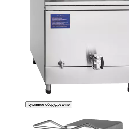
Кухонное оборудование