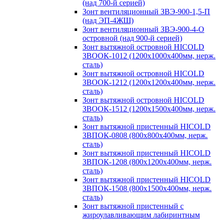
(над 700-й серией)
Зонт вентиляционный ЗВЭ-900-1,5-П
(над ЭП-4ЖШ)
Зонт вентиляционный ЗВЭ-900-4-О
островной (над 900-й серией)
Зонт вытяжной островной HICOLD
ЗВООК-1012 (1200х1000х400мм, нерж.
сталь)
Зонт вытяжной островной HICOLD
ЗВООК-1212 (1200x1200x400мм, нерж.
сталь)
Зонт вытяжной островной HICOLD
ЗВООК-1512 (1200х1500х400мм, нерж.
сталь)
Зонт вытяжной пристенный HICOLD
ЗВПОК-0808 (800х800х400мм, нерж.
сталь)
Зонт вытяжной пристенный HICOLD
ЗВПОК-1208 (800х1200х400мм, нерж.
сталь)
Зонт вытяжной пристенный HICOLD
ЗВПОК-1508 (800х1500х400мм, нерж.
сталь)
Зонт вытяжной пристенный с
жироулавливающим лабиринтным