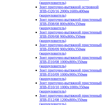
(жироуловитель)
Зонт приточно-вытяжной островной
ЗПВ-О20/16 2000х1600х400мм
(жироуловитель)
Зонт приточно-вытяжной пристенный
ЗПВ-П08/08 800х800х350мм
(жироуловитель)
Зонт приточно-вытяжной пристенный
ЗПВ-П09/08 900х800х350мм
(жироуловитель)
Зонт приточно-вытяжной пристенный
ЗПВ-П09/09 900х900х350мм
(жироуловитель)
Зонт приточно-вытяжной пристенный
ЗПВ-П10/08 1000х800х350мм
(жироуловитель)
Зонт приточно-вытяжной пристенный
ЗПВ-П10/09 1000х900х350мм
(жироуловитель)
Зонт приточно-вытяжной пристенный
ЗПВ-П10/10 1000х1000х350мм
(жироуловитель)
Зонт приточно-вытяжной пристенный
ЗПВ-П12/08 1200х800х350мм
(жироуловитель)