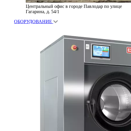
Центральный офис в городе Павлодар по улице
Гагарина, д. 54/1
ОБОРУДОВАНИЕ