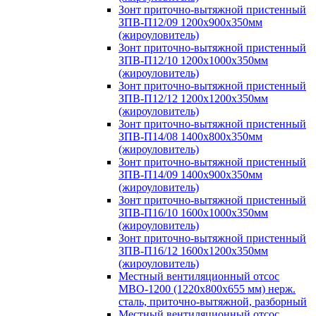
Зонт приточно-вытяжной пристенный
ЗПВ-П12/09 1200х900х350мм
(жироуловитель)
Зонт приточно-вытяжной пристенный
ЗПВ-П12/10 1200х1000х350мм
(жироуловитель)
Зонт приточно-вытяжной пристенный
ЗПВ-П12/12 1200х1200х350мм
(жироуловитель)
Зонт приточно-вытяжной пристенный
ЗПВ-П14/08 1400х800х350мм
(жироуловитель)
Зонт приточно-вытяжной пристенный
ЗПВ-П14/09 1400х900х350мм
(жироуловитель)
Зонт приточно-вытяжной пристенный
ЗПВ-П16/10 1600х1000х350мм
(жироуловитель)
Зонт приточно-вытяжной пристенный
ЗПВ-П16/12 1600х1200х350мм
(жироуловитель)
Местный вентиляционный отсос
МВО-1200 (1220х800х655 мм) нерж.
сталь, приточно-вытяжной, разборный
Местный вентиляционный отсос