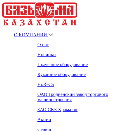
О КОМПАНИИ
О нас
Новинки
Прачечное оборудование
Кухонное оборудование
HoReCa
ОАО Гродненский завод торгового
машиностроения
ЗАО СКБ Хроматэк
Акции
Сервис