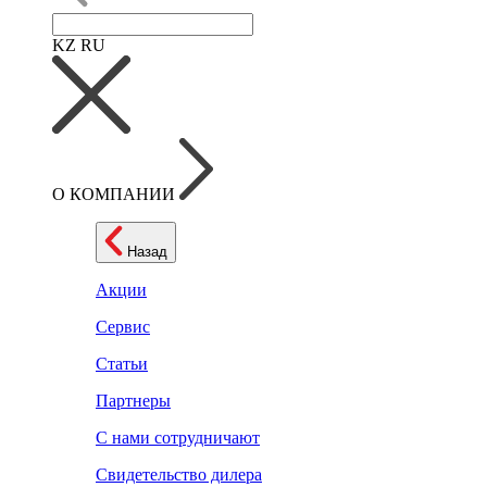
KZ
RU
О КОМПАНИИ
Назад
Акции
Сервис
Статьи
Партнеры
С нами сотрудничают
Свидетельство дилера