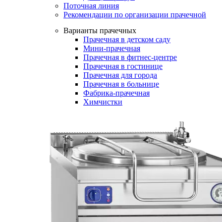
Поточная линия
Рекомендации по организации прачечной
Варианты прачечных
Прачечная в детском саду
Мини-прачечная
Прачечная в фитнес-центре
Прачечная в гостинице
Прачечная для города
Прачечная в больнице
Фабрика-прачечная
Химчистки