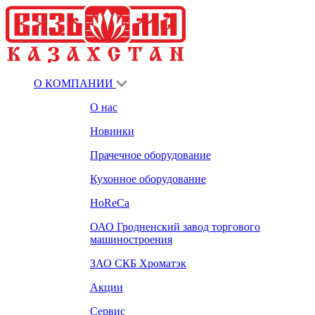
О КОМПАНИИ
О нас
Новинки
Прачечное оборудование
Кухонное оборудование
HoReCa
ОАО Гродненский завод торгового
машиностроения
ЗАО СКБ Хроматэк
Акции
Сервис