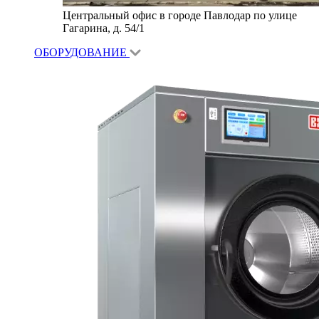
Центральный офис в городе Павлодар по улице
Гагарина, д. 54/1
ОБОРУДОВАНИЕ