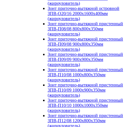
(жироуловитель)
Зонт приточно-вытяжной островной
ЗПВ-О20/16 2000х1600х400мм
(жироуловитель)
Зонт приточно-вытяжной пристенный
ЗПВ-П08/08 800х800х350мм
(жироуловитель)
Зонт приточно-вытяжной пристенный
ЗПВ-П09/08 900х800х350мм
(жироуловитель)
Зонт приточно-вытяжной пристенный
ЗПВ-П09/09 900х900х350мм
(жироуловитель)
Зонт приточно-вытяжной пристенный
ЗПВ-П10/08 1000х800х350мм
(жироуловитель)
Зонт приточно-вытяжной пристенный
ЗПВ-П10/09 1000х900х350мм
(жироуловитель)
Зонт приточно-вытяжной пристенный
ЗПВ-П10/10 1000х1000х350мм
(жироуловитель)
Зонт приточно-вытяжной пристенный
ЗПВ-П12/08 1200х800х350мм
(жироуловитель)