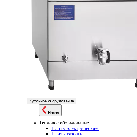
Кухонное оборудование
Назад
Тепловое оборудование
Плиты электрические
Плиты газовые