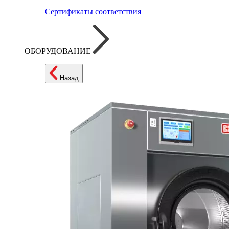
Сертификаты соответствия
ОБОРУДОВАНИЕ
Назад