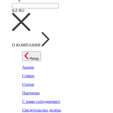
KZ
RU
О КОМПАНИИ
Назад
Акции
Сервис
Статьи
Партнеры
С нами сотрудничают
Свидетельство дилера