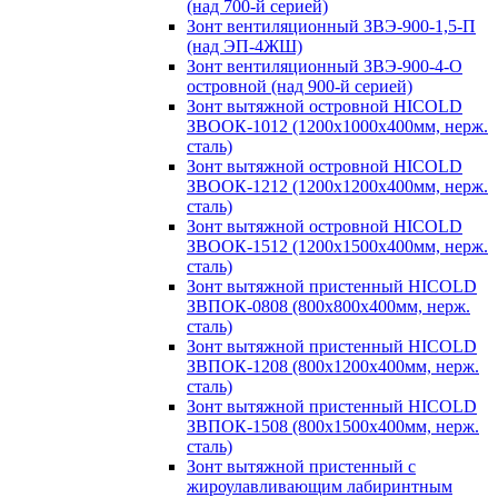
(над 700-й серией)
Зонт вентиляционный ЗВЭ-900-1,5-П
(над ЭП-4ЖШ)
Зонт вентиляционный ЗВЭ-900-4-О
островной (над 900-й серией)
Зонт вытяжной островной HICOLD
ЗВООК-1012 (1200х1000х400мм, нерж.
сталь)
Зонт вытяжной островной HICOLD
ЗВООК-1212 (1200x1200x400мм, нерж.
сталь)
Зонт вытяжной островной HICOLD
ЗВООК-1512 (1200х1500х400мм, нерж.
сталь)
Зонт вытяжной пристенный HICOLD
ЗВПОК-0808 (800х800х400мм, нерж.
сталь)
Зонт вытяжной пристенный HICOLD
ЗВПОК-1208 (800х1200х400мм, нерж.
сталь)
Зонт вытяжной пристенный HICOLD
ЗВПОК-1508 (800х1500х400мм, нерж.
сталь)
Зонт вытяжной пристенный с
жироулавливающим лабиринтным