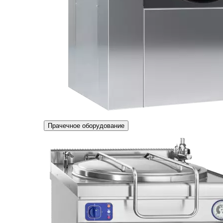
Прачечное оборудование