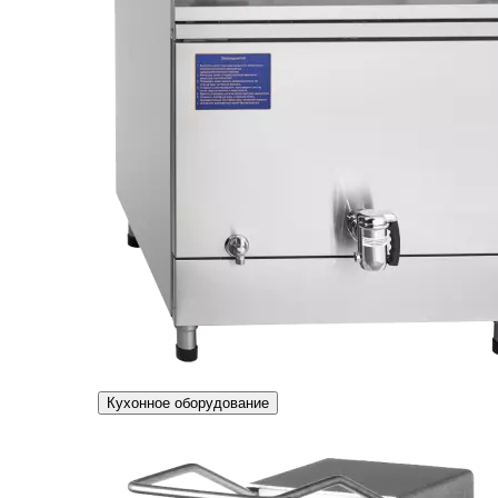
Кухонное оборудование