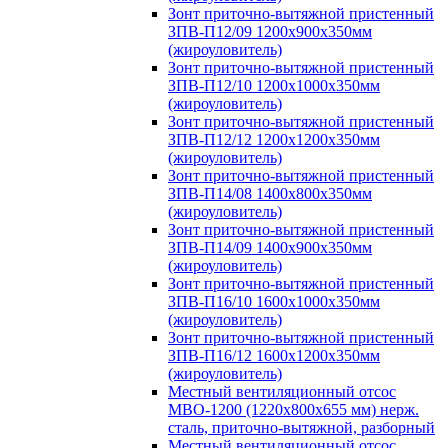
Зонт приточно-вытяжной пристенный
ЗПВ-П12/09 1200х900х350мм
(жироуловитель)
Зонт приточно-вытяжной пристенный
ЗПВ-П12/10 1200х1000х350мм
(жироуловитель)
Зонт приточно-вытяжной пристенный
ЗПВ-П12/12 1200х1200х350мм
(жироуловитель)
Зонт приточно-вытяжной пристенный
ЗПВ-П14/08 1400х800х350мм
(жироуловитель)
Зонт приточно-вытяжной пристенный
ЗПВ-П14/09 1400х900х350мм
(жироуловитель)
Зонт приточно-вытяжной пристенный
ЗПВ-П16/10 1600х1000х350мм
(жироуловитель)
Зонт приточно-вытяжной пристенный
ЗПВ-П16/12 1600х1200х350мм
(жироуловитель)
Местный вентиляционный отсос
МВО-1200 (1220х800х655 мм) нерж.
сталь, приточно-вытяжной, разборный
Местный вентиляционный отсос