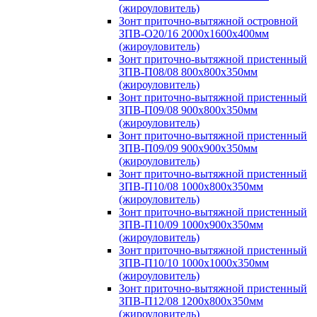
(жироуловитель)
Зонт приточно-вытяжной островной
ЗПВ-О20/16 2000х1600х400мм
(жироуловитель)
Зонт приточно-вытяжной пристенный
ЗПВ-П08/08 800х800х350мм
(жироуловитель)
Зонт приточно-вытяжной пристенный
ЗПВ-П09/08 900х800х350мм
(жироуловитель)
Зонт приточно-вытяжной пристенный
ЗПВ-П09/09 900х900х350мм
(жироуловитель)
Зонт приточно-вытяжной пристенный
ЗПВ-П10/08 1000х800х350мм
(жироуловитель)
Зонт приточно-вытяжной пристенный
ЗПВ-П10/09 1000х900х350мм
(жироуловитель)
Зонт приточно-вытяжной пристенный
ЗПВ-П10/10 1000х1000х350мм
(жироуловитель)
Зонт приточно-вытяжной пристенный
ЗПВ-П12/08 1200х800х350мм
(жироуловитель)