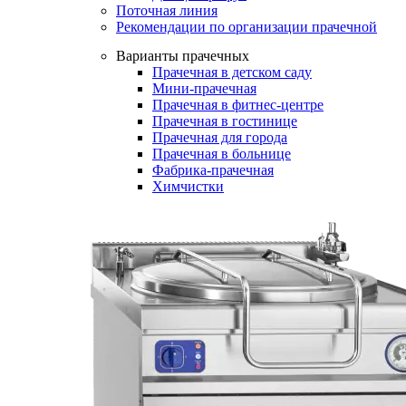
Поточная линия
Рекомендации по организации прачечной
Варианты прачечных
Прачечная в детском саду
Мини-прачечная
Прачечная в фитнес-центре
Прачечная в гостинице
Прачечная для города
Прачечная в больнице
Фабрика-прачечная
Химчистки