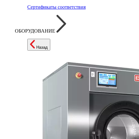
Сертификаты соответствия
ОБОРУДОВАНИЕ
Назад