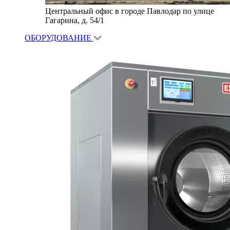
Центральный офис в городе Павлодар по улице
Гагарина, д. 54/1
ОБОРУДОВАНИЕ