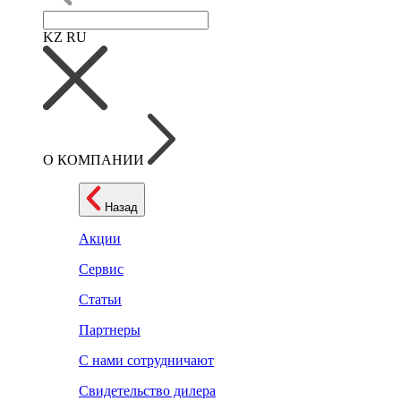
KZ
RU
О КОМПАНИИ
Назад
Акции
Сервис
Статьи
Партнеры
С нами сотрудничают
Свидетельство дилера