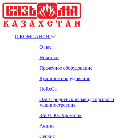
О КОМПАНИИ
О нас
Новинки
Прачечное оборудование
Кухонное оборудование
HoReCa
ОАО Гродненский завод торгового
машиностроения
ЗАО СКБ Хроматэк
Акции
Сервис