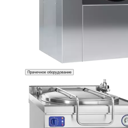
Прачечное оборудование