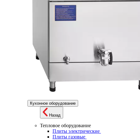
Кухонное оборудование
Назад
Тепловое оборудование
Плиты электрические
Плиты газовые