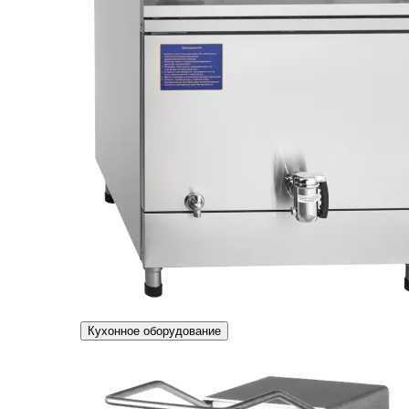
Кухонное оборудование