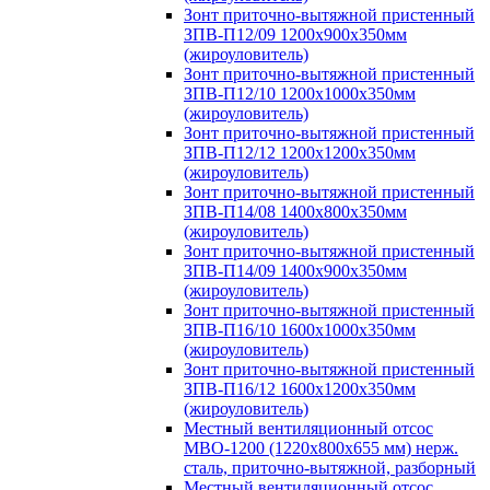
Зонт приточно-вытяжной пристенный
ЗПВ-П12/09 1200х900х350мм
(жироуловитель)
Зонт приточно-вытяжной пристенный
ЗПВ-П12/10 1200х1000х350мм
(жироуловитель)
Зонт приточно-вытяжной пристенный
ЗПВ-П12/12 1200х1200х350мм
(жироуловитель)
Зонт приточно-вытяжной пристенный
ЗПВ-П14/08 1400х800х350мм
(жироуловитель)
Зонт приточно-вытяжной пристенный
ЗПВ-П14/09 1400х900х350мм
(жироуловитель)
Зонт приточно-вытяжной пристенный
ЗПВ-П16/10 1600х1000х350мм
(жироуловитель)
Зонт приточно-вытяжной пристенный
ЗПВ-П16/12 1600х1200х350мм
(жироуловитель)
Местный вентиляционный отсос
МВО-1200 (1220х800х655 мм) нерж.
сталь, приточно-вытяжной, разборный
Местный вентиляционный отсос