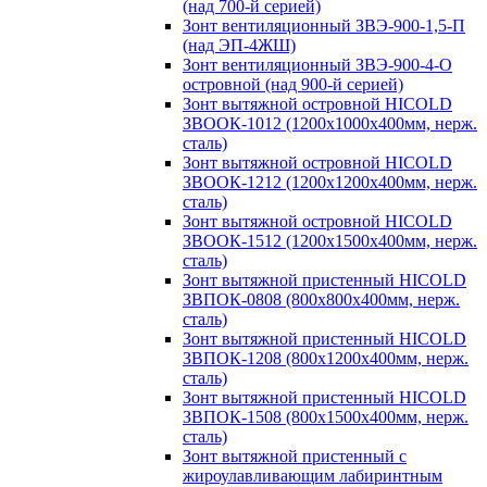
(над 700-й серией)
Зонт вентиляционный ЗВЭ-900-1,5-П
(над ЭП-4ЖШ)
Зонт вентиляционный ЗВЭ-900-4-О
островной (над 900-й серией)
Зонт вытяжной островной HICOLD
ЗВООК-1012 (1200х1000х400мм, нерж.
сталь)
Зонт вытяжной островной HICOLD
ЗВООК-1212 (1200x1200x400мм, нерж.
сталь)
Зонт вытяжной островной HICOLD
ЗВООК-1512 (1200х1500х400мм, нерж.
сталь)
Зонт вытяжной пристенный HICOLD
ЗВПОК-0808 (800х800х400мм, нерж.
сталь)
Зонт вытяжной пристенный HICOLD
ЗВПОК-1208 (800х1200х400мм, нерж.
сталь)
Зонт вытяжной пристенный HICOLD
ЗВПОК-1508 (800х1500х400мм, нерж.
сталь)
Зонт вытяжной пристенный с
жироулавливающим лабиринтным