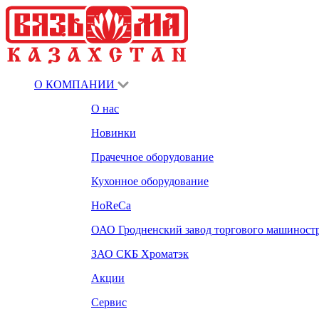
О КОМПАНИИ
О нас
Новинки
Прачечное оборудование
Кухонное оборудование
HoReCa
ОАО Гродненский завод торгового машиност
ЗАО СКБ Хроматэк
Акции
Сервис