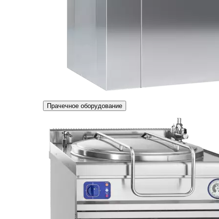
Прачечное оборудование