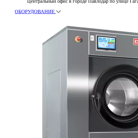
Центральный офис в городе Павлодар по улице Гагар
ОБОРУДОВАНИЕ