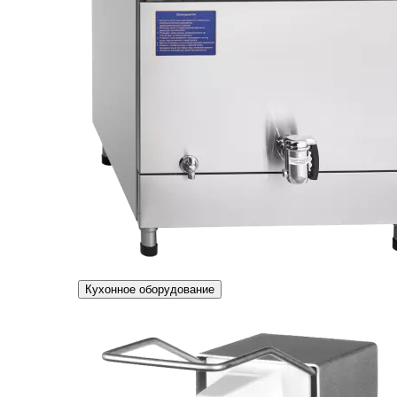
Кухонное оборудование