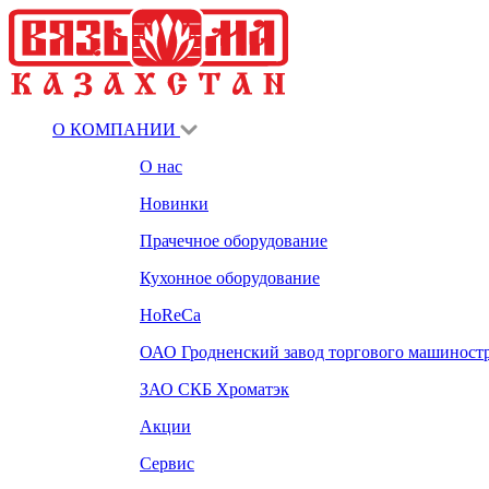
О КОМПАНИИ
О нас
Новинки
Прачечное оборудование
Кухонное оборудование
HoReCa
ОАО Гродненский завод торгового машиност
ЗАО СКБ Хроматэк
Акции
Сервис