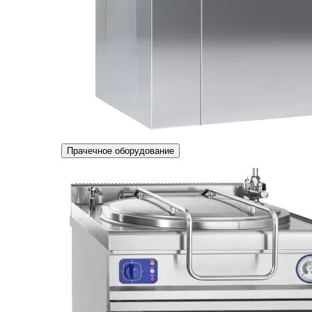
Прачечное оборудование