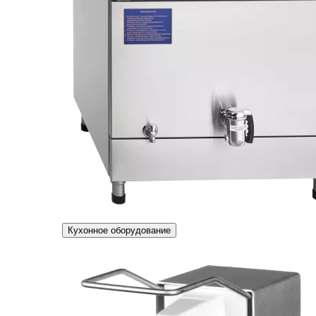
Кухонное оборудование