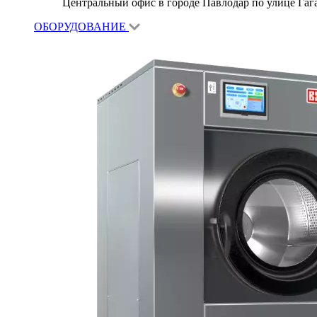
Центральный офис в городе Павлодар по улице Гагар
ОБОРУДОВАНИЕ