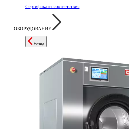
Сертификаты соответствия
ОБОРУДОВАНИЕ
Назад