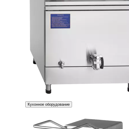
Кухонное оборудование