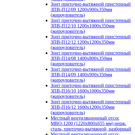
Зонт приточно-вытяжной пристенный
ЗПВ-П12/09 1200х900х350мм
(жироуловитель)
Зонт приточно-вытяжной пристенный
ЗПВ-П12/10 1200х1000х350мм
(жироуловитель)
Зонт приточно-вытяжной пристенный
ЗПВ-П12/12 1200х1200х350мм
(жироуловитель)
Зонт приточно-вытяжной пристенный
ЗПВ-П14/08 1400х800х350мм
(жироуловитель)
Зонт приточно-вытяжной пристенный
ЗПВ-П14/09 1400х900х350мм
(жироуловитель)
Зонт приточно-вытяжной пристенный
ЗПВ-П16/10 1600х1000х350мм
(жироуловитель)
Зонт приточно-вытяжной пристенный
ЗПВ-П16/12 1600х1200х350мм
(жироуловитель)
Местный вентиляционный отсос
МВО-1200 (1220х800х655 мм) нерж.
сталь, приточно-вытяжной, разборный
Местный вентиляционный отсос