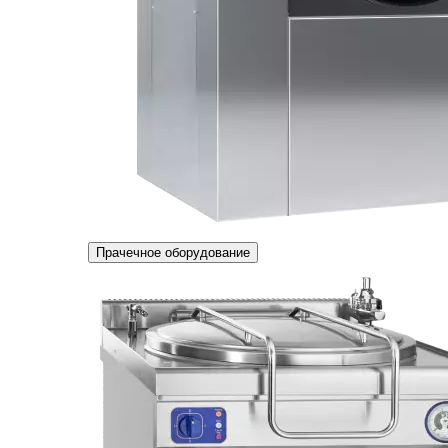
Прачечное оборудование