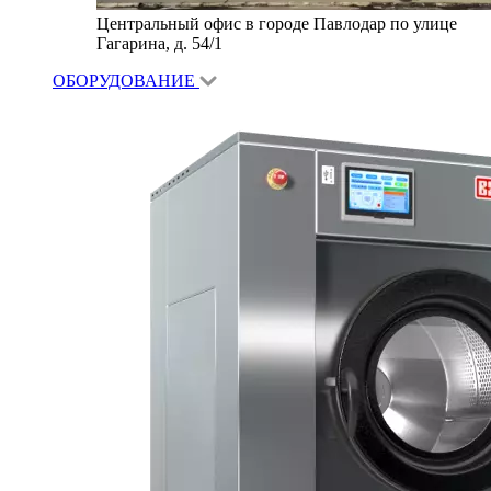
Центральный офис в городе Павлодар по улице
Гагарина, д. 54/1
ОБОРУДОВАНИЕ