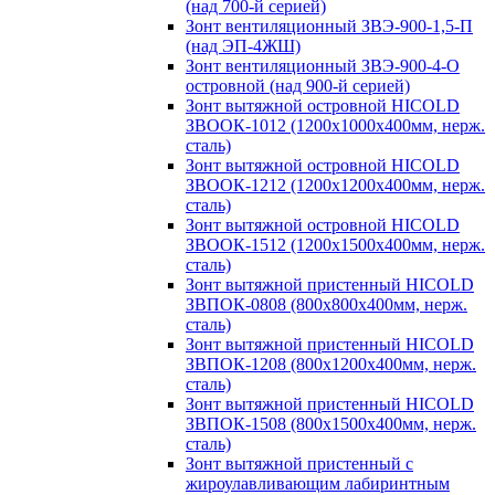
(над 700-й серией)
Зонт вентиляционный ЗВЭ-900-1,5-П
(над ЭП-4ЖШ)
Зонт вентиляционный ЗВЭ-900-4-О
островной (над 900-й серией)
Зонт вытяжной островной HICOLD
ЗВООК-1012 (1200х1000х400мм, нерж.
сталь)
Зонт вытяжной островной HICOLD
ЗВООК-1212 (1200x1200x400мм, нерж.
сталь)
Зонт вытяжной островной HICOLD
ЗВООК-1512 (1200х1500х400мм, нерж.
сталь)
Зонт вытяжной пристенный HICOLD
ЗВПОК-0808 (800х800х400мм, нерж.
сталь)
Зонт вытяжной пристенный HICOLD
ЗВПОК-1208 (800х1200х400мм, нерж.
сталь)
Зонт вытяжной пристенный HICOLD
ЗВПОК-1508 (800х1500х400мм, нерж.
сталь)
Зонт вытяжной пристенный с
жироулавливающим лабиринтным