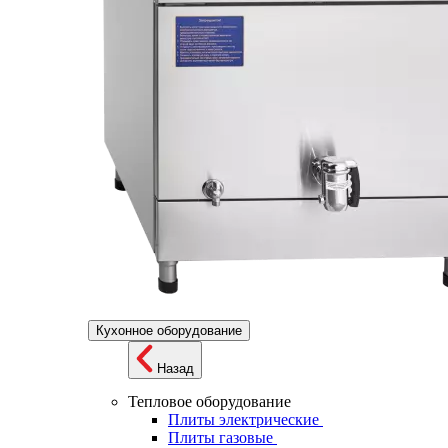
Кухонное оборудование
Назад
Тепловое оборудование
Плиты электрические
Плиты газовые