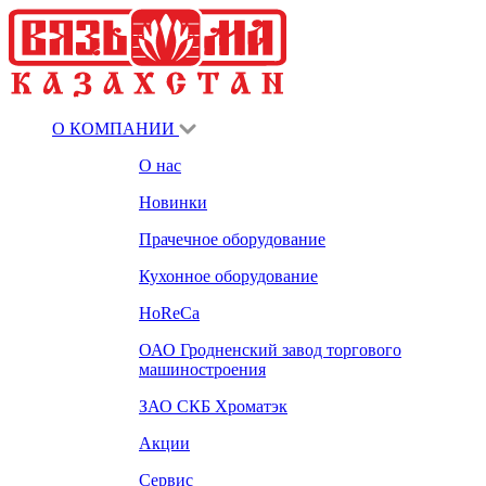
О КОМПАНИИ
О нас
Новинки
Прачечное оборудование
Кухонное оборудование
HoReCa
ОАО Гродненский завод торгового
машиностроения
ЗАО СКБ Хроматэк
Акции
Сервис