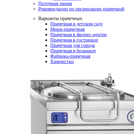
Поточная линия
Рекомендации по организации прачечной
Варианты прачечных
Прачечная в детском саду
Мини-прачечная
Прачечная в фитнес-центре
Прачечная в гостинице
Прачечная для города
Прачечная в больнице
Фабрика-прачечная
Химчистки