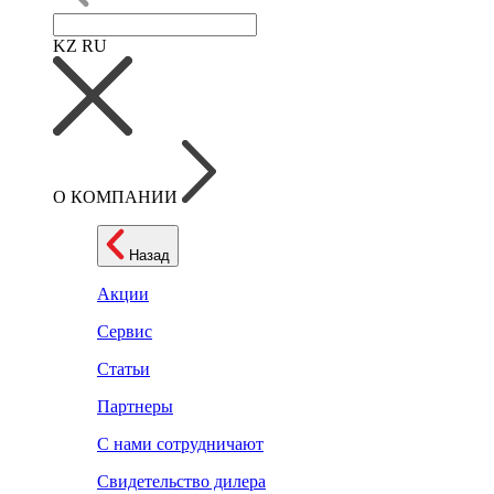
KZ
RU
О КОМПАНИИ
Назад
Акции
Сервис
Статьи
Партнеры
С нами сотрудничают
Свидетельство дилера