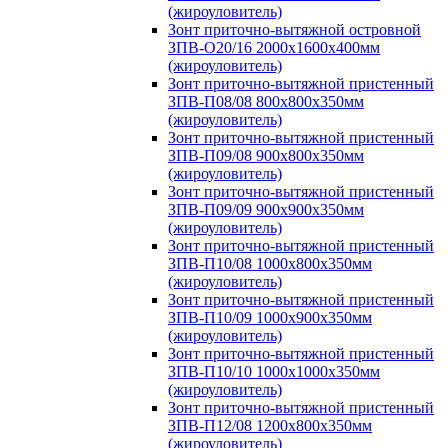
(жироуловитель)
Зонт приточно-вытяжной островной
ЗПВ-О20/16 2000х1600х400мм
(жироуловитель)
Зонт приточно-вытяжной пристенный
ЗПВ-П08/08 800х800х350мм
(жироуловитель)
Зонт приточно-вытяжной пристенный
ЗПВ-П09/08 900х800х350мм
(жироуловитель)
Зонт приточно-вытяжной пристенный
ЗПВ-П09/09 900х900х350мм
(жироуловитель)
Зонт приточно-вытяжной пристенный
ЗПВ-П10/08 1000х800х350мм
(жироуловитель)
Зонт приточно-вытяжной пристенный
ЗПВ-П10/09 1000х900х350мм
(жироуловитель)
Зонт приточно-вытяжной пристенный
ЗПВ-П10/10 1000х1000х350мм
(жироуловитель)
Зонт приточно-вытяжной пристенный
ЗПВ-П12/08 1200х800х350мм
(жироуловитель)