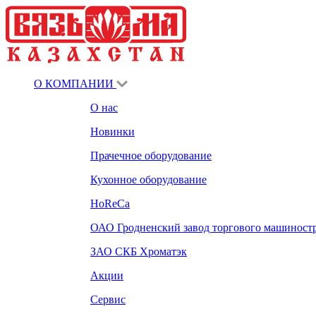
О КОМПАНИИ
О нас
Новинки
Прачечное оборудование
Кухонное оборудование
HoReCa
ОАО Гродненский завод торгового машиност
ЗАО СКБ Хроматэк
Акции
Сервис