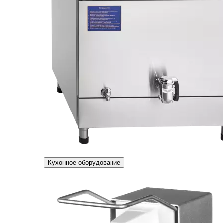
Кухонное оборудование