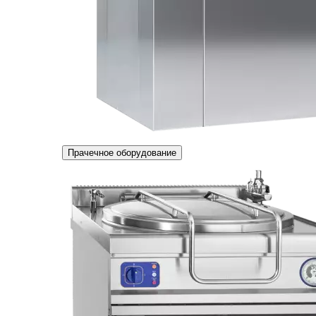
Прачечное оборудование