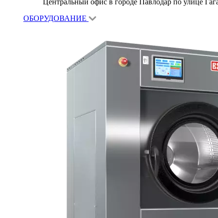
Центральный офис в городе Павлодар по улице Гагар
ОБОРУДОВАНИЕ