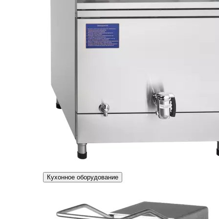
Кухонное оборудование