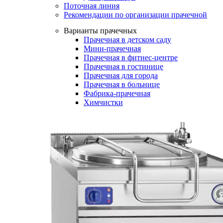
Поточная линия
Рекомендации по организации прачечной
Варианты прачечных
Прачечная в детском саду
Мини-прачечная
Прачечная в фитнес-центре
Прачечная в гостинице
Прачечная для города
Прачечная в больнице
Фабрика-прачечная
Химчистки