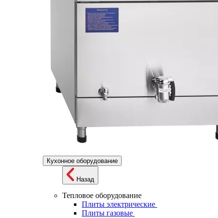
Кухонное оборудование
Назад
Тепловое оборудование
Плиты электрические
Плиты газовые