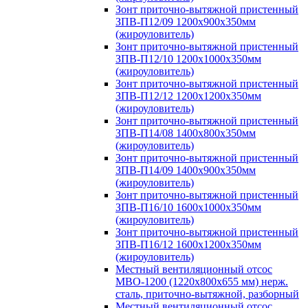
Зонт приточно-вытяжной пристенный
ЗПВ-П12/09 1200х900х350мм
(жироуловитель)
Зонт приточно-вытяжной пристенный
ЗПВ-П12/10 1200х1000х350мм
(жироуловитель)
Зонт приточно-вытяжной пристенный
ЗПВ-П12/12 1200х1200х350мм
(жироуловитель)
Зонт приточно-вытяжной пристенный
ЗПВ-П14/08 1400х800х350мм
(жироуловитель)
Зонт приточно-вытяжной пристенный
ЗПВ-П14/09 1400х900х350мм
(жироуловитель)
Зонт приточно-вытяжной пристенный
ЗПВ-П16/10 1600х1000х350мм
(жироуловитель)
Зонт приточно-вытяжной пристенный
ЗПВ-П16/12 1600х1200х350мм
(жироуловитель)
Местный вентиляционный отсос
МВО-1200 (1220х800х655 мм) нерж.
сталь, приточно-вытяжной, разборный
Местный вентиляционный отсос