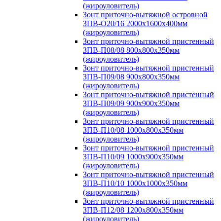
(жироуловитель)
Зонт приточно-вытяжной островной
ЗПВ-О20/16 2000х1600х400мм
(жироуловитель)
Зонт приточно-вытяжной пристенный
ЗПВ-П08/08 800х800х350мм
(жироуловитель)
Зонт приточно-вытяжной пристенный
ЗПВ-П09/08 900х800х350мм
(жироуловитель)
Зонт приточно-вытяжной пристенный
ЗПВ-П09/09 900х900х350мм
(жироуловитель)
Зонт приточно-вытяжной пристенный
ЗПВ-П10/08 1000х800х350мм
(жироуловитель)
Зонт приточно-вытяжной пристенный
ЗПВ-П10/09 1000х900х350мм
(жироуловитель)
Зонт приточно-вытяжной пристенный
ЗПВ-П10/10 1000х1000х350мм
(жироуловитель)
Зонт приточно-вытяжной пристенный
ЗПВ-П12/08 1200х800х350мм
(жироуловитель)