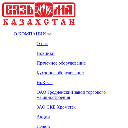
О КОМПАНИИ
О нас
Новинки
Прачечное оборудование
Кухонное оборудование
HoReCa
ОАО Гродненский завод торгового
машиностроения
ЗАО СКБ Хроматэк
Акции
Сервис