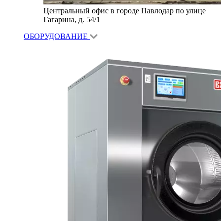
Центральный офис в городе Павлодар по улице
Гагарина, д. 54/1
ОБОРУДОВАНИЕ