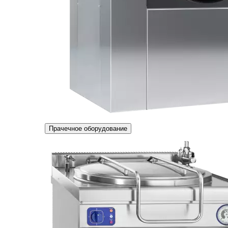
Прачечное оборудование