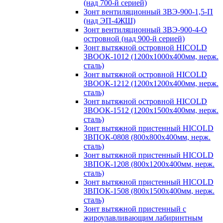
(над 700-й серией)
Зонт вентиляционный ЗВЭ-900-1,5-П
(над ЭП-4ЖШ)
Зонт вентиляционный ЗВЭ-900-4-О
островной (над 900-й серией)
Зонт вытяжной островной HICOLD
ЗВООК-1012 (1200х1000х400мм, нерж.
сталь)
Зонт вытяжной островной HICOLD
ЗВООК-1212 (1200x1200x400мм, нерж.
сталь)
Зонт вытяжной островной HICOLD
ЗВООК-1512 (1200х1500х400мм, нерж.
сталь)
Зонт вытяжной пристенный HICOLD
ЗВПОК-0808 (800х800х400мм, нерж.
сталь)
Зонт вытяжной пристенный HICOLD
ЗВПОК-1208 (800х1200х400мм, нерж.
сталь)
Зонт вытяжной пристенный HICOLD
ЗВПОК-1508 (800х1500х400мм, нерж.
сталь)
Зонт вытяжной пристенный с
жироулавливающим лабиринтным