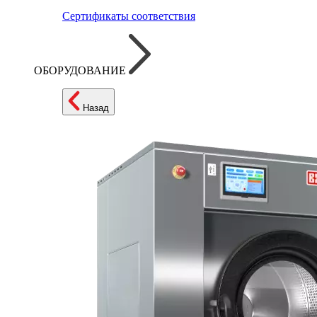
Сертификаты соответствия
ОБОРУДОВАНИЕ
Назад