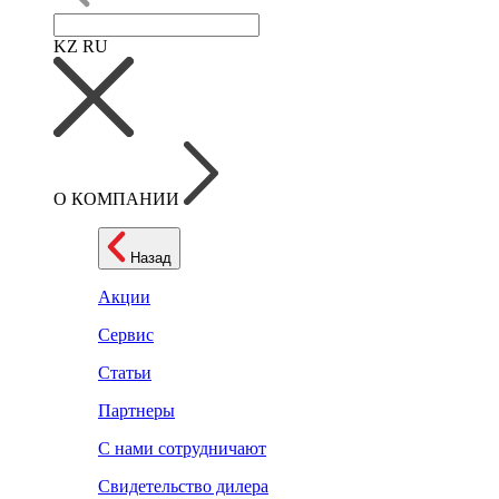
KZ
RU
О КОМПАНИИ
Назад
Акции
Сервис
Статьи
Партнеры
С нами сотрудничают
Свидетельство дилера