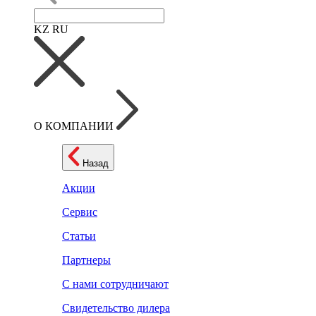
KZ
RU
О КОМПАНИИ
Назад
Акции
Сервис
Статьи
Партнеры
С нами сотрудничают
Свидетельство дилера