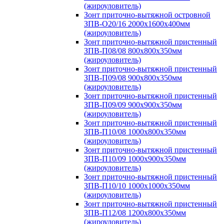
(жироуловитель)
Зонт приточно-вытяжной островной
ЗПВ-О20/16 2000х1600х400мм
(жироуловитель)
Зонт приточно-вытяжной пристенный
ЗПВ-П08/08 800х800х350мм
(жироуловитель)
Зонт приточно-вытяжной пристенный
ЗПВ-П09/08 900х800х350мм
(жироуловитель)
Зонт приточно-вытяжной пристенный
ЗПВ-П09/09 900х900х350мм
(жироуловитель)
Зонт приточно-вытяжной пристенный
ЗПВ-П10/08 1000х800х350мм
(жироуловитель)
Зонт приточно-вытяжной пристенный
ЗПВ-П10/09 1000х900х350мм
(жироуловитель)
Зонт приточно-вытяжной пристенный
ЗПВ-П10/10 1000х1000х350мм
(жироуловитель)
Зонт приточно-вытяжной пристенный
ЗПВ-П12/08 1200х800х350мм
(жироуловитель)