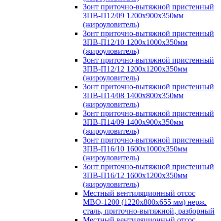
Зонт приточно-вытяжной пристенный
ЗПВ-П12/09 1200х900х350мм
(жироуловитель)
Зонт приточно-вытяжной пристенный
ЗПВ-П12/10 1200х1000х350мм
(жироуловитель)
Зонт приточно-вытяжной пристенный
ЗПВ-П12/12 1200х1200х350мм
(жироуловитель)
Зонт приточно-вытяжной пристенный
ЗПВ-П14/08 1400х800х350мм
(жироуловитель)
Зонт приточно-вытяжной пристенный
ЗПВ-П14/09 1400х900х350мм
(жироуловитель)
Зонт приточно-вытяжной пристенный
ЗПВ-П16/10 1600х1000х350мм
(жироуловитель)
Зонт приточно-вытяжной пристенный
ЗПВ-П16/12 1600х1200х350мм
(жироуловитель)
Местный вентиляционный отсос
МВО-1200 (1220х800х655 мм) нерж.
сталь, приточно-вытяжной, разборный
Местный вентиляционный отсос