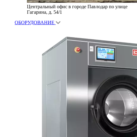
Центральный офис в городе Павлодар по улице
Гагарина, д. 54/1
ОБОРУДОВАНИЕ