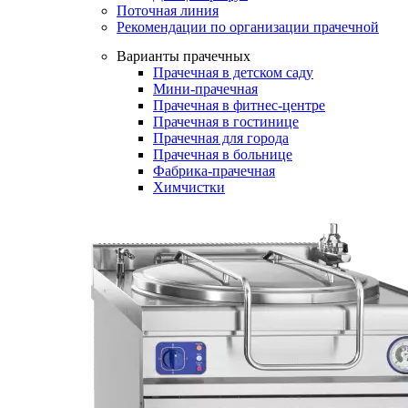
Поточная линия
Рекомендации по организации прачечной
Варианты прачечных
Прачечная в детском саду
Мини-прачечная
Прачечная в фитнес-центре
Прачечная в гостинице
Прачечная для города
Прачечная в больнице
Фабрика-прачечная
Химчистки