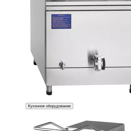
Кухонное оборудование