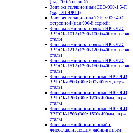
(над 700-й серией)
Зонт вентиляционный ЗВЭ-900-1,5-П
(над ЭП-4ЖШ)
Зонт вентиляционный ЗВЭ-900-4-О
островной (над 900-й серией)
Зонт вытяжной островной HICOLD
ЗВООК-1012 (1200х1000х400мм, нерж.
сталь)
Зонт вытяжной островной HICOLD
ЗВООК-1212 (1200x1200x400мм, нерж.
сталь)
Зонт вытяжной островной HICOLD
ЗВООК-1512 (1200х1500х400мм, нерж.
сталь)
Зонт вытяжной пристенный HICOLD
ЗВПОК-0808 (800х800х400мм, нерж.
сталь)
Зонт вытяжной пристенный HICOLD
ЗВПОК-1208 (800х1200х400мм, нерж.
сталь)
Зонт вытяжной пристенный HICOLD
ЗВПОК-1508 (800х1500х400мм, нерж.
сталь)
Зонт вытяжной пристенный с
жироулавливающим лабиринтным