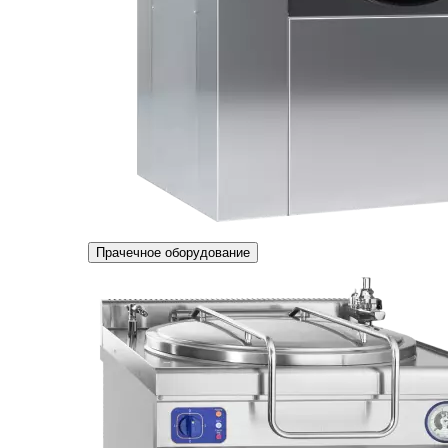
Прачечное оборудование