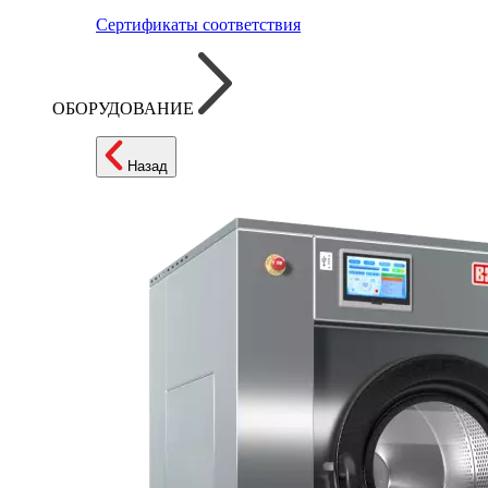
Сертификаты соответствия
ОБОРУДОВАНИЕ
Назад