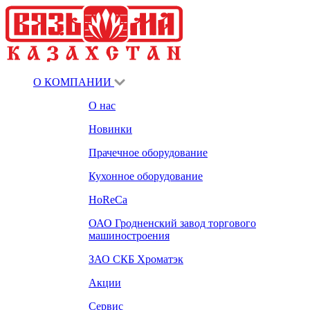
О КОМПАНИИ
О нас
Новинки
Прачечное оборудование
Кухонное оборудование
HoReCa
ОАО Гродненский завод торгового
машиностроения
ЗАО СКБ Хроматэк
Акции
Сервис