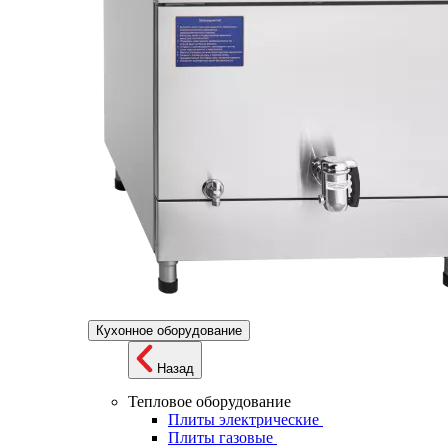
Кухонное оборудование
Назад
Тепловое оборудование
Плиты электрические
Плиты газовые