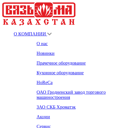
О КОМПАНИИ
О нас
Новинки
Прачечное оборудование
Кухонное оборудование
HoReCa
ОАО Гродненский завод торгового
машиностроения
ЗАО СКБ Хроматэк
Акции
Сервис