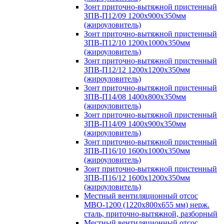
Зонт приточно-вытяжной пристенный
ЗПВ-П12/09 1200х900х350мм
(жироуловитель)
Зонт приточно-вытяжной пристенный
ЗПВ-П12/10 1200х1000х350мм
(жироуловитель)
Зонт приточно-вытяжной пристенный
ЗПВ-П12/12 1200х1200х350мм
(жироуловитель)
Зонт приточно-вытяжной пристенный
ЗПВ-П14/08 1400х800х350мм
(жироуловитель)
Зонт приточно-вытяжной пристенный
ЗПВ-П14/09 1400х900х350мм
(жироуловитель)
Зонт приточно-вытяжной пристенный
ЗПВ-П16/10 1600х1000х350мм
(жироуловитель)
Зонт приточно-вытяжной пристенный
ЗПВ-П16/12 1600х1200х350мм
(жироуловитель)
Местный вентиляционный отсос
МВО-1200 (1220х800х655 мм) нерж.
сталь, приточно-вытяжной, разборный
Местный вентиляционный отсос