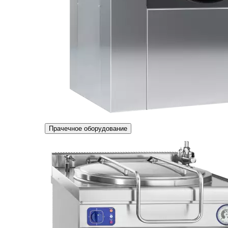
Прачечное оборудование