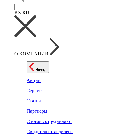
KZ
RU
О КОМПАНИИ
Назад
Акции
Сервис
Статьи
Партнеры
С нами сотрудничают
Свидетельство дилера