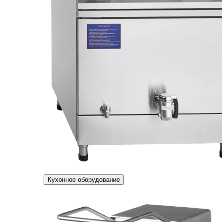
Кухонное оборудование