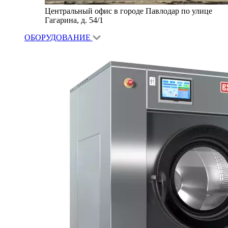
Центральный офис в городе Павлодар по улице
Гагарина, д. 54/1
ОБОРУДОВАНИЕ