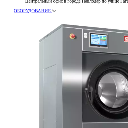
Центральный офис в городе Павлодар по улице Гагар
ОБОРУДОВАНИЕ