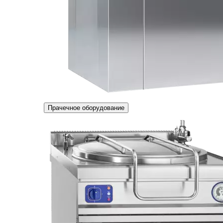
Прачечное оборудование