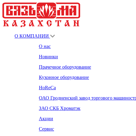
О КОМПАНИИ
О нас
Новинки
Прачечное оборудование
Кухонное оборудование
HoReCa
ОАО Гродненский завод торгового машиност
ЗАО СКБ Хроматэк
Акции
Сервис