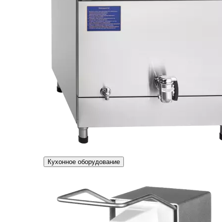
Кухонное оборудование