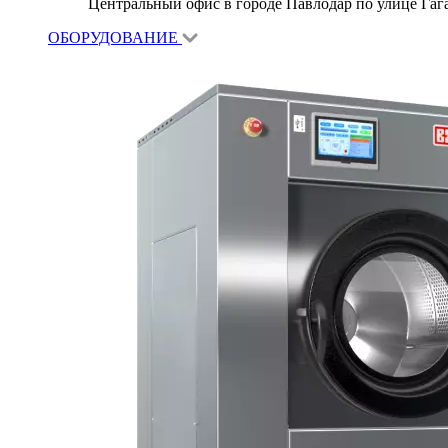
Центральный офис в городе Павлодар по улице Гагар
ОБОРУДОВАНИЕ