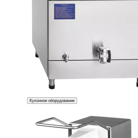
Кухонное оборудование