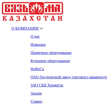
О КОМПАНИИ
О нас
Новинки
Прачечное оборудование
Кухонное оборудование
HoReCa
ОАО Гродненский завод торгового машиност
ЗАО СКБ Хроматэк
Акции
Сервис