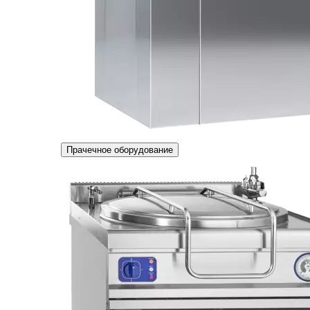
Прачечное оборудование