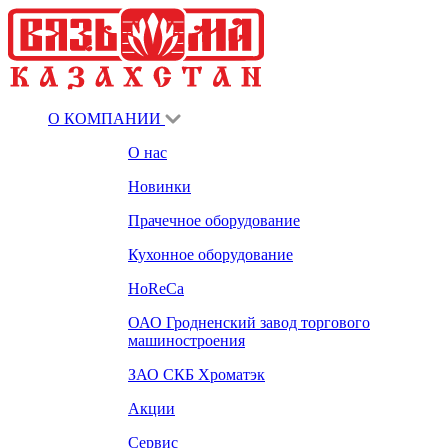
О КОМПАНИИ
О нас
Новинки
Прачечное оборудование
Кухонное оборудование
HoReCa
ОАО Гродненский завод торгового
машиностроения
ЗАО СКБ Хроматэк
Акции
Сервис