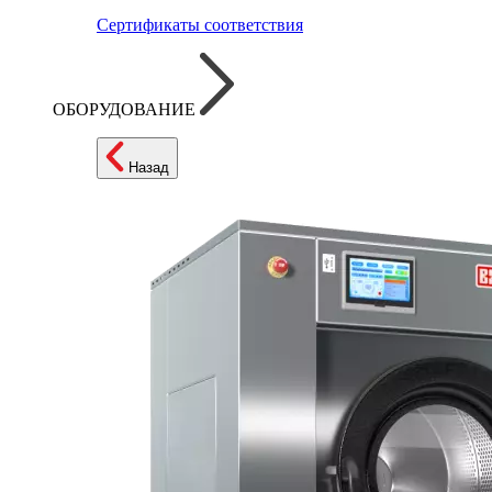
Сертификаты соответствия
ОБОРУДОВАНИЕ
Назад