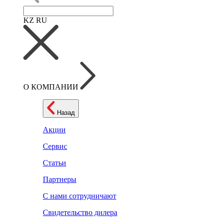
KZ
RU
О КОМПАНИИ
Назад
Акции
Сервис
Статьи
Партнеры
С нами сотрудничают
Свидетельство дилера