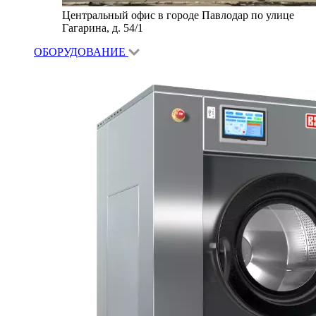
Центральный офис в городе Павлодар по улице
Гагарина, д. 54/1
ОБОРУДОВАНИЕ