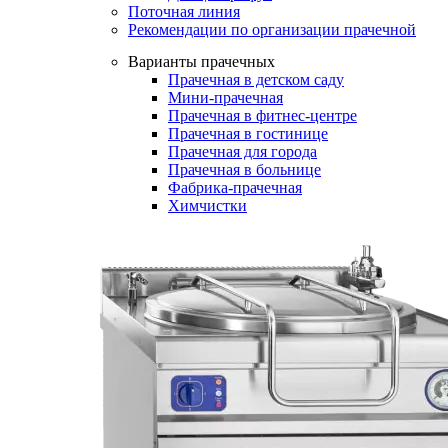
Поточная линия
Рекомендации по организации прачечной
Варианты прачечных
Прачечная в детском саду
Мини-прачечная
Прачечная в фитнес-центре
Прачечная в гостинице
Прачечная для города
Прачечная в больнице
Фабрика-прачечная
Химчистки