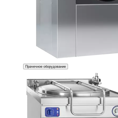
Прачечное оборудование