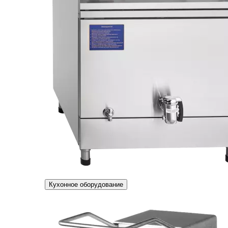
Кухонное оборудование