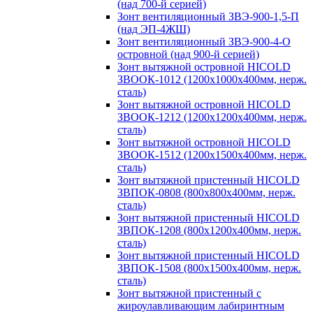
(над 700-й серией)
Зонт вентиляционный ЗВЭ-900-1,5-П
(над ЭП-4ЖШ)
Зонт вентиляционный ЗВЭ-900-4-О
островной (над 900-й серией)
Зонт вытяжной островной HICOLD
ЗВООК-1012 (1200х1000х400мм, нерж.
сталь)
Зонт вытяжной островной HICOLD
ЗВООК-1212 (1200x1200x400мм, нерж.
сталь)
Зонт вытяжной островной HICOLD
ЗВООК-1512 (1200х1500х400мм, нерж.
сталь)
Зонт вытяжной пристенный HICOLD
ЗВПОК-0808 (800х800х400мм, нерж.
сталь)
Зонт вытяжной пристенный HICOLD
ЗВПОК-1208 (800х1200х400мм, нерж.
сталь)
Зонт вытяжной пристенный HICOLD
ЗВПОК-1508 (800х1500х400мм, нерж.
сталь)
Зонт вытяжной пристенный с
жироулавливающим лабиринтным