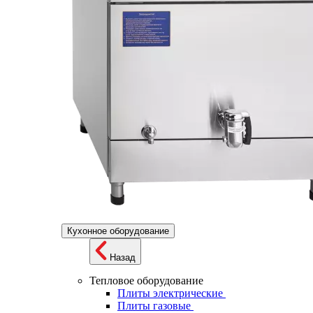
Кухонное оборудование
Назад
Тепловое оборудование
Плиты электрические
Плиты газовые