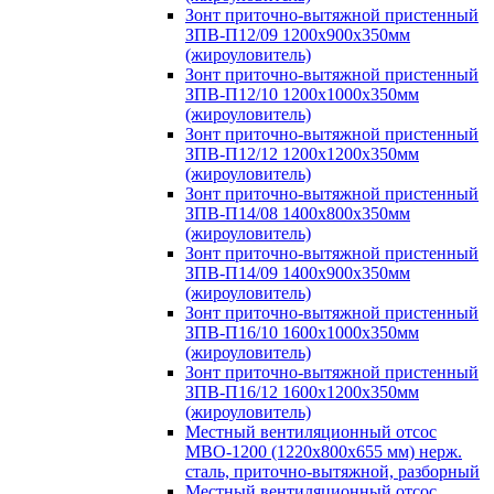
Зонт приточно-вытяжной пристенный
ЗПВ-П12/09 1200х900х350мм
(жироуловитель)
Зонт приточно-вытяжной пристенный
ЗПВ-П12/10 1200х1000х350мм
(жироуловитель)
Зонт приточно-вытяжной пристенный
ЗПВ-П12/12 1200х1200х350мм
(жироуловитель)
Зонт приточно-вытяжной пристенный
ЗПВ-П14/08 1400х800х350мм
(жироуловитель)
Зонт приточно-вытяжной пристенный
ЗПВ-П14/09 1400х900х350мм
(жироуловитель)
Зонт приточно-вытяжной пристенный
ЗПВ-П16/10 1600х1000х350мм
(жироуловитель)
Зонт приточно-вытяжной пристенный
ЗПВ-П16/12 1600х1200х350мм
(жироуловитель)
Местный вентиляционный отсос
МВО-1200 (1220х800х655 мм) нерж.
сталь, приточно-вытяжной, разборный
Местный вентиляционный отсос