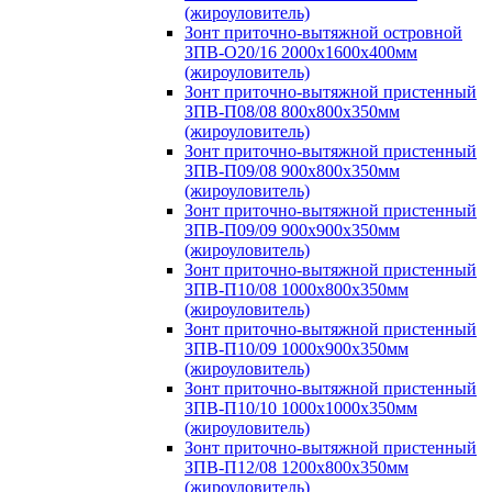
(жироуловитель)
Зонт приточно-вытяжной островной
ЗПВ-О20/16 2000х1600х400мм
(жироуловитель)
Зонт приточно-вытяжной пристенный
ЗПВ-П08/08 800х800х350мм
(жироуловитель)
Зонт приточно-вытяжной пристенный
ЗПВ-П09/08 900х800х350мм
(жироуловитель)
Зонт приточно-вытяжной пристенный
ЗПВ-П09/09 900х900х350мм
(жироуловитель)
Зонт приточно-вытяжной пристенный
ЗПВ-П10/08 1000х800х350мм
(жироуловитель)
Зонт приточно-вытяжной пристенный
ЗПВ-П10/09 1000х900х350мм
(жироуловитель)
Зонт приточно-вытяжной пристенный
ЗПВ-П10/10 1000х1000х350мм
(жироуловитель)
Зонт приточно-вытяжной пристенный
ЗПВ-П12/08 1200х800х350мм
(жироуловитель)