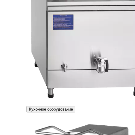
Кухонное оборудование