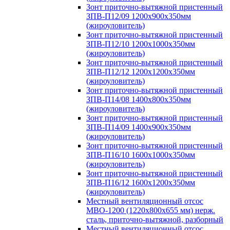
Зонт приточно-вытяжной пристенный
ЗПВ-П12/09 1200х900х350мм
(жироуловитель)
Зонт приточно-вытяжной пристенный
ЗПВ-П12/10 1200х1000х350мм
(жироуловитель)
Зонт приточно-вытяжной пристенный
ЗПВ-П12/12 1200х1200х350мм
(жироуловитель)
Зонт приточно-вытяжной пристенный
ЗПВ-П14/08 1400х800х350мм
(жироуловитель)
Зонт приточно-вытяжной пристенный
ЗПВ-П14/09 1400х900х350мм
(жироуловитель)
Зонт приточно-вытяжной пристенный
ЗПВ-П16/10 1600х1000х350мм
(жироуловитель)
Зонт приточно-вытяжной пристенный
ЗПВ-П16/12 1600х1200х350мм
(жироуловитель)
Местный вентиляционный отсос
МВО-1200 (1220х800х655 мм) нерж.
сталь, приточно-вытяжной, разборный
Местный вентиляционный отсос