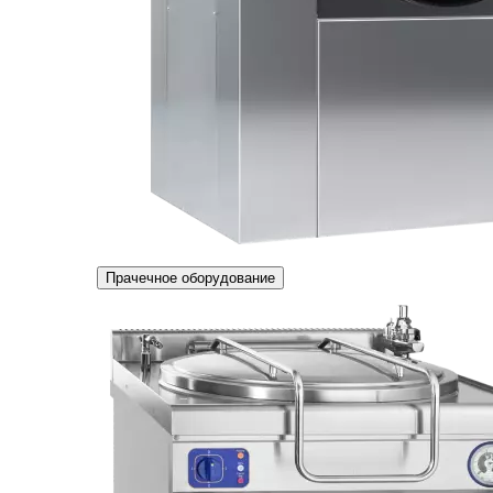
Прачечное оборудование