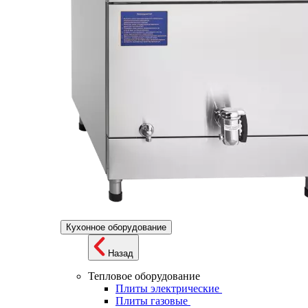
Кухонное оборудование
Назад
Тепловое оборудование
Плиты электрические
Плиты газовые