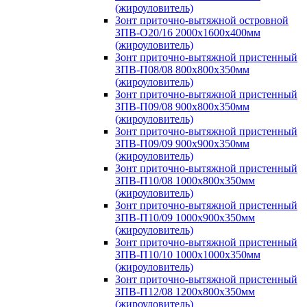
(жироуловитель)
Зонт приточно-вытяжной островной
ЗПВ-О20/16 2000х1600х400мм
(жироуловитель)
Зонт приточно-вытяжной пристенный
ЗПВ-П08/08 800х800х350мм
(жироуловитель)
Зонт приточно-вытяжной пристенный
ЗПВ-П09/08 900х800х350мм
(жироуловитель)
Зонт приточно-вытяжной пристенный
ЗПВ-П09/09 900х900х350мм
(жироуловитель)
Зонт приточно-вытяжной пристенный
ЗПВ-П10/08 1000х800х350мм
(жироуловитель)
Зонт приточно-вытяжной пристенный
ЗПВ-П10/09 1000х900х350мм
(жироуловитель)
Зонт приточно-вытяжной пристенный
ЗПВ-П10/10 1000х1000х350мм
(жироуловитель)
Зонт приточно-вытяжной пристенный
ЗПВ-П12/08 1200х800х350мм
(жироуловитель)