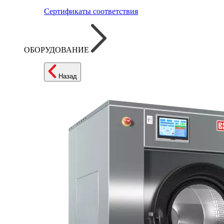
Сертификаты соответствия
ОБОРУДОВАНИЕ
Назад