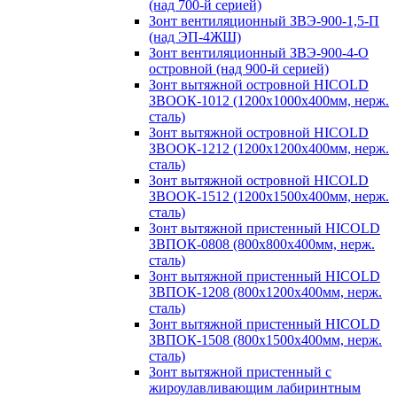
(над 700-й серией)
Зонт вентиляционный ЗВЭ-900-1,5-П
(над ЭП-4ЖШ)
Зонт вентиляционный ЗВЭ-900-4-О
островной (над 900-й серией)
Зонт вытяжной островной HICOLD
ЗВООК-1012 (1200х1000х400мм, нерж.
сталь)
Зонт вытяжной островной HICOLD
ЗВООК-1212 (1200x1200x400мм, нерж.
сталь)
Зонт вытяжной островной HICOLD
ЗВООК-1512 (1200х1500х400мм, нерж.
сталь)
Зонт вытяжной пристенный HICOLD
ЗВПОК-0808 (800х800х400мм, нерж.
сталь)
Зонт вытяжной пристенный HICOLD
ЗВПОК-1208 (800х1200х400мм, нерж.
сталь)
Зонт вытяжной пристенный HICOLD
ЗВПОК-1508 (800х1500х400мм, нерж.
сталь)
Зонт вытяжной пристенный с
жироулавливающим лабиринтным