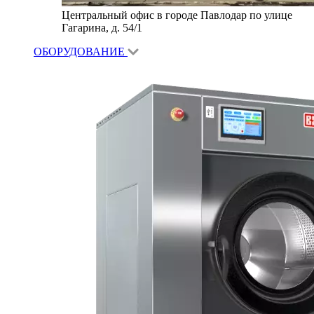
Центральный офис в городе Павлодар по улице
Гагарина, д. 54/1
ОБОРУДОВАНИЕ