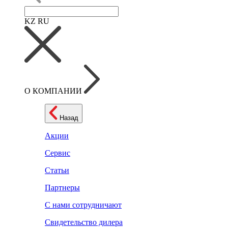
KZ
RU
О КОМПАНИИ
Назад
Акции
Сервис
Статьи
Партнеры
С нами сотрудничают
Свидетельство дилера