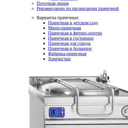
Поточная линия
Рекомендации по организации прачечной
Варианты прачечных
Прачечная в детском саду
Мини-прачечная
Прачечная в фитнес-центре
Прачечная в гостинице
Прачечная для города
Прачечная в больнице
Фабрика-прачечная
Химчистки