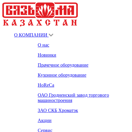
О КОМПАНИИ
О нас
Новинки
Прачечное оборудование
Кухонное оборудование
HoReCa
ОАО Гродненский завод торгового
машиностроения
ЗАО СКБ Хроматэк
Акции
Сервис