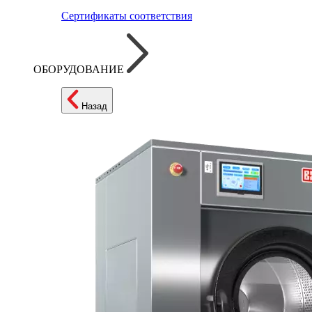
Сертификаты соответствия
ОБОРУДОВАНИЕ
Назад