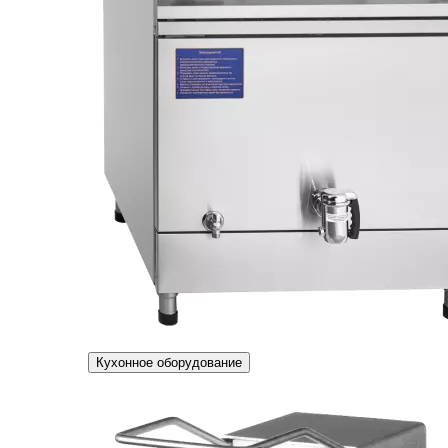
Кухонное оборудование