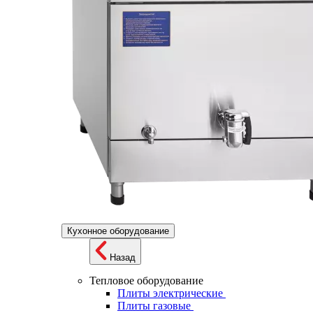
Кухонное оборудование
Назад
Тепловое оборудование
Плиты электрические
Плиты газовые