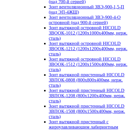
(над 700-й серией)
Зонт вентиляционный ЗВЭ-900-1,5-П
(над ЭП-4ЖШ)
Зонт вентиляционный ЗВЭ-900-4-О
островной (над 900-й серией)
Зонт вытяжной островной HICOLD
ЗВООК-1012 (1200х1000х400мм, нерж.
сталь)
Зонт вытяжной островной HICOLD
ЗВООК-1212 (1200x1200x400мм, нерж.
сталь)
Зонт вытяжной островной HICOLD
ЗВООК-1512 (1200х1500х400мм, нерж.
сталь)
Зонт вытяжной пристенный HICOLD
ЗВПОК-0808 (800х800х400мм, нерж.
сталь)
Зонт вытяжной пристенный HICOLD
ЗВПОК-1208 (800х1200х400мм, нерж.
сталь)
Зонт вытяжной пристенный HICOLD
ЗВПОК-1508 (800х1500х400мм, нерж.
сталь)
Зонт вытяжной пристенный с
жироулавливающим лабиринтным