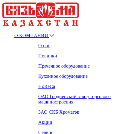
О КОМПАНИИ
О нас
Новинки
Прачечное оборудование
Кухонное оборудование
HoReCa
ОАО Гродненский завод торгового
машиностроения
ЗАО СКБ Хроматэк
Акции
Сервис