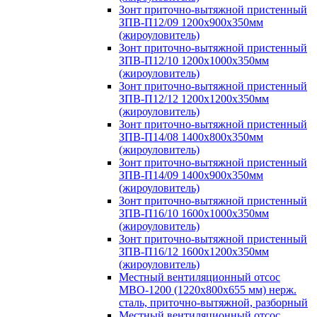
Зонт приточно-вытяжной пристенный
ЗПВ-П12/09 1200х900х350мм
(жироуловитель)
Зонт приточно-вытяжной пристенный
ЗПВ-П12/10 1200х1000х350мм
(жироуловитель)
Зонт приточно-вытяжной пристенный
ЗПВ-П12/12 1200х1200х350мм
(жироуловитель)
Зонт приточно-вытяжной пристенный
ЗПВ-П14/08 1400х800х350мм
(жироуловитель)
Зонт приточно-вытяжной пристенный
ЗПВ-П14/09 1400х900х350мм
(жироуловитель)
Зонт приточно-вытяжной пристенный
ЗПВ-П16/10 1600х1000х350мм
(жироуловитель)
Зонт приточно-вытяжной пристенный
ЗПВ-П16/12 1600х1200х350мм
(жироуловитель)
Местный вентиляционный отсос
МВО-1200 (1220х800х655 мм) нерж.
сталь, приточно-вытяжной, разборный
Местный вентиляционный отсос