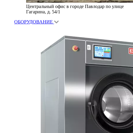
Центральный офис в городе Павлодар по улице
Гагарина, д. 54/1
ОБОРУДОВАНИЕ