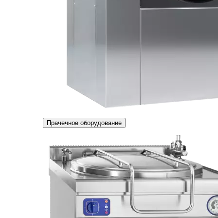
Прачечное оборудование