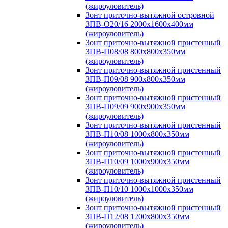
(жироуловитель)
Зонт приточно-вытяжной островной
ЗПВ-О20/16 2000х1600х400мм
(жироуловитель)
Зонт приточно-вытяжной пристенный
ЗПВ-П08/08 800х800х350мм
(жироуловитель)
Зонт приточно-вытяжной пристенный
ЗПВ-П09/08 900х800х350мм
(жироуловитель)
Зонт приточно-вытяжной пристенный
ЗПВ-П09/09 900х900х350мм
(жироуловитель)
Зонт приточно-вытяжной пристенный
ЗПВ-П10/08 1000х800х350мм
(жироуловитель)
Зонт приточно-вытяжной пристенный
ЗПВ-П10/09 1000х900х350мм
(жироуловитель)
Зонт приточно-вытяжной пристенный
ЗПВ-П10/10 1000х1000х350мм
(жироуловитель)
Зонт приточно-вытяжной пристенный
ЗПВ-П12/08 1200х800х350мм
(жироуловитель)