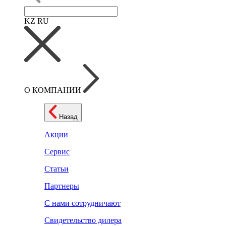
KZ
RU
О КОМПАНИИ
Назад
Акции
Сервис
Статьи
Партнеры
С нами сотрудничают
Свидетельство дилера