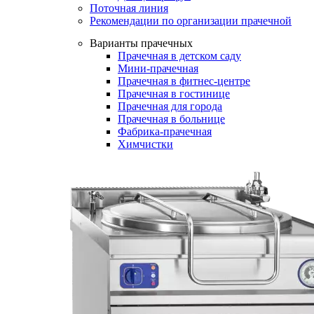
Поточная линия
Рекомендации по организации прачечной
Варианты прачечных
Прачечная в детском саду
Мини-прачечная
Прачечная в фитнес-центре
Прачечная в гостинице
Прачечная для города
Прачечная в больнице
Фабрика-прачечная
Химчистки