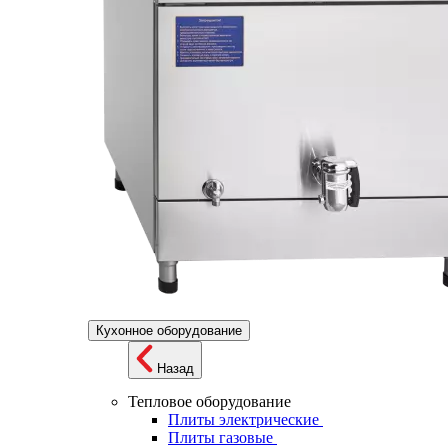
Кухонное оборудование
Назад
Тепловое оборудование
Плиты электрические
Плиты газовые