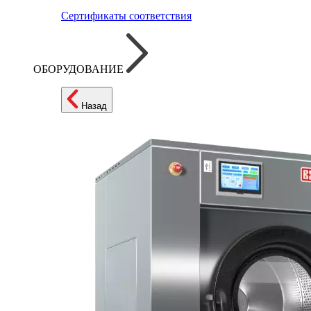
Сертификаты соответствия
ОБОРУДОВАНИЕ
Назад