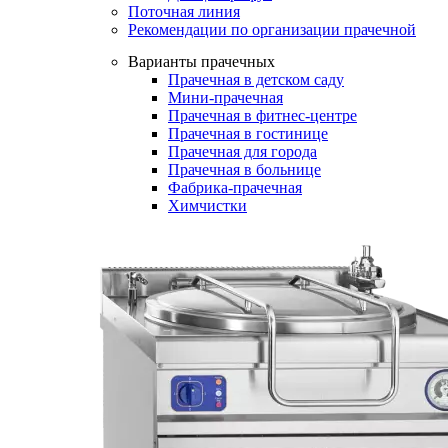
Поточная линия
Рекомендации по организации прачечной
Варианты прачечных
Прачечная в детском саду
Мини-прачечная
Прачечная в фитнес-центре
Прачечная в гостинице
Прачечная для города
Прачечная в больнице
Фабрика-прачечная
Химчистки