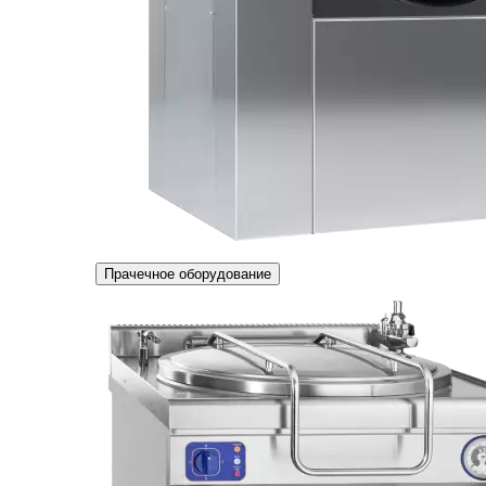
Прачечное оборудование