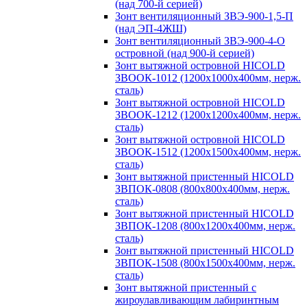
(над 700-й серией)
Зонт вентиляционный ЗВЭ-900-1,5-П
(над ЭП-4ЖШ)
Зонт вентиляционный ЗВЭ-900-4-О
островной (над 900-й серией)
Зонт вытяжной островной HICOLD
ЗВООК-1012 (1200х1000х400мм, нерж.
сталь)
Зонт вытяжной островной HICOLD
ЗВООК-1212 (1200x1200x400мм, нерж.
сталь)
Зонт вытяжной островной HICOLD
ЗВООК-1512 (1200х1500х400мм, нерж.
сталь)
Зонт вытяжной пристенный HICOLD
ЗВПОК-0808 (800х800х400мм, нерж.
сталь)
Зонт вытяжной пристенный HICOLD
ЗВПОК-1208 (800х1200х400мм, нерж.
сталь)
Зонт вытяжной пристенный HICOLD
ЗВПОК-1508 (800х1500х400мм, нерж.
сталь)
Зонт вытяжной пристенный с
жироулавливающим лабиринтным