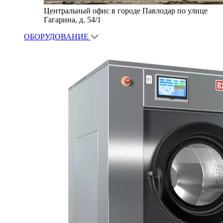
Центральный офис в городе Павлодар по улице
Гагарина, д. 54/1
ОБОРУДОВАНИЕ