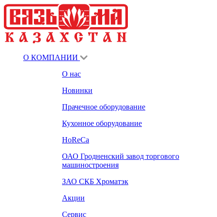
О КОМПАНИИ
О нас
Новинки
Прачечное оборудование
Кухонное оборудование
HoReCa
ОАО Гродненский завод торгового
машиностроения
ЗАО СКБ Хроматэк
Акции
Сервис