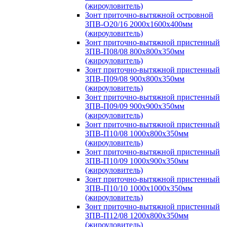
(жироуловитель)
Зонт приточно-вытяжной островной
ЗПВ-О20/16 2000х1600х400мм
(жироуловитель)
Зонт приточно-вытяжной пристенный
ЗПВ-П08/08 800х800х350мм
(жироуловитель)
Зонт приточно-вытяжной пристенный
ЗПВ-П09/08 900х800х350мм
(жироуловитель)
Зонт приточно-вытяжной пристенный
ЗПВ-П09/09 900х900х350мм
(жироуловитель)
Зонт приточно-вытяжной пристенный
ЗПВ-П10/08 1000х800х350мм
(жироуловитель)
Зонт приточно-вытяжной пристенный
ЗПВ-П10/09 1000х900х350мм
(жироуловитель)
Зонт приточно-вытяжной пристенный
ЗПВ-П10/10 1000х1000х350мм
(жироуловитель)
Зонт приточно-вытяжной пристенный
ЗПВ-П12/08 1200х800х350мм
(жироуловитель)