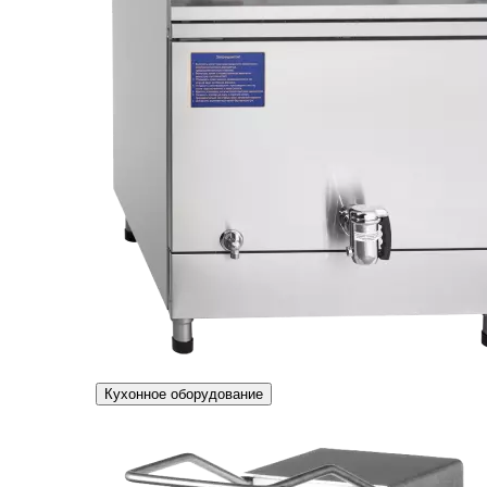
Кухонное оборудование