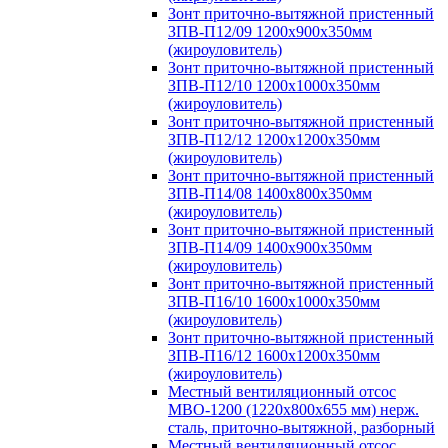
Зонт приточно-вытяжной пристенный
ЗПВ-П12/09 1200х900х350мм
(жироуловитель)
Зонт приточно-вытяжной пристенный
ЗПВ-П12/10 1200х1000х350мм
(жироуловитель)
Зонт приточно-вытяжной пристенный
ЗПВ-П12/12 1200х1200х350мм
(жироуловитель)
Зонт приточно-вытяжной пристенный
ЗПВ-П14/08 1400х800х350мм
(жироуловитель)
Зонт приточно-вытяжной пристенный
ЗПВ-П14/09 1400х900х350мм
(жироуловитель)
Зонт приточно-вытяжной пристенный
ЗПВ-П16/10 1600х1000х350мм
(жироуловитель)
Зонт приточно-вытяжной пристенный
ЗПВ-П16/12 1600х1200х350мм
(жироуловитель)
Местный вентиляционный отсос
МВО-1200 (1220х800х655 мм) нерж.
сталь, приточно-вытяжной, разборный
Местный вентиляционный отсос