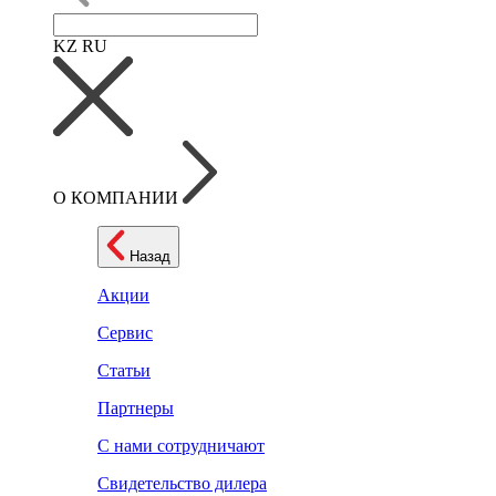
KZ
RU
О КОМПАНИИ
Назад
Акции
Сервис
Статьи
Партнеры
С нами сотрудничают
Свидетельство дилера