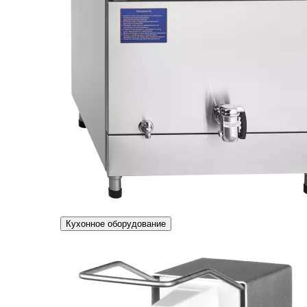
Кухонное оборудование