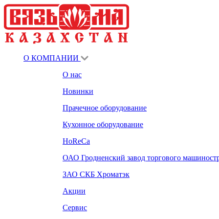
О КОМПАНИИ
О нас
Новинки
Прачечное оборудование
Кухонное оборудование
HoReCa
ОАО Гродненский завод торгового машиност
ЗАО СКБ Хроматэк
Акции
Сервис