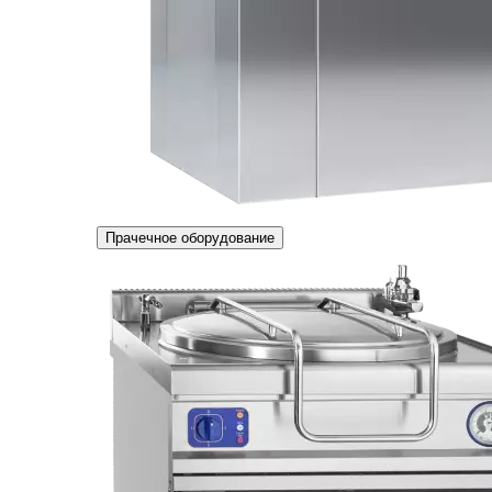
Прачечное оборудование