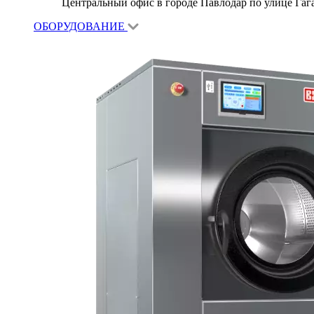
Центральный офис в городе Павлодар по улице Гагар
ОБОРУДОВАНИЕ