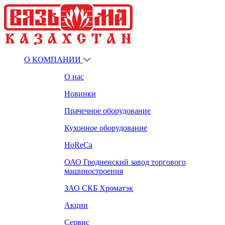
О КОМПАНИИ
О нас
Новинки
Прачечное оборудование
Кухонное оборудование
HoReCa
ОАО Гродненский завод торгового
машиностроения
ЗАО СКБ Хроматэк
Акции
Сервис