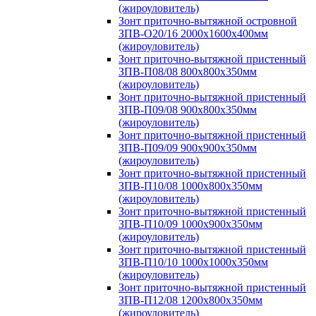
(жироуловитель)
Зонт приточно-вытяжной островной
ЗПВ-О20/16 2000х1600х400мм
(жироуловитель)
Зонт приточно-вытяжной пристенный
ЗПВ-П08/08 800х800х350мм
(жироуловитель)
Зонт приточно-вытяжной пристенный
ЗПВ-П09/08 900х800х350мм
(жироуловитель)
Зонт приточно-вытяжной пристенный
ЗПВ-П09/09 900х900х350мм
(жироуловитель)
Зонт приточно-вытяжной пристенный
ЗПВ-П10/08 1000х800х350мм
(жироуловитель)
Зонт приточно-вытяжной пристенный
ЗПВ-П10/09 1000х900х350мм
(жироуловитель)
Зонт приточно-вытяжной пристенный
ЗПВ-П10/10 1000х1000х350мм
(жироуловитель)
Зонт приточно-вытяжной пристенный
ЗПВ-П12/08 1200х800х350мм
(жироуловитель)