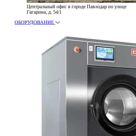
Центральный офис в городе Павлодар по улице
Гагарина, д. 54/1
ОБОРУДОВАНИЕ