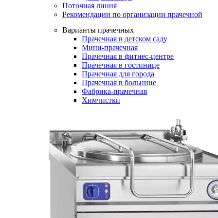
Поточная линия
Рекомендации по организации прачечной
Варианты прачечных
Прачечная в детском саду
Мини-прачечная
Прачечная в фитнес-центре
Прачечная в гостинице
Прачечная для города
Прачечная в больнице
Фабрика-прачечная
Химчистки