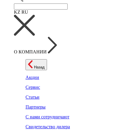
KZ
RU
О КОМПАНИИ
Назад
Акции
Сервис
Статьи
Партнеры
С нами сотрудничают
Свидетельство дилера