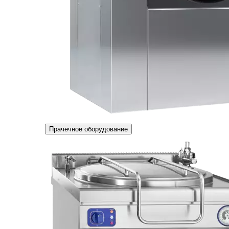
Прачечное оборудование