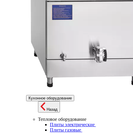
Кухонное оборудование
Назад
Тепловое оборудование
Плиты электрические
Плиты газовые