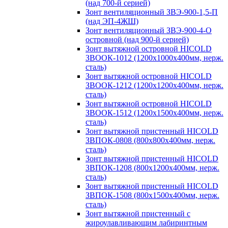
(над 700-й серией)
Зонт вентиляционный ЗВЭ-900-1,5-П
(над ЭП-4ЖШ)
Зонт вентиляционный ЗВЭ-900-4-О
островной (над 900-й серией)
Зонт вытяжной островной HICOLD
ЗВООК-1012 (1200х1000х400мм, нерж.
сталь)
Зонт вытяжной островной HICOLD
ЗВООК-1212 (1200x1200x400мм, нерж.
сталь)
Зонт вытяжной островной HICOLD
ЗВООК-1512 (1200х1500х400мм, нерж.
сталь)
Зонт вытяжной пристенный HICOLD
ЗВПОК-0808 (800х800х400мм, нерж.
сталь)
Зонт вытяжной пристенный HICOLD
ЗВПОК-1208 (800х1200х400мм, нерж.
сталь)
Зонт вытяжной пристенный HICOLD
ЗВПОК-1508 (800х1500х400мм, нерж.
сталь)
Зонт вытяжной пристенный с
жироулавливающим лабиринтным