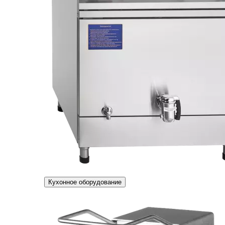
Кухонное оборудование