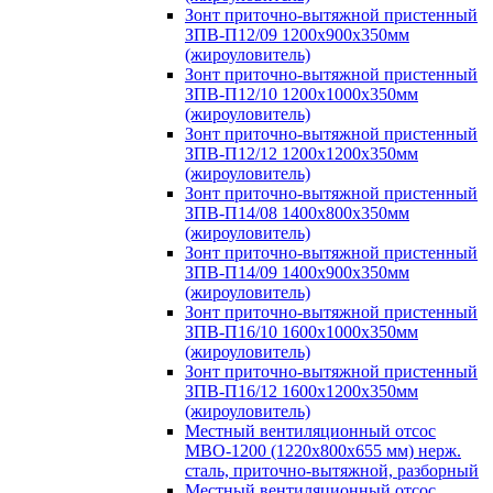
Зонт приточно-вытяжной пристенный
ЗПВ-П12/09 1200х900х350мм
(жироуловитель)
Зонт приточно-вытяжной пристенный
ЗПВ-П12/10 1200х1000х350мм
(жироуловитель)
Зонт приточно-вытяжной пристенный
ЗПВ-П12/12 1200х1200х350мм
(жироуловитель)
Зонт приточно-вытяжной пристенный
ЗПВ-П14/08 1400х800х350мм
(жироуловитель)
Зонт приточно-вытяжной пристенный
ЗПВ-П14/09 1400х900х350мм
(жироуловитель)
Зонт приточно-вытяжной пристенный
ЗПВ-П16/10 1600х1000х350мм
(жироуловитель)
Зонт приточно-вытяжной пристенный
ЗПВ-П16/12 1600х1200х350мм
(жироуловитель)
Местный вентиляционный отсос
МВО-1200 (1220х800х655 мм) нерж.
сталь, приточно-вытяжной, разборный
Местный вентиляционный отсос