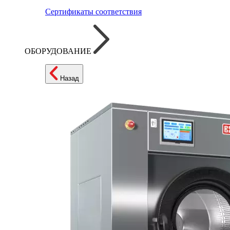
Сертификаты соответствия
ОБОРУДОВАНИЕ
Назад