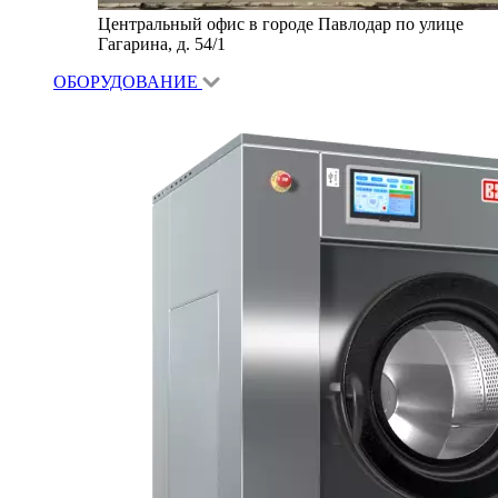
Центральный офис в городе Павлодар по улице
Гагарина, д. 54/1
ОБОРУДОВАНИЕ