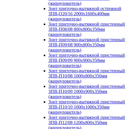
(жироуловитель)
Зонт приточно-вытяжной островной
ЗПВ-О20/16 2000х1600х400мм
(жироуловитель)
Зонт приточно-вытяжной пристенный
ЗПВ-П08/08 800х800х350мм
(жироуловитель)
Зонт приточно-вытяжной пристенный
ЗПВ-П09/08 900х800х350мм
(жироуловитель)
Зонт приточно-вытяжной пристенный
ЗПВ-П09/09 900х900х350мм
(жироуловитель)
Зонт приточно-вытяжной пристенный
ЗПВ-П10/08 1000х800х350мм
(жироуловитель)
Зонт приточно-вытяжной пристенный
ЗПВ-П10/09 1000х900х350мм
(жироуловитель)
Зонт приточно-вытяжной пристенный
ЗПВ-П10/10 1000х1000х350мм
(жироуловитель)
Зонт приточно-вытяжной пристенный
ЗПВ-П12/08 1200х800х350мм
(жироуловитель)