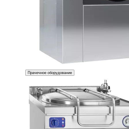
Прачечное оборудование