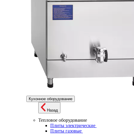
Кухонное оборудование
Назад
Тепловое оборудование
Плиты электрические
Плиты газовые