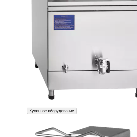
Кухонное оборудование