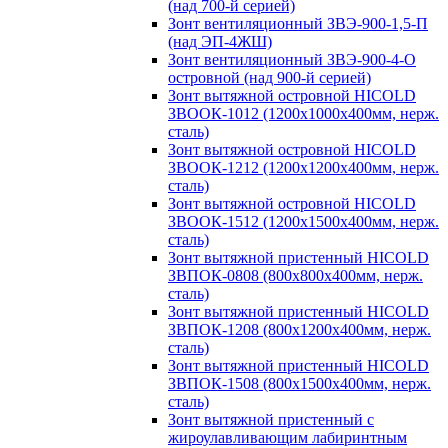
(над 700-й серией)
Зонт вентиляционный ЗВЭ-900-1,5-П
(над ЭП-4ЖШ)
Зонт вентиляционный ЗВЭ-900-4-О
островной (над 900-й серией)
Зонт вытяжной островной HICOLD
ЗВООК-1012 (1200х1000х400мм, нерж.
сталь)
Зонт вытяжной островной HICOLD
ЗВООК-1212 (1200x1200x400мм, нерж.
сталь)
Зонт вытяжной островной HICOLD
ЗВООК-1512 (1200х1500х400мм, нерж.
сталь)
Зонт вытяжной пристенный HICOLD
ЗВПОК-0808 (800х800х400мм, нерж.
сталь)
Зонт вытяжной пристенный HICOLD
ЗВПОК-1208 (800х1200х400мм, нерж.
сталь)
Зонт вытяжной пристенный HICOLD
ЗВПОК-1508 (800х1500х400мм, нерж.
сталь)
Зонт вытяжной пристенный с
жироулавливающим лабиринтным