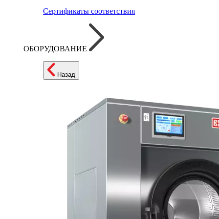
Сертификаты соответствия
ОБОРУДОВАНИЕ
Назад