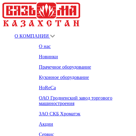
О КОМПАНИИ
О нас
Новинки
Прачечное оборудование
Кухонное оборудование
HoReCa
ОАО Гродненский завод торгового
машиностроения
ЗАО СКБ Хроматэк
Акции
Сервис