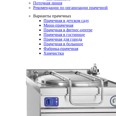
Поточная линия
Рекомендации по организации прачечной
Варианты прачечных
Прачечная в детском саду
Мини-прачечная
Прачечная в фитнес-центре
Прачечная в гостинице
Прачечная для города
Прачечная в больнице
Фабрика-прачечная
Химчистки