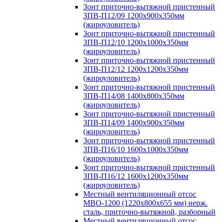
Зонт приточно-вытяжной пристенный
ЗПВ-П12/09 1200х900х350мм
(жироуловитель)
Зонт приточно-вытяжной пристенный
ЗПВ-П12/10 1200х1000х350мм
(жироуловитель)
Зонт приточно-вытяжной пристенный
ЗПВ-П12/12 1200х1200х350мм
(жироуловитель)
Зонт приточно-вытяжной пристенный
ЗПВ-П14/08 1400х800х350мм
(жироуловитель)
Зонт приточно-вытяжной пристенный
ЗПВ-П14/09 1400х900х350мм
(жироуловитель)
Зонт приточно-вытяжной пристенный
ЗПВ-П16/10 1600х1000х350мм
(жироуловитель)
Зонт приточно-вытяжной пристенный
ЗПВ-П16/12 1600х1200х350мм
(жироуловитель)
Местный вентиляционный отсос
МВО-1200 (1220х800х655 мм) нерж.
сталь, приточно-вытяжной, разборный
Местный вентиляционный отсос