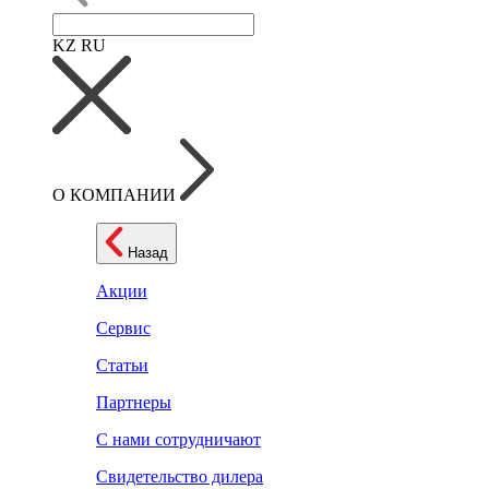
KZ
RU
О КОМПАНИИ
Назад
Акции
Сервис
Статьи
Партнеры
С нами сотрудничают
Свидетельство дилера