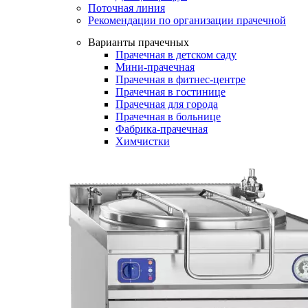
Поточная линия
Рекомендации по организации прачечной
Варианты прачечных
Прачечная в детском саду
Мини-прачечная
Прачечная в фитнес-центре
Прачечная в гостинице
Прачечная для города
Прачечная в больнице
Фабрика-прачечная
Химчистки