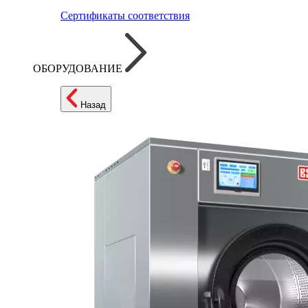
Сертификаты соответствия
ОБОРУДОВАНИЕ
Назад