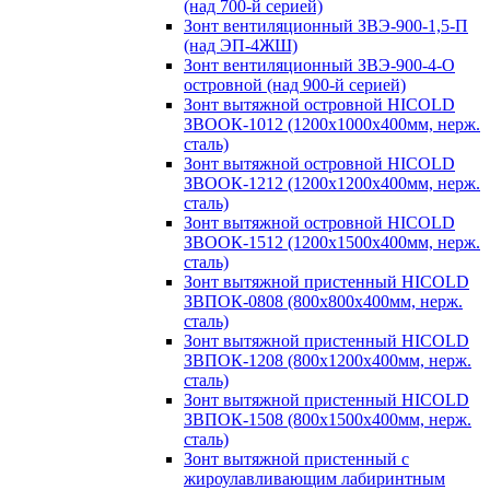
(над 700-й серией)
Зонт вентиляционный ЗВЭ-900-1,5-П
(над ЭП-4ЖШ)
Зонт вентиляционный ЗВЭ-900-4-О
островной (над 900-й серией)
Зонт вытяжной островной HICOLD
ЗВООК-1012 (1200х1000х400мм, нерж.
сталь)
Зонт вытяжной островной HICOLD
ЗВООК-1212 (1200x1200x400мм, нерж.
сталь)
Зонт вытяжной островной HICOLD
ЗВООК-1512 (1200х1500х400мм, нерж.
сталь)
Зонт вытяжной пристенный HICOLD
ЗВПОК-0808 (800х800х400мм, нерж.
сталь)
Зонт вытяжной пристенный HICOLD
ЗВПОК-1208 (800х1200х400мм, нерж.
сталь)
Зонт вытяжной пристенный HICOLD
ЗВПОК-1508 (800х1500х400мм, нерж.
сталь)
Зонт вытяжной пристенный с
жироулавливающим лабиринтным