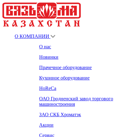
О КОМПАНИИ
О нас
Новинки
Прачечное оборудование
Кухонное оборудование
HoReCa
ОАО Гродненский завод торгового
машиностроения
ЗАО СКБ Хроматэк
Акции
Сервис