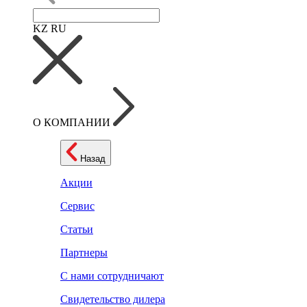
KZ
RU
О КОМПАНИИ
Назад
Акции
Сервис
Статьи
Партнеры
С нами сотрудничают
Свидетельство дилера