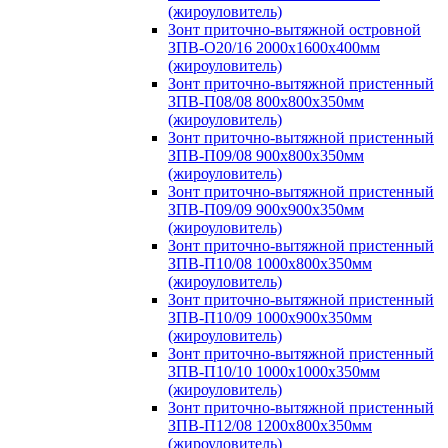
(жироуловитель)
Зонт приточно-вытяжной островной
ЗПВ-О20/16 2000х1600х400мм
(жироуловитель)
Зонт приточно-вытяжной пристенный
ЗПВ-П08/08 800х800х350мм
(жироуловитель)
Зонт приточно-вытяжной пристенный
ЗПВ-П09/08 900х800х350мм
(жироуловитель)
Зонт приточно-вытяжной пристенный
ЗПВ-П09/09 900х900х350мм
(жироуловитель)
Зонт приточно-вытяжной пристенный
ЗПВ-П10/08 1000х800х350мм
(жироуловитель)
Зонт приточно-вытяжной пристенный
ЗПВ-П10/09 1000х900х350мм
(жироуловитель)
Зонт приточно-вытяжной пристенный
ЗПВ-П10/10 1000х1000х350мм
(жироуловитель)
Зонт приточно-вытяжной пристенный
ЗПВ-П12/08 1200х800х350мм
(жироуловитель)