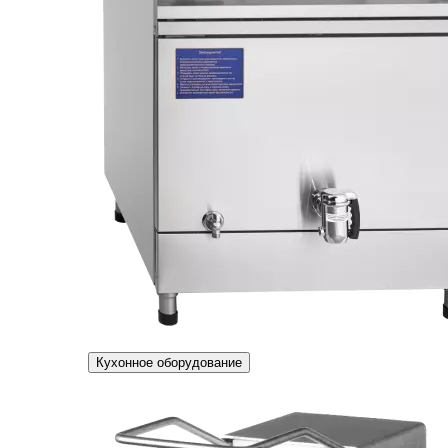
Кухонное оборудование