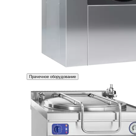
Прачечное оборудование