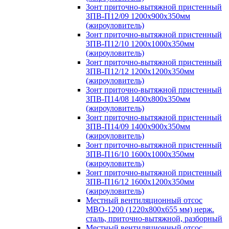
Зонт приточно-вытяжной пристенный
ЗПВ-П12/09 1200х900х350мм
(жироуловитель)
Зонт приточно-вытяжной пристенный
ЗПВ-П12/10 1200х1000х350мм
(жироуловитель)
Зонт приточно-вытяжной пристенный
ЗПВ-П12/12 1200х1200х350мм
(жироуловитель)
Зонт приточно-вытяжной пристенный
ЗПВ-П14/08 1400х800х350мм
(жироуловитель)
Зонт приточно-вытяжной пристенный
ЗПВ-П14/09 1400х900х350мм
(жироуловитель)
Зонт приточно-вытяжной пристенный
ЗПВ-П16/10 1600х1000х350мм
(жироуловитель)
Зонт приточно-вытяжной пристенный
ЗПВ-П16/12 1600х1200х350мм
(жироуловитель)
Местный вентиляционный отсос
МВО-1200 (1220х800х655 мм) нерж.
сталь, приточно-вытяжной, разборный
Местный вентиляционный отсос