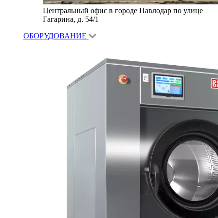
Центральный офис в городе Павлодар по улице
Гагарина, д. 54/1
ОБОРУДОВАНИЕ