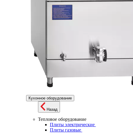
Кухонное оборудование
Назад
Тепловое оборудование
Плиты электрические
Плиты газовые