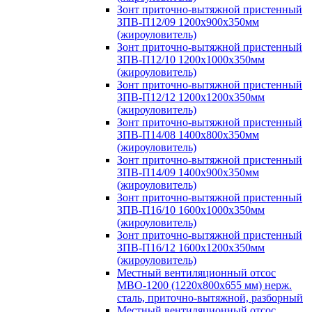
Зонт приточно-вытяжной пристенный
ЗПВ-П12/09 1200х900х350мм
(жироуловитель)
Зонт приточно-вытяжной пристенный
ЗПВ-П12/10 1200х1000х350мм
(жироуловитель)
Зонт приточно-вытяжной пристенный
ЗПВ-П12/12 1200х1200х350мм
(жироуловитель)
Зонт приточно-вытяжной пристенный
ЗПВ-П14/08 1400х800х350мм
(жироуловитель)
Зонт приточно-вытяжной пристенный
ЗПВ-П14/09 1400х900х350мм
(жироуловитель)
Зонт приточно-вытяжной пристенный
ЗПВ-П16/10 1600х1000х350мм
(жироуловитель)
Зонт приточно-вытяжной пристенный
ЗПВ-П16/12 1600х1200х350мм
(жироуловитель)
Местный вентиляционный отсос
МВО-1200 (1220х800х655 мм) нерж.
сталь, приточно-вытяжной, разборный
Местный вентиляционный отсос