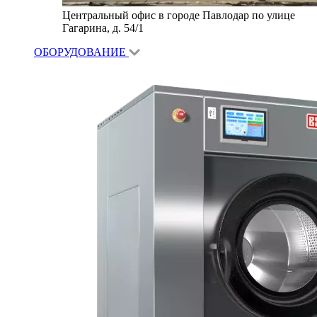
Центральный офис в городе Павлодар по улице
Гагарина, д. 54/1
ОБОРУДОВАНИЕ