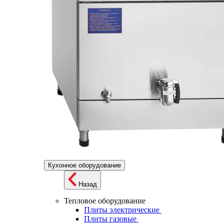
Кухонное оборудование
Назад
Тепловое оборудование
Плиты электрические
Плиты газовые