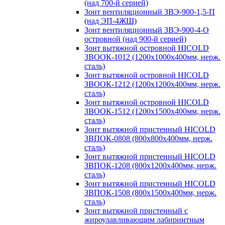
(над 700-й серией)
Зонт вентиляционный ЗВЭ-900-1,5-П
(над ЭП-4ЖШ)
Зонт вентиляционный ЗВЭ-900-4-О
островной (над 900-й серией)
Зонт вытяжной островной HICOLD
ЗВООК-1012 (1200х1000х400мм, нерж.
сталь)
Зонт вытяжной островной HICOLD
ЗВООК-1212 (1200x1200x400мм, нерж.
сталь)
Зонт вытяжной островной HICOLD
ЗВООК-1512 (1200х1500х400мм, нерж.
сталь)
Зонт вытяжной пристенный HICOLD
ЗВПОК-0808 (800х800х400мм, нерж.
сталь)
Зонт вытяжной пристенный HICOLD
ЗВПОК-1208 (800х1200х400мм, нерж.
сталь)
Зонт вытяжной пристенный HICOLD
ЗВПОК-1508 (800х1500х400мм, нерж.
сталь)
Зонт вытяжной пристенный с
жироулавливающим лабиринтным