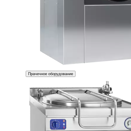
Прачечное оборудование