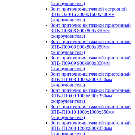
(жироуловитель)
Зонт приточно-вытяжной островной
ЗПВ-О20/16 2000х1600х400мм
(жироуловитель)
Зонт приточно-вытяжной пристенный
ЗПВ-П08/08 800х800х350мм
(жироуловитель)
Зонт приточно-вытяжной пристенный
ЗПВ-П09/08 900х800х350мм
(жироуловитель)
Зонт приточно-вытяжной пристенный
ЗПВ-П09/09 900х900х350мм
(жироуловитель)
Зонт приточно-вытяжной пристенный
ЗПВ-П10/08 1000х800х350мм
(жироуловитель)
Зонт приточно-вытяжной пристенный
ЗПВ-П10/09 1000х900х350мм
(жироуловитель)
Зонт приточно-вытяжной пристенный
ЗПВ-П10/10 1000х1000х350мм
(жироуловитель)
Зонт приточно-вытяжной пристенный
ЗПВ-П12/08 1200х800х350мм
(жироуловитель)