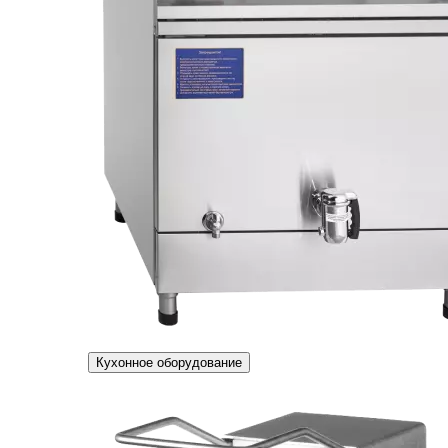
Кухонное оборудование