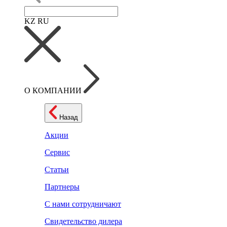
KZ
RU
О КОМПАНИИ
Назад
Акции
Сервис
Статьи
Партнеры
С нами сотрудничают
Свидетельство дилера