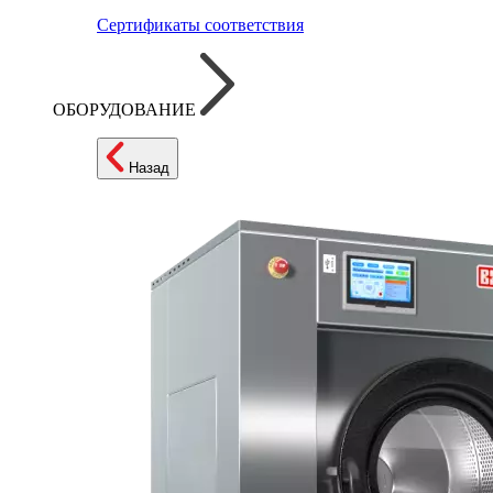
Сертификаты соответствия
ОБОРУДОВАНИЕ
Назад