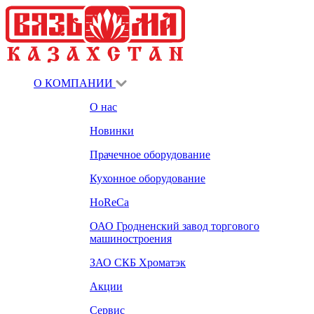
О КОМПАНИИ
О нас
Новинки
Прачечное оборудование
Кухонное оборудование
HoReCa
ОАО Гродненский завод торгового
машиностроения
ЗАО СКБ Хроматэк
Акции
Сервис