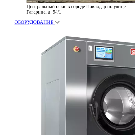
Центральный офис в городе Павлодар по улице
Гагарина, д. 54/1
ОБОРУДОВАНИЕ