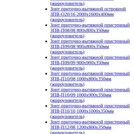
(жироуловитель)
Зонт приточно-вытяжной островной
ЗПВ-О20/16 2000х1600х400мм
(жироуловитель)
Зонт приточно-вытяжной пристенный
ЗПВ-П08/08 800х800х350мм
(жироуловитель)
Зонт приточно-вытяжной пристенный
ЗПВ-П09/08 900х800х350мм
(жироуловитель)
Зонт приточно-вытяжной пристенный
ЗПВ-П09/09 900х900х350мм
(жироуловитель)
Зонт приточно-вытяжной пристенный
ЗПВ-П10/08 1000х800х350мм
(жироуловитель)
Зонт приточно-вытяжной пристенный
ЗПВ-П10/09 1000х900х350мм
(жироуловитель)
Зонт приточно-вытяжной пристенный
ЗПВ-П10/10 1000х1000х350мм
(жироуловитель)
Зонт приточно-вытяжной пристенный
ЗПВ-П12/08 1200х800х350мм
(жироуловитель)