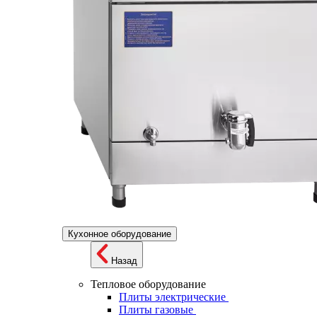
Кухонное оборудование
Назад
Тепловое оборудование
Плиты электрические
Плиты газовые