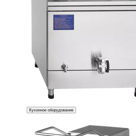
Кухонное оборудование