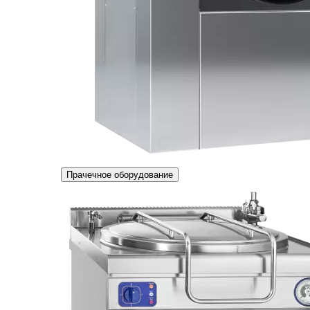
Прачечное оборудование