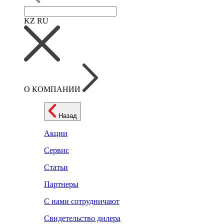
KZ
RU
О КОМПАНИИ
Назад
Акции
Сервис
Статьи
Партнеры
С нами сотрудничают
Свидетельство дилера