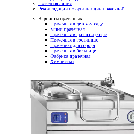
Поточная линия
Рекомендации по организации прачечной
Варианты прачечных
Прачечная в детском саду
Мини-прачечная
Прачечная в фитнес-центре
Прачечная в гостинице
Прачечная для города
Прачечная в больнице
Фабрика-прачечная
Химчистки