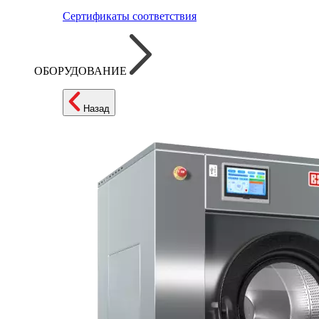
Сертификаты соответствия
ОБОРУДОВАНИЕ
Назад