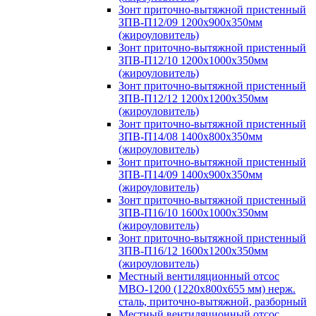
Зонт приточно-вытяжной пристенный
ЗПВ-П12/09 1200х900х350мм
(жироуловитель)
Зонт приточно-вытяжной пристенный
ЗПВ-П12/10 1200х1000х350мм
(жироуловитель)
Зонт приточно-вытяжной пристенный
ЗПВ-П12/12 1200х1200х350мм
(жироуловитель)
Зонт приточно-вытяжной пристенный
ЗПВ-П14/08 1400х800х350мм
(жироуловитель)
Зонт приточно-вытяжной пристенный
ЗПВ-П14/09 1400х900х350мм
(жироуловитель)
Зонт приточно-вытяжной пристенный
ЗПВ-П16/10 1600х1000х350мм
(жироуловитель)
Зонт приточно-вытяжной пристенный
ЗПВ-П16/12 1600х1200х350мм
(жироуловитель)
Местный вентиляционный отсос
МВО-1200 (1220х800х655 мм) нерж.
сталь, приточно-вытяжной, разборный
Местный вентиляционный отсос