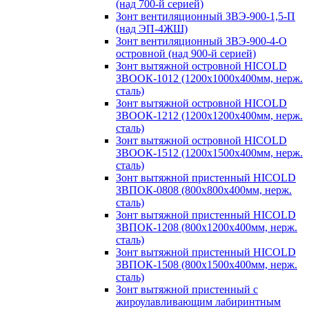
(над 700-й серией)
Зонт вентиляционный ЗВЭ-900-1,5-П
(над ЭП-4ЖШ)
Зонт вентиляционный ЗВЭ-900-4-О
островной (над 900-й серией)
Зонт вытяжной островной HICOLD
ЗВООК-1012 (1200х1000х400мм, нерж.
сталь)
Зонт вытяжной островной HICOLD
ЗВООК-1212 (1200x1200x400мм, нерж.
сталь)
Зонт вытяжной островной HICOLD
ЗВООК-1512 (1200х1500х400мм, нерж.
сталь)
Зонт вытяжной пристенный HICOLD
ЗВПОК-0808 (800х800х400мм, нерж.
сталь)
Зонт вытяжной пристенный HICOLD
ЗВПОК-1208 (800х1200х400мм, нерж.
сталь)
Зонт вытяжной пристенный HICOLD
ЗВПОК-1508 (800х1500х400мм, нерж.
сталь)
Зонт вытяжной пристенный с
жироулавливающим лабиринтным