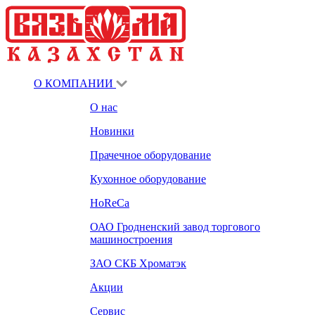
О КОМПАНИИ
О нас
Новинки
Прачечное оборудование
Кухонное оборудование
HoReCa
ОАО Гродненский завод торгового
машиностроения
ЗАО СКБ Хроматэк
Акции
Сервис