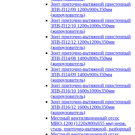
Зонт приточно-вытяжной пристенный
ЗПВ-П12/09 1200х900х350мм
(жироуловитель)
Зонт приточно-вытяжной пристенный
ЗПВ-П12/10 1200х1000х350мм
(жироуловитель)
Зонт приточно-вытяжной пристенный
ЗПВ-П12/12 1200х1200х350мм
(жироуловитель)
Зонт приточно-вытяжной пристенный
ЗПВ-П14/08 1400х800х350мм
(жироуловитель)
Зонт приточно-вытяжной пристенный
ЗПВ-П14/09 1400х900х350мм
(жироуловитель)
Зонт приточно-вытяжной пристенный
ЗПВ-П16/10 1600х1000х350мм
(жироуловитель)
Зонт приточно-вытяжной пристенный
ЗПВ-П16/12 1600х1200х350мм
(жироуловитель)
Местный вентиляционный отсос
МВО-1200 (1220х800х655 мм) нерж.
сталь, приточно-вытяжной, разборный
Местный вентиляционный отсос