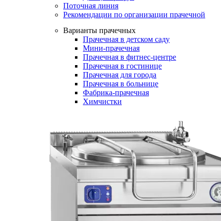
Поточная линия
Рекомендации по организации прачечной
Варианты прачечных
Прачечная в детском саду
Мини-прачечная
Прачечная в фитнес-центре
Прачечная в гостинице
Прачечная для города
Прачечная в больнице
Фабрика-прачечная
Химчистки