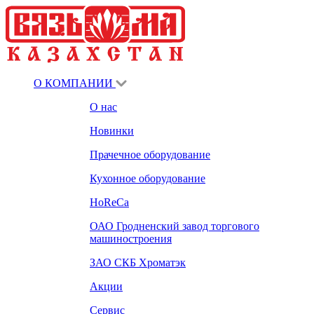
О КОМПАНИИ
О нас
Новинки
Прачечное оборудование
Кухонное оборудование
HoReCa
ОАО Гродненский завод торгового
машиностроения
ЗАО СКБ Хроматэк
Акции
Сервис