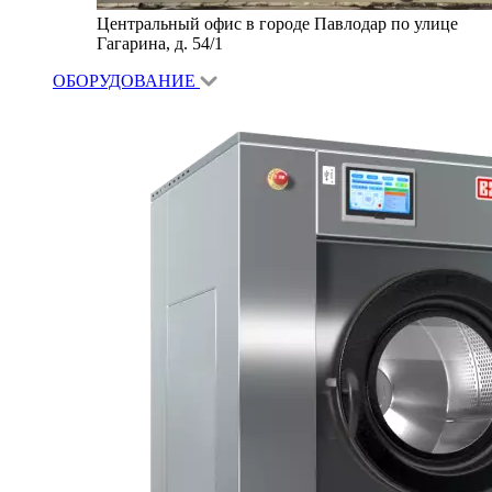
Центральный офис в городе Павлодар по улице
Гагарина, д. 54/1
ОБОРУДОВАНИЕ