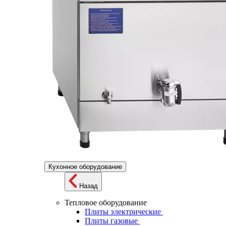
Кухонное оборудование
Назад
Тепловое оборудование
Плиты электрические
Плиты газовые