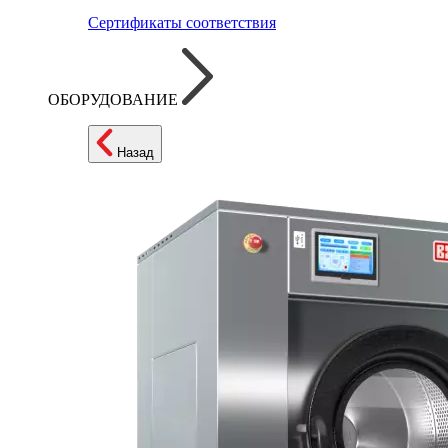
Сертификаты соответствия
ОБОРУДОВАНИЕ
Назад