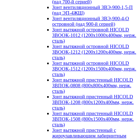
(над 700-й серией)
Зонт вентиляционный ЗВЭ-900-1,5-П
(над ЭП-4ЖШ)
Зонт вентиляционный ЗВЭ-900-4-О
островной (над 900-й серией)
Зонт вытяжной островной HICOLD
ЗВООК-1012 (1200х1000х400мм, нерж.
сталь)
Зонт вытяжной островной HICOLD
ЗВООК-1212 (1200x1200x400мм, нерж.
сталь)
Зонт вытяжной островной HICOLD
ЗВООК-1512 (1200х1500х400мм, нерж.
сталь)
Зонт вытяжной пристенный HICOLD
ЗВПОК-0808 (800х800х400мм, нерж.
сталь)
Зонт вытяжной пристенный HICOLD
ЗВПОК-1208 (800х1200х400мм, нерж.
сталь)
Зонт вытяжной пристенный HICOLD
ЗВПОК-1508 (800х1500х400мм, нерж.
сталь)
Зонт вытяжной пристенный с
жироулавливающим лабиринтным