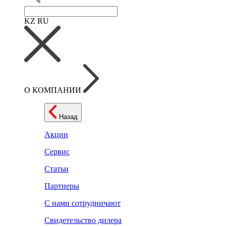
KZ
RU
О КОМПАНИИ
Назад
Акции
Сервис
Статьи
Партнеры
С нами сотрудничают
Свидетельство дилера