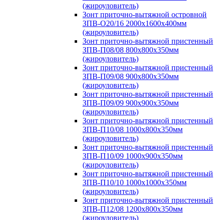
(жироуловитель)
Зонт приточно-вытяжной островной
ЗПВ-О20/16 2000х1600х400мм
(жироуловитель)
Зонт приточно-вытяжной пристенный
ЗПВ-П08/08 800х800х350мм
(жироуловитель)
Зонт приточно-вытяжной пристенный
ЗПВ-П09/08 900х800х350мм
(жироуловитель)
Зонт приточно-вытяжной пристенный
ЗПВ-П09/09 900х900х350мм
(жироуловитель)
Зонт приточно-вытяжной пристенный
ЗПВ-П10/08 1000х800х350мм
(жироуловитель)
Зонт приточно-вытяжной пристенный
ЗПВ-П10/09 1000х900х350мм
(жироуловитель)
Зонт приточно-вытяжной пристенный
ЗПВ-П10/10 1000х1000х350мм
(жироуловитель)
Зонт приточно-вытяжной пристенный
ЗПВ-П12/08 1200х800х350мм
(жироуловитель)