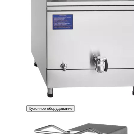
Кухонное оборудование