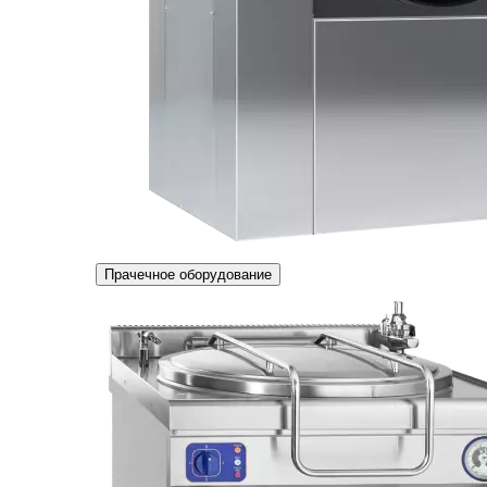
Прачечное оборудование