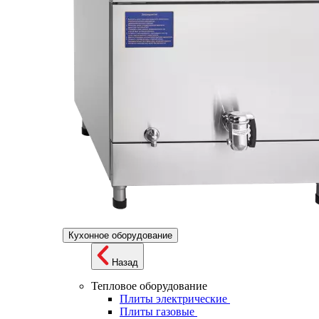
Кухонное оборудование
Назад
Тепловое оборудование
Плиты электрические
Плиты газовые