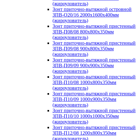
(жироуловитель)
Зонт приточно-вытяжной островной
ЗПВ-О20/16 2000х1600х400мм
(жироуловитель)
Зонт приточно-вытяжной пристенный
ЗПВ-П08/08 800х800х350мм
(жироуловитель)
Зонт приточно-вытяжной пристенный
ЗПВ-П09/08 900х800х350мм
(жироуловитель)
Зонт приточно-вытяжной пристенный
ЗПВ-П09/09 900х900х350мм
(жироуловитель)
Зонт приточно-вытяжной пристенный
ЗПВ-П10/08 1000х800х350мм
(жироуловитель)
Зонт приточно-вытяжной пристенный
ЗПВ-П10/09 1000х900х350мм
(жироуловитель)
Зонт приточно-вытяжной пристенный
ЗПВ-П10/10 1000х1000х350мм
(жироуловитель)
Зонт приточно-вытяжной пристенный
ЗПВ-П12/08 1200х800х350мм
(жироуловитель)