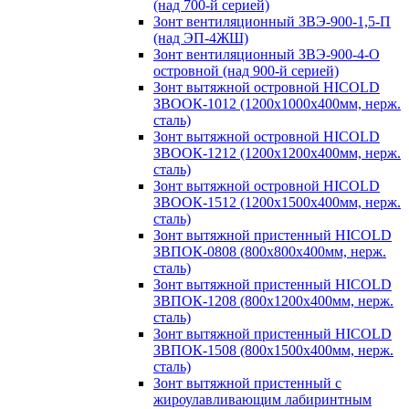
(над 700-й серией)
Зонт вентиляционный ЗВЭ-900-1,5-П
(над ЭП-4ЖШ)
Зонт вентиляционный ЗВЭ-900-4-О
островной (над 900-й серией)
Зонт вытяжной островной HICOLD
ЗВООК-1012 (1200х1000х400мм, нерж.
сталь)
Зонт вытяжной островной HICOLD
ЗВООК-1212 (1200x1200x400мм, нерж.
сталь)
Зонт вытяжной островной HICOLD
ЗВООК-1512 (1200х1500х400мм, нерж.
сталь)
Зонт вытяжной пристенный HICOLD
ЗВПОК-0808 (800х800х400мм, нерж.
сталь)
Зонт вытяжной пристенный HICOLD
ЗВПОК-1208 (800х1200х400мм, нерж.
сталь)
Зонт вытяжной пристенный HICOLD
ЗВПОК-1508 (800х1500х400мм, нерж.
сталь)
Зонт вытяжной пристенный с
жироулавливающим лабиринтным