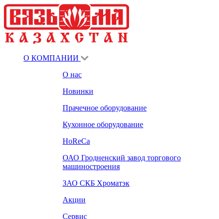
О КОМПАНИИ
О нас
Новинки
Прачечное оборудование
Кухонное оборудование
HoReCa
ОАО Гродненский завод торгового
машиностроения
ЗАО СКБ Хроматэк
Акции
Сервис