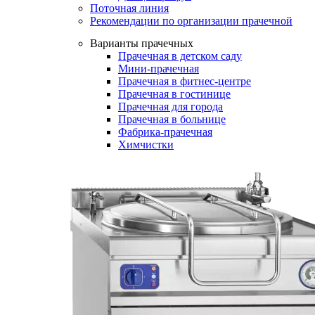
Поточная линия
Рекомендации по организации прачечной
Варианты прачечных
Прачечная в детском саду
Мини-прачечная
Прачечная в фитнес-центре
Прачечная в гостинице
Прачечная для города
Прачечная в больнице
Фабрика-прачечная
Химчистки