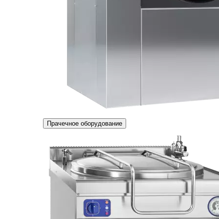
Прачечное оборудование