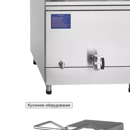
Кухонное оборудование