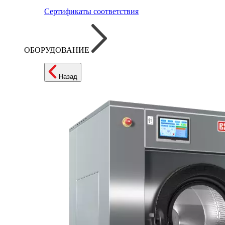
Сертификаты соответствия
ОБОРУДОВАНИЕ
Назад