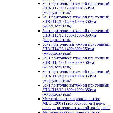
Зонт приточно-вытяжной пристенный
ЗПВ-П12/09 1200х900х350мм
(жироуловитель)
Зонт приточно-вытяжной пристенный
ЗПВ-П12/10 1200х1000х350мм
(жироуловитель)
Зонт приточно-вытяжной пристенный
ЗПВ-П12/12 1200х1200х350мм
(жироуловитель)
Зонт приточно-вытяжной пристенный
ЗПВ-П14/08 1400х800х350мм
(жироуловитель)
Зонт приточно-вытяжной пристенный
ЗПВ-П14/09 1400х900х350мм
(жироуловитель)
Зонт приточно-вытяжной пристенный
ЗПВ-П16/10 1600х1000х350мм
(жироуловитель)
Зонт приточно-вытяжной пристенный
ЗПВ-П16/12 1600х1200х350мм
(жироуловитель)
Местный вентиляционный отсос
МВО-1200 (1220х800х655 мм) нерж.
сталь, приточно-вытяжной, разборный
Местный вентиляционный отсос