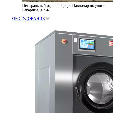
Центральный офис в городе Павлодар по улице
Гагарина, д. 54/1
ОБОРУДОВАНИЕ