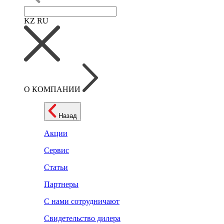
KZ
RU
О КОМПАНИИ
Назад
Акции
Сервис
Статьи
Партнеры
С нами сотрудничают
Свидетельство дилера