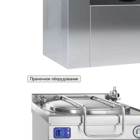
Прачечное оборудование