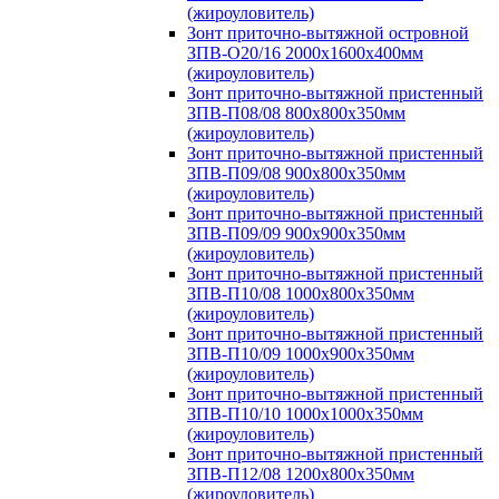
(жироуловитель)
Зонт приточно-вытяжной островной
ЗПВ-О20/16 2000х1600х400мм
(жироуловитель)
Зонт приточно-вытяжной пристенный
ЗПВ-П08/08 800х800х350мм
(жироуловитель)
Зонт приточно-вытяжной пристенный
ЗПВ-П09/08 900х800х350мм
(жироуловитель)
Зонт приточно-вытяжной пристенный
ЗПВ-П09/09 900х900х350мм
(жироуловитель)
Зонт приточно-вытяжной пристенный
ЗПВ-П10/08 1000х800х350мм
(жироуловитель)
Зонт приточно-вытяжной пристенный
ЗПВ-П10/09 1000х900х350мм
(жироуловитель)
Зонт приточно-вытяжной пристенный
ЗПВ-П10/10 1000х1000х350мм
(жироуловитель)
Зонт приточно-вытяжной пристенный
ЗПВ-П12/08 1200х800х350мм
(жироуловитель)