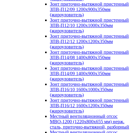
Зонт приточно-вытяжной пристенный
ЗПВ-П12/09 1200х900х350мм
(жироуловитель)
Зонт приточно-вытяжной пристенный
ЗПВ-П12/10 1200х1000х350мм
(жироуловитель)
Зонт приточно-вытяжной пристенный
ЗПВ-П12/12 1200х1200х350мм
(жироуловитель)
Зонт приточно-вытяжной пристенный
ЗПВ-П14/08 1400х800х350мм
(жироуловитель)
Зонт приточно-вытяжной пристенный
ЗПВ-П14/09 1400х900х350мм
(жироуловитель)
Зонт приточно-вытяжной пристенный
ЗПВ-П16/10 1600х1000х350мм
(жироуловитель)
Зонт приточно-вытяжной пристенный
ЗПВ-П16/12 1600х1200х350мм
(жироуловитель)
Местный вентиляционный отсос
МВО-1200 (1220х800х655 мм) нерж.
сталь, приточно-вытяжной, разборный
Местный вентиляционный отсос