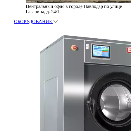
Центральный офис в городе Павлодар по улице
Гагарина, д. 54/1
ОБОРУДОВАНИЕ