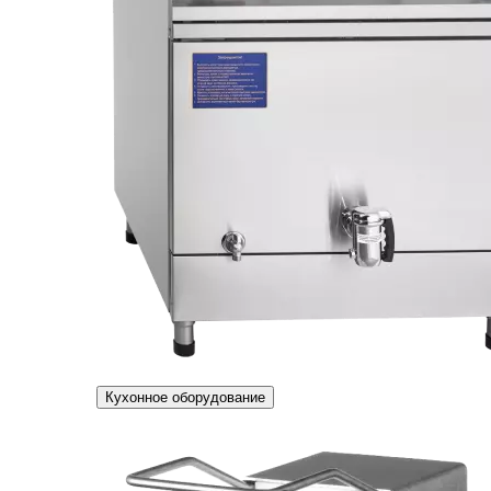
Кухонное оборудование