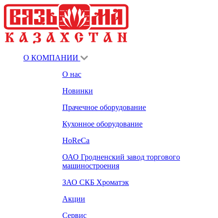
О КОМПАНИИ
О нас
Новинки
Прачечное оборудование
Кухонное оборудование
HoReCa
ОАО Гродненский завод торгового
машиностроения
ЗАО СКБ Хроматэк
Акции
Сервис