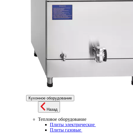
Кухонное оборудование
Назад
Тепловое оборудование
Плиты электрические
Плиты газовые