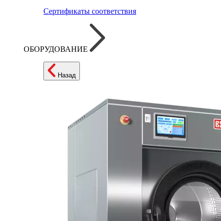
Сертификаты соответствия
ОБОРУДОВАНИЕ
Назад