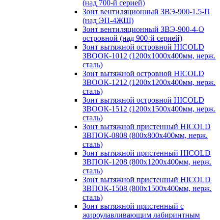
(над 700-й серией)
Зонт вентиляционный ЗВЭ-900-1,5-П
(над ЭП-4ЖШ)
Зонт вентиляционный ЗВЭ-900-4-О
островной (над 900-й серией)
Зонт вытяжной островной HICOLD
ЗВООК-1012 (1200х1000х400мм, нерж.
сталь)
Зонт вытяжной островной HICOLD
ЗВООК-1212 (1200x1200x400мм, нерж.
сталь)
Зонт вытяжной островной HICOLD
ЗВООК-1512 (1200х1500х400мм, нерж.
сталь)
Зонт вытяжной пристенный HICOLD
ЗВПОК-0808 (800х800х400мм, нерж.
сталь)
Зонт вытяжной пристенный HICOLD
ЗВПОК-1208 (800х1200х400мм, нерж.
сталь)
Зонт вытяжной пристенный HICOLD
ЗВПОК-1508 (800х1500х400мм, нерж.
сталь)
Зонт вытяжной пристенный с
жироулавливающим лабиринтным