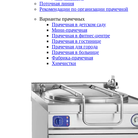
Поточная линия
Рекомендации по организации прачечной
Варианты прачечных
Прачечная в детском саду
Мини-прачечная
Прачечная в фитнес-центре
Прачечная в гостинице
Прачечная для города
Прачечная в больнице
Фабрика-прачечная
Химчистки