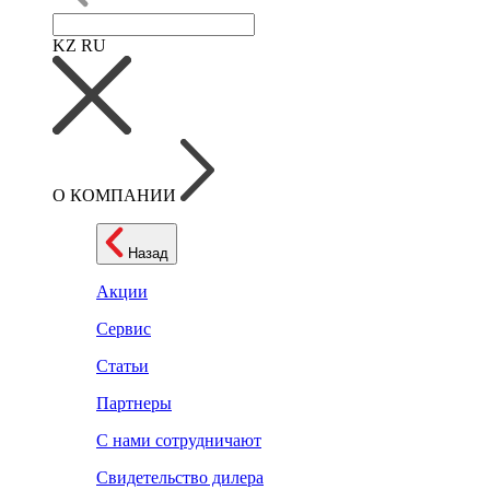
KZ
RU
О КОМПАНИИ
Назад
Акции
Сервис
Статьи
Партнеры
С нами сотрудничают
Свидетельство дилера