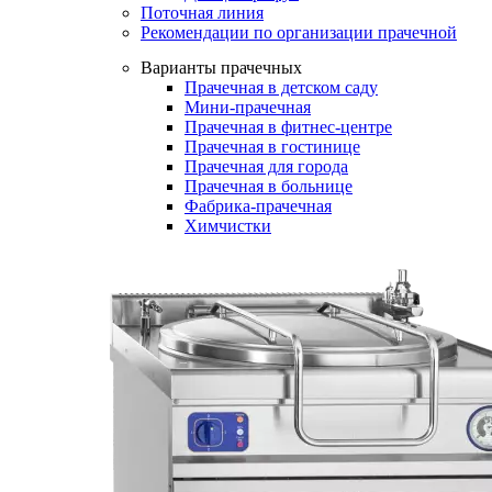
Поточная линия
Рекомендации по организации прачечной
Варианты прачечных
Прачечная в детском саду
Мини-прачечная
Прачечная в фитнес-центре
Прачечная в гостинице
Прачечная для города
Прачечная в больнице
Фабрика-прачечная
Химчистки