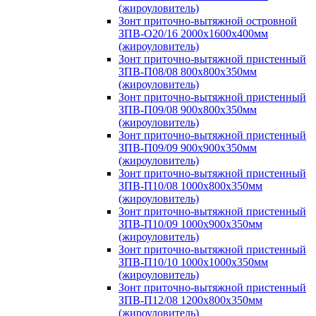
(жироуловитель)
Зонт приточно-вытяжной островной
ЗПВ-О20/16 2000х1600х400мм
(жироуловитель)
Зонт приточно-вытяжной пристенный
ЗПВ-П08/08 800х800х350мм
(жироуловитель)
Зонт приточно-вытяжной пристенный
ЗПВ-П09/08 900х800х350мм
(жироуловитель)
Зонт приточно-вытяжной пристенный
ЗПВ-П09/09 900х900х350мм
(жироуловитель)
Зонт приточно-вытяжной пристенный
ЗПВ-П10/08 1000х800х350мм
(жироуловитель)
Зонт приточно-вытяжной пристенный
ЗПВ-П10/09 1000х900х350мм
(жироуловитель)
Зонт приточно-вытяжной пристенный
ЗПВ-П10/10 1000х1000х350мм
(жироуловитель)
Зонт приточно-вытяжной пристенный
ЗПВ-П12/08 1200х800х350мм
(жироуловитель)