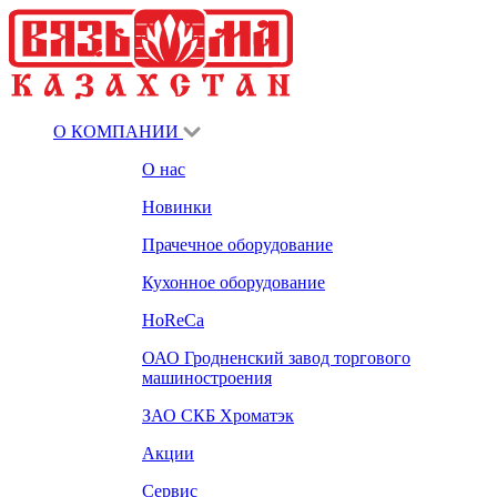
О КОМПАНИИ
О нас
Новинки
Прачечное оборудование
Кухонное оборудование
HoReCa
ОАО Гродненский завод торгового
машиностроения
ЗАО СКБ Хроматэк
Акции
Сервис