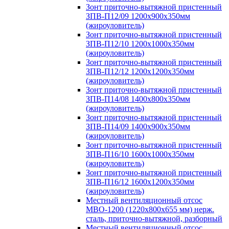
Зонт приточно-вытяжной пристенный
ЗПВ-П12/09 1200х900х350мм
(жироуловитель)
Зонт приточно-вытяжной пристенный
ЗПВ-П12/10 1200х1000х350мм
(жироуловитель)
Зонт приточно-вытяжной пристенный
ЗПВ-П12/12 1200х1200х350мм
(жироуловитель)
Зонт приточно-вытяжной пристенный
ЗПВ-П14/08 1400х800х350мм
(жироуловитель)
Зонт приточно-вытяжной пристенный
ЗПВ-П14/09 1400х900х350мм
(жироуловитель)
Зонт приточно-вытяжной пристенный
ЗПВ-П16/10 1600х1000х350мм
(жироуловитель)
Зонт приточно-вытяжной пристенный
ЗПВ-П16/12 1600х1200х350мм
(жироуловитель)
Местный вентиляционный отсос
МВО-1200 (1220х800х655 мм) нерж.
сталь, приточно-вытяжной, разборный
Местный вентиляционный отсос