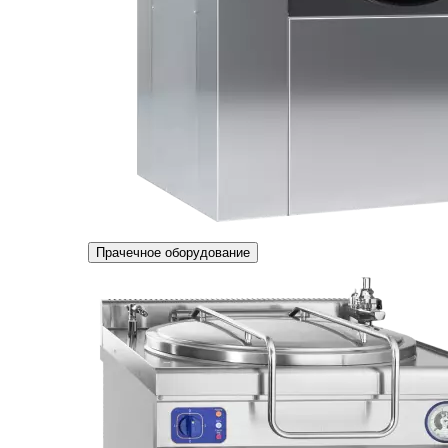
Прачечное оборудование