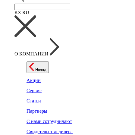
KZ
RU
О КОМПАНИИ
Назад
Акции
Сервис
Статьи
Партнеры
С нами сотрудничают
Свидетельство дилера