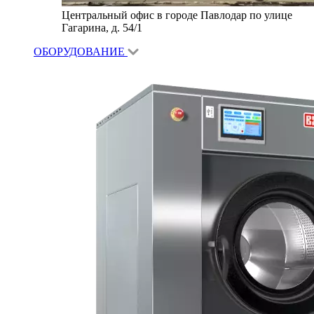
Центральный офис в городе Павлодар по улице
Гагарина, д. 54/1
ОБОРУДОВАНИЕ