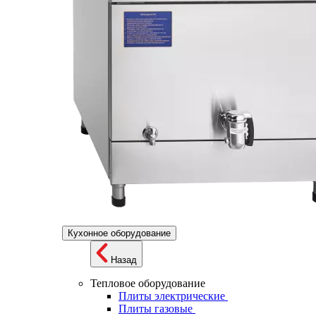
Кухонное оборудование
Назад
Тепловое оборудование
Плиты электрические
Плиты газовые