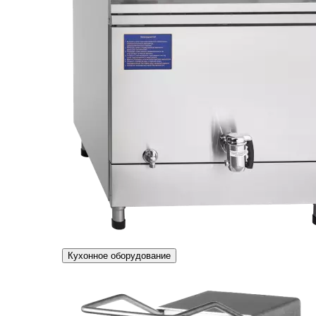
Кухонное оборудование