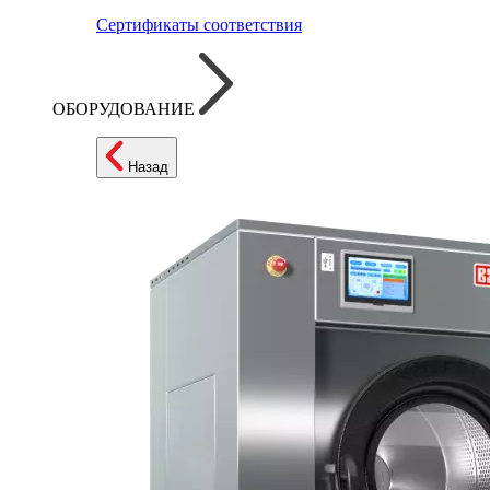
Сертификаты соответствия
ОБОРУДОВАНИЕ
Назад