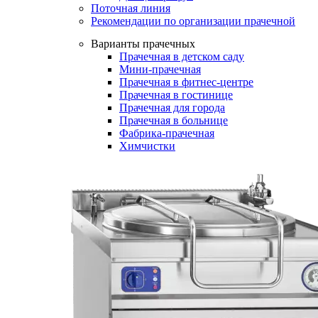
Поточная линия
Рекомендации по организации прачечной
Варианты прачечных
Прачечная в детском саду
Мини-прачечная
Прачечная в фитнес-центре
Прачечная в гостинице
Прачечная для города
Прачечная в больнице
Фабрика-прачечная
Химчистки