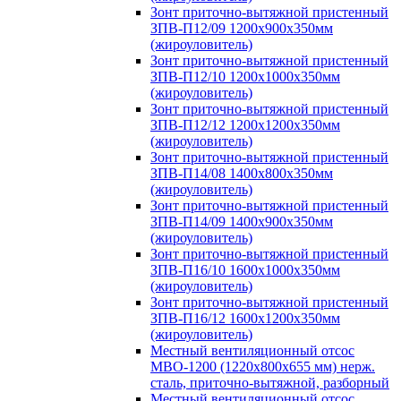
Зонт приточно-вытяжной пристенный
ЗПВ-П12/09 1200х900х350мм
(жироуловитель)
Зонт приточно-вытяжной пристенный
ЗПВ-П12/10 1200х1000х350мм
(жироуловитель)
Зонт приточно-вытяжной пристенный
ЗПВ-П12/12 1200х1200х350мм
(жироуловитель)
Зонт приточно-вытяжной пристенный
ЗПВ-П14/08 1400х800х350мм
(жироуловитель)
Зонт приточно-вытяжной пристенный
ЗПВ-П14/09 1400х900х350мм
(жироуловитель)
Зонт приточно-вытяжной пристенный
ЗПВ-П16/10 1600х1000х350мм
(жироуловитель)
Зонт приточно-вытяжной пристенный
ЗПВ-П16/12 1600х1200х350мм
(жироуловитель)
Местный вентиляционный отсос
МВО-1200 (1220х800х655 мм) нерж.
сталь, приточно-вытяжной, разборный
Местный вентиляционный отсос