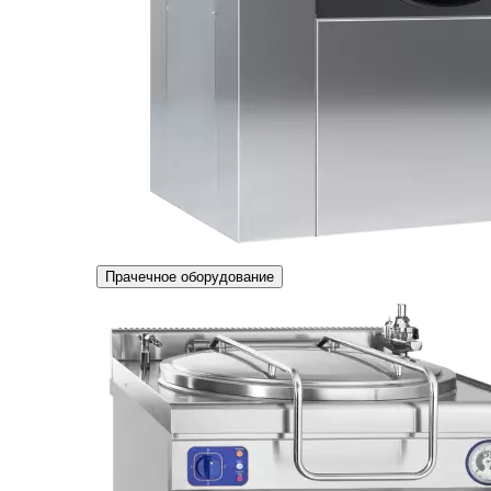
Прачечное оборудование