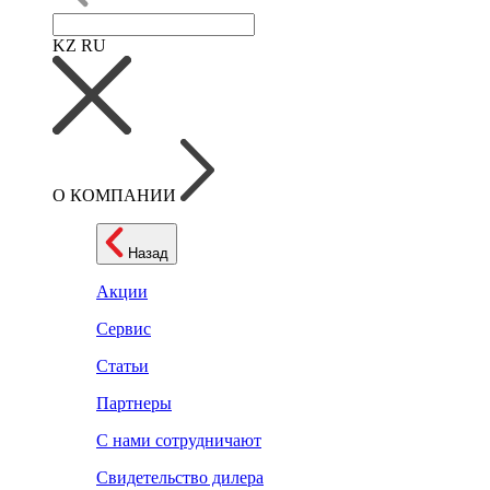
KZ
RU
О КОМПАНИИ
Назад
Акции
Сервис
Статьи
Партнеры
С нами сотрудничают
Свидетельство дилера