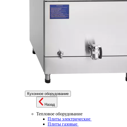
Кухонное оборудование
Назад
Тепловое оборудование
Плиты электрические
Плиты газовые