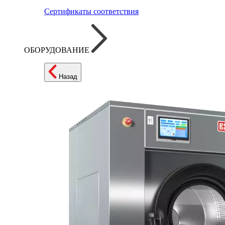
Сертификаты соответствия
ОБОРУДОВАНИЕ
Назад