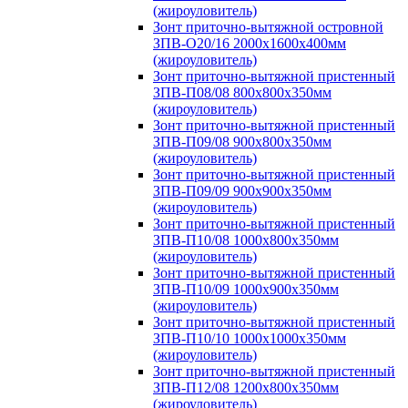
(жироуловитель)
Зонт приточно-вытяжной островной
ЗПВ-О20/16 2000х1600х400мм
(жироуловитель)
Зонт приточно-вытяжной пристенный
ЗПВ-П08/08 800х800х350мм
(жироуловитель)
Зонт приточно-вытяжной пристенный
ЗПВ-П09/08 900х800х350мм
(жироуловитель)
Зонт приточно-вытяжной пристенный
ЗПВ-П09/09 900х900х350мм
(жироуловитель)
Зонт приточно-вытяжной пристенный
ЗПВ-П10/08 1000х800х350мм
(жироуловитель)
Зонт приточно-вытяжной пристенный
ЗПВ-П10/09 1000х900х350мм
(жироуловитель)
Зонт приточно-вытяжной пристенный
ЗПВ-П10/10 1000х1000х350мм
(жироуловитель)
Зонт приточно-вытяжной пристенный
ЗПВ-П12/08 1200х800х350мм
(жироуловитель)