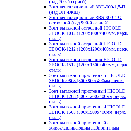
(над 700-й серией)
Зонт вентиляционный ЗВЭ-900-1,5-П
(над ЭП-4ЖШ)
Зонт вентиляционный ЗВЭ-900-4-О
островной (над 900-й серией)
Зонт вытяжной островной HICOLD
ЗВООК-1012 (1200х1000х400мм, нерж.
сталь)
Зонт вытяжной островной HICOLD
ЗВООК-1212 (1200x1200x400мм, нерж.
сталь)
Зонт вытяжной островной HICOLD
ЗВООК-1512 (1200х1500х400мм, нерж.
сталь)
Зонт вытяжной пристенный HICOLD
ЗВПОК-0808 (800х800х400мм, нерж.
сталь)
Зонт вытяжной пристенный HICOLD
ЗВПОК-1208 (800х1200х400мм, нерж.
сталь)
Зонт вытяжной пристенный HICOLD
ЗВПОК-1508 (800х1500х400мм, нерж.
сталь)
Зонт вытяжной пристенный с
жироулавливающим лабиринтным