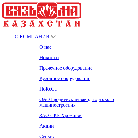
О КОМПАНИИ
О нас
Новинки
Прачечное оборудование
Кухонное оборудование
HoReCa
ОАО Гродненский завод торгового
машиностроения
ЗАО СКБ Хроматэк
Акции
Сервис