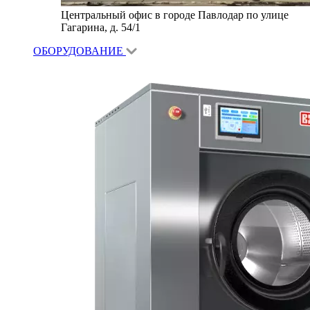
Центральный офис в городе Павлодар по улице
Гагарина, д. 54/1
ОБОРУДОВАНИЕ