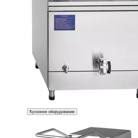
Кухонное оборудование