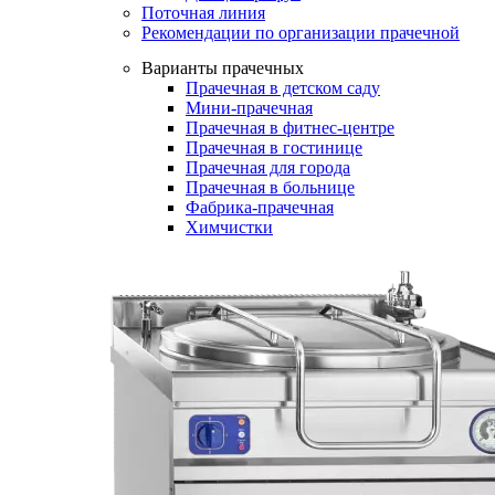
Поточная линия
Рекомендации по организации прачечной
Варианты прачечных
Прачечная в детском саду
Мини-прачечная
Прачечная в фитнес-центре
Прачечная в гостинице
Прачечная для города
Прачечная в больнице
Фабрика-прачечная
Химчистки