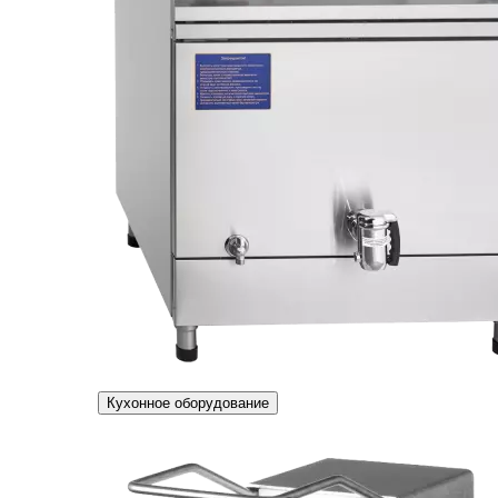
Кухонное оборудование