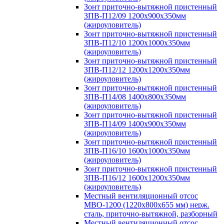
Зонт приточно-вытяжной пристенный
ЗПВ-П12/09 1200х900х350мм
(жироуловитель)
Зонт приточно-вытяжной пристенный
ЗПВ-П12/10 1200х1000х350мм
(жироуловитель)
Зонт приточно-вытяжной пристенный
ЗПВ-П12/12 1200х1200х350мм
(жироуловитель)
Зонт приточно-вытяжной пристенный
ЗПВ-П14/08 1400х800х350мм
(жироуловитель)
Зонт приточно-вытяжной пристенный
ЗПВ-П14/09 1400х900х350мм
(жироуловитель)
Зонт приточно-вытяжной пристенный
ЗПВ-П16/10 1600х1000х350мм
(жироуловитель)
Зонт приточно-вытяжной пристенный
ЗПВ-П16/12 1600х1200х350мм
(жироуловитель)
Местный вентиляционный отсос
МВО-1200 (1220х800х655 мм) нерж.
сталь, приточно-вытяжной, разборный
Местный вентиляционный отсос