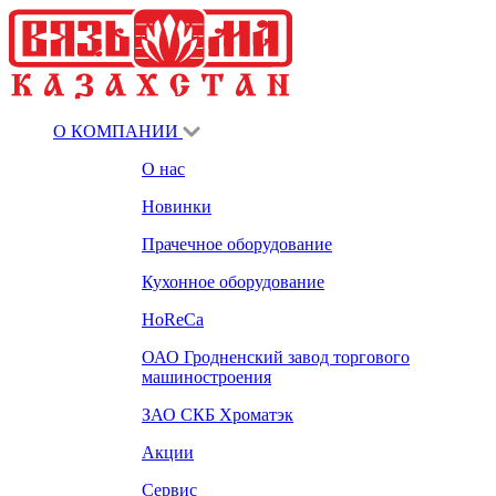
О КОМПАНИИ
О нас
Новинки
Прачечное оборудование
Кухонное оборудование
HoReCa
ОАО Гродненский завод торгового
машиностроения
ЗАО СКБ Хроматэк
Акции
Сервис