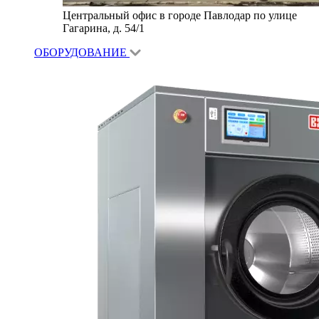
Центральный офис в городе Павлодар по улице
Гагарина, д. 54/1
ОБОРУДОВАНИЕ