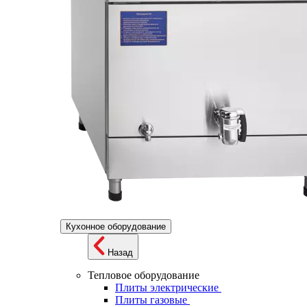
Кухонное оборудование
Назад
Тепловое оборудование
Плиты электрические
Плиты газовые