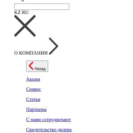
KZ
RU
О КОМПАНИИ
Назад
Акции
Сервис
Статьи
Партнеры
С нами сотрудничают
Свидетельство дилера