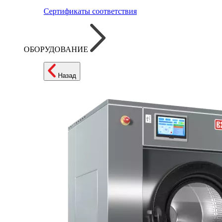
Сертификаты соответствия
ОБОРУДОВАНИЕ
Назад