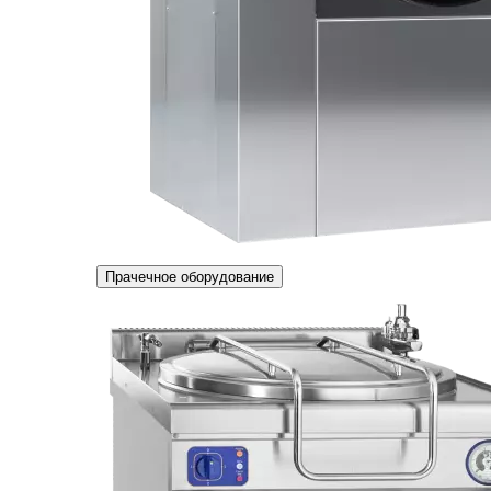
Прачечное оборудование