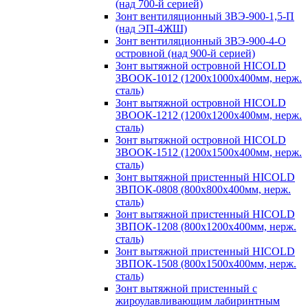
(над 700-й серией)
Зонт вентиляционный ЗВЭ-900-1,5-П
(над ЭП-4ЖШ)
Зонт вентиляционный ЗВЭ-900-4-О
островной (над 900-й серией)
Зонт вытяжной островной HICOLD
ЗВООК-1012 (1200х1000х400мм, нерж.
сталь)
Зонт вытяжной островной HICOLD
ЗВООК-1212 (1200x1200x400мм, нерж.
сталь)
Зонт вытяжной островной HICOLD
ЗВООК-1512 (1200х1500х400мм, нерж.
сталь)
Зонт вытяжной пристенный HICOLD
ЗВПОК-0808 (800х800х400мм, нерж.
сталь)
Зонт вытяжной пристенный HICOLD
ЗВПОК-1208 (800х1200х400мм, нерж.
сталь)
Зонт вытяжной пристенный HICOLD
ЗВПОК-1508 (800х1500х400мм, нерж.
сталь)
Зонт вытяжной пристенный с
жироулавливающим лабиринтным