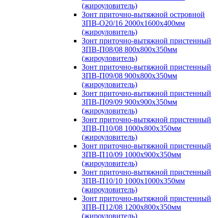
(жироуловитель)
Зонт приточно-вытяжной островной
ЗПВ-О20/16 2000х1600х400мм
(жироуловитель)
Зонт приточно-вытяжной пристенный
ЗПВ-П08/08 800х800х350мм
(жироуловитель)
Зонт приточно-вытяжной пристенный
ЗПВ-П09/08 900х800х350мм
(жироуловитель)
Зонт приточно-вытяжной пристенный
ЗПВ-П09/09 900х900х350мм
(жироуловитель)
Зонт приточно-вытяжной пристенный
ЗПВ-П10/08 1000х800х350мм
(жироуловитель)
Зонт приточно-вытяжной пристенный
ЗПВ-П10/09 1000х900х350мм
(жироуловитель)
Зонт приточно-вытяжной пристенный
ЗПВ-П10/10 1000х1000х350мм
(жироуловитель)
Зонт приточно-вытяжной пристенный
ЗПВ-П12/08 1200х800х350мм
(жироуловитель)